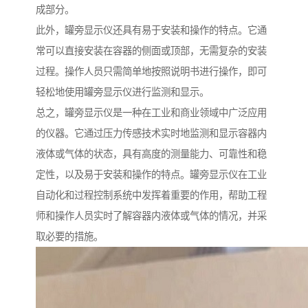
成部分。
此外，罐旁显示仪还具有易于安装和操作的特点。它通
常可以直接安装在容器的侧面或顶部，无需复杂的安装
过程。操作人员只需简单地按照说明书进行操作，即可
轻松地使用罐旁显示仪进行监测和显示。
总之，罐旁显示仪是一种在工业和商业领域中广泛应用
的仪器。它通过压力传感技术实时地监测和显示容器内
液体或气体的状态，具有高度的测量能力、可靠性和稳
定性，以及易于安装和操作的特点。罐旁显示仪在工业
自动化和过程控制系统中发挥着重要的作用，帮助工程
师和操作人员实时了解容器内液体或气体的情况，并采
取必要的措施。