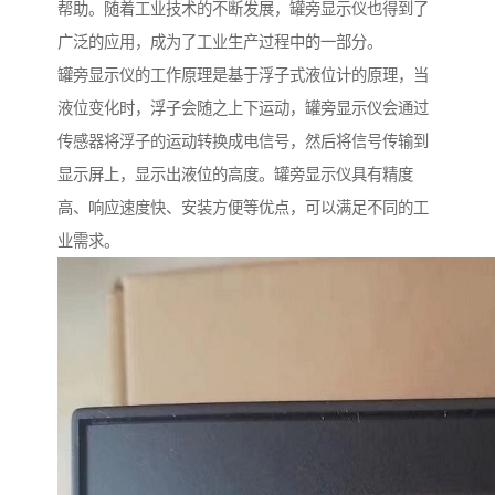
帮助。随着工业技术的不断发展，罐旁显示仪也得到了
广泛的应用，成为了工业生产过程中的一部分。
罐旁显示仪的工作原理是基于浮子式液位计的原理，当
液位变化时，浮子会随之上下运动，罐旁显示仪会通过
传感器将浮子的运动转换成电信号，然后将信号传输到
显示屏上，显示出液位的高度。罐旁显示仪具有精度
高、响应速度快、安装方便等优点，可以满足不同的工
业需求。