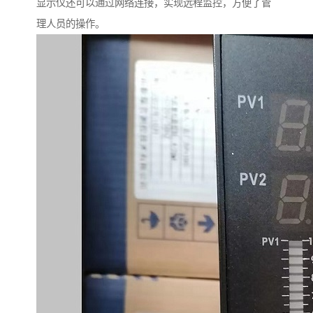
显示仪还可以通过网络连接，实现远程监控，方便了管
理人员的操作。