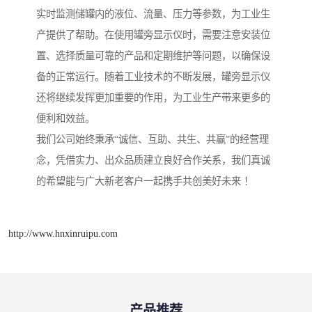
实时监测储罐内的液位、流量、压力等参数，为工业生
产提供了帮助。在使用罐旁显示仪时，需要注意安装位
置、选择质量可靠的产品和定期维护等问题，以确保设
备的正常运行。随着工业技术的不断发展，罐旁显示仪
还将继续发挥更加重要的作用，为工业生产带来更多的
便利和效益。
我们公司始终秉承“诚信、互助、共生、共赢”的经营理
念，凭借实力、出众品质建立良好合作关系，我们真诚
的希望能与广大新老客户一起携手共创美好未来 ！
http://www.hnxinruipu.com
产品推荐