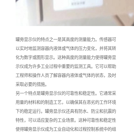
罐旁显示仪的特点之一是其高度的测量能力。传感器可
以实时地监测容器内液体或气体的压力变化，并将其转
化为数字或图形显示。这种高度的测量能力使得罐旁显
示仪成为许多工业过程中重要的监测工具。它可以帮助
工程师和操作人员了解容器内液体或气体的状态，及时
采取必要的措施。
另一个特点是罐旁显示仪的可靠性和稳定性。它通常采
用量的材料和的制造工艺，以确保其在恶劣的工作环境
下的稳定运行。罐旁显示仪还具有防水、防尘和抗震的
特性，可以适应复杂的工业场景。这种可靠性和稳定性
使得罐旁显示仪成为工业自动化和过程控制系统中的组