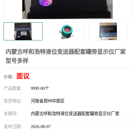
内蒙古呼和浩特液位变送器配套罐旁显示仪厂家
型号多样
面议
价格：
产品数量：
9999.00个
发货地址：
河南省郑州中原区
关键词：
内蒙古呼和浩特液位变送器配套罐旁显示仪厂家
发布日期：
2026-08-07