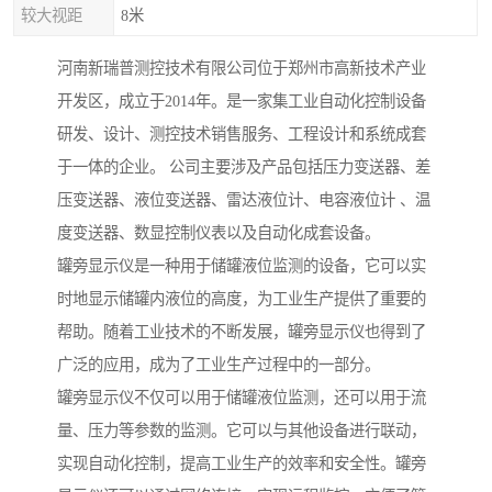
较大视距
8米
河南新瑞普测控技术有限公司位于郑州市高新技术产业
开发区，成立于2014年。是一家集工业自动化控制设备
研发、设计、测控技术销售服务、工程设计和系统成套
于一体的企业。 公司主要涉及产品包括压力变送器、差
压变送器、液位变送器、雷达液位计、电容液位计 、温
度变送器、数显控制仪表以及自动化成套设备。
罐旁显示仪是一种用于储罐液位监测的设备，它可以实
时地显示储罐内液位的高度，为工业生产提供了重要的
帮助。随着工业技术的不断发展，罐旁显示仪也得到了
广泛的应用，成为了工业生产过程中的一部分。
罐旁显示仪不仅可以用于储罐液位监测，还可以用于流
量、压力等参数的监测。它可以与其他设备进行联动，
实现自动化控制，提高工业生产的效率和安全性。罐旁