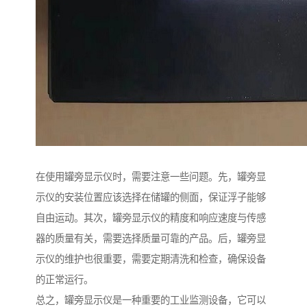
在使用罐旁显示仪时，需要注意一些问题。先，罐旁显
示仪的安装位置应该选择在储罐的侧面，保证浮子能够
自由运动。其次，罐旁显示仪的精度和响应速度与传感
器的质量有关，需要选择质量可靠的产品。后，罐旁显
示仪的维护也很重要，需要定期清洗和检查，确保设备
的正常运行。
总之，罐旁显示仪是一种重要的工业监测设备，它可以