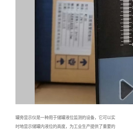
罐旁显示仪是一种用于储罐液位监测的设备，它可以实
时地显示储罐内液位的高度，为工业生产提供了重要的