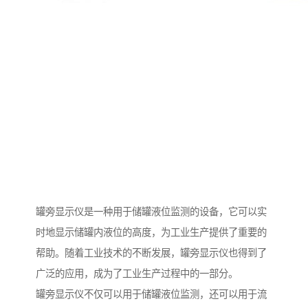
罐旁显示仪是一种用于储罐液位监测的设备，它可以实
时地显示储罐内液位的高度，为工业生产提供了重要的
帮助。随着工业技术的不断发展，罐旁显示仪也得到了
广泛的应用，成为了工业生产过程中的一部分。
罐旁显示仪不仅可以用于储罐液位监测，还可以用于流