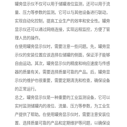
罐旁显示仪不仅可以用于储罐液位监测，还可以用于流
量、压力等参数的监测。它可以与其他设备进行联动，
实现自动化控制，提高工业生产的效率和安全性。罐旁
显示仪还可以通过网络连接，实现远程监控，方便了管
理人员的操作。
在使用罐旁显示仪时，需要注意一些问题。先，罐旁显
示仪的安装位置应该选择在储罐的侧面，保证浮子能够
自由运动。其次，罐旁显示仪的精度和响应速度与传感
器的质量有关，需要选择质量可靠的产品。后，罐旁显
示仪的维护也很重要，需要定期清洗和检查，确保设备
的正常运行。
总之，罐旁显示仪是一种重要的工业监测设备，它可以
实时监测储罐内的液位、流量、压力等参数，为工业生
产提供了帮助。在使用罐旁显示仪时，需要注意安装位
置、选择质量可靠的产品和定期维护等问题，以确保设