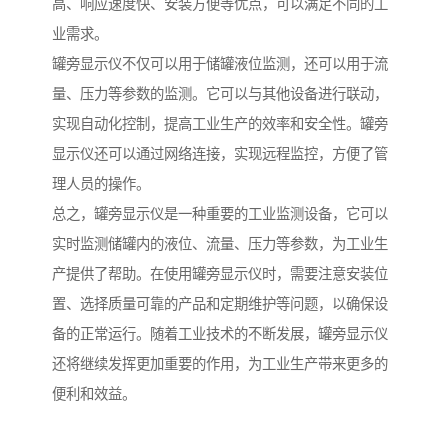
高、响应速度快、安装方便等优点，可以满足不同的工
业需求。
罐旁显示仪不仅可以用于储罐液位监测，还可以用于流
量、压力等参数的监测。它可以与其他设备进行联动，
实现自动化控制，提高工业生产的效率和安全性。罐旁
显示仪还可以通过网络连接，实现远程监控，方便了管
理人员的操作。
总之，罐旁显示仪是一种重要的工业监测设备，它可以
实时监测储罐内的液位、流量、压力等参数，为工业生
产提供了帮助。在使用罐旁显示仪时，需要注意安装位
置、选择质量可靠的产品和定期维护等问题，以确保设
备的正常运行。随着工业技术的不断发展，罐旁显示仪
还将继续发挥更加重要的作用，为工业生产带来更多的
便利和效益。