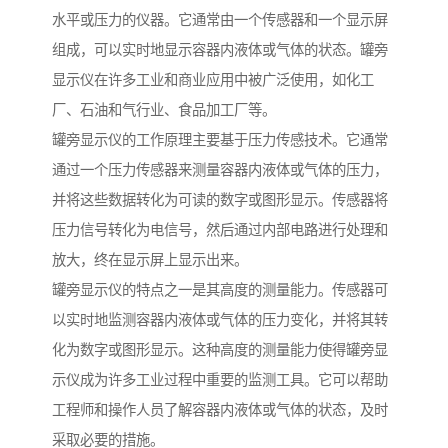
水平或压力的仪器。它通常由一个传感器和一个显示屏
组成，可以实时地显示容器内液体或气体的状态。罐旁
显示仪在许多工业和商业应用中被广泛使用，如化工
厂、石油和气行业、食品加工厂等。
罐旁显示仪的工作原理主要基于压力传感技术。它通常
通过一个压力传感器来测量容器内液体或气体的压力，
并将这些数据转化为可读的数字或图形显示。传感器将
压力信号转化为电信号，然后通过内部电路进行处理和
放大，终在显示屏上显示出来。
罐旁显示仪的特点之一是其高度的测量能力。传感器可
以实时地监测容器内液体或气体的压力变化，并将其转
化为数字或图形显示。这种高度的测量能力使得罐旁显
示仪成为许多工业过程中重要的监测工具。它可以帮助
工程师和操作人员了解容器内液体或气体的状态，及时
采取必要的措施。