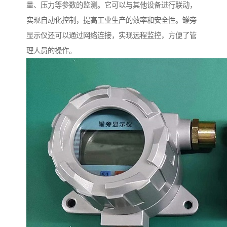
量、压力等参数的监测。它可以与其他设备进行联动，
实现自动化控制，提高工业生产的效率和安全性。罐旁
显示仪还可以通过网络连接，实现远程监控，方便了管
理人员的操作。