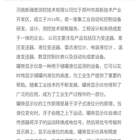
河南新瑞普测控技术有限公司位于郑州市高新技术产业
开发区，成立于2014年。是一家集工业自动化控制设备
研发、设计、测控技术销售服务、工程设计和系统成套
于一体的企业。 公司主要涉及产品包括压力变送器、差
压变送器、液位变送器、雷达液位计、电容液位计 、温
度变送器、数显控制仪表以及自动化成套设备。
罐旁显示仪是一种用于储罐液位监测的设备，它可以实
时地显示储罐内液位的高度，为工业生产提供了重要的
帮助。随着工业技术的不断发展，罐旁显示仪也得到了
广泛的应用，成为了工业生产过程中的一部分。
罐旁显示仪的工作原理是基于浮子式液位计的原理，当
液位变化时，浮子会随之上下运动，罐旁显示仪会通过
传感器将浮子的运动转换成电信号，然后将信号传输到
显示屏上，显示出液位的高度。罐旁显示仪具有精度