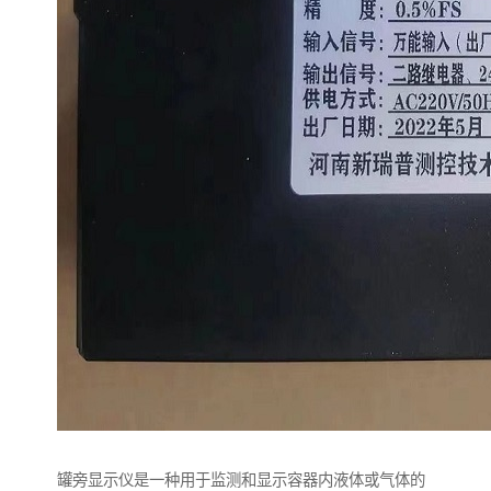
罐旁显示仪是一种用于监测和显示容器内液体或气体的