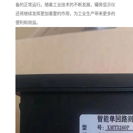
备的正常运行。随着工业技术的不断发展，罐旁显示仪
还将继续发挥更加重要的作用，为工业生产带来更多的
便利和效益。