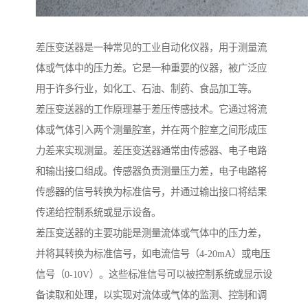
差压变送器是一种常见的工业自动化仪器，用于测量流
体或气体中的压力差。它是一种重要的仪器，被广泛应
用于许多行业，如化工、石油、制药、食品加工等。
差压变送器的工作原理基于差压传感技术。它通过将流
体或气体引入两个测量腔室，并在两个腔室之间形成压
力差来实现测量。差压变送器通常由传感器、电子电路
和输出接口组成。传感器负责测量压力差，电子电路将
传感器的信号转换为标准信号，并通过输出接口将结果
传递给控制系统或显示设备。
差压变送器的主要功能是测量流体或气体中的压力差，
并将其转换为标准信号，如电流信号（4-20mA）或电压
信号（0-10V）。这些标准信号可以被控制系统或显示设
备读取和处理，以实现对流体或气体的监测、控制和调