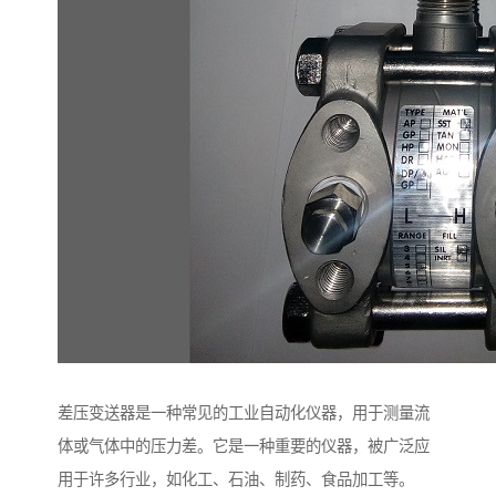
差压变送器是一种常见的工业自动化仪器，用于测量流
体或气体中的压力差。它是一种重要的仪器，被广泛应
用于许多行业，如化工、石油、制药、食品加工等。