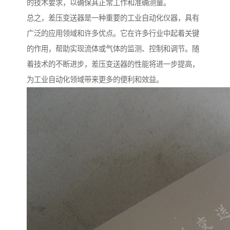
的技术要求，以确保其正常工作和准确测量。
总之，差压变送器是一种重要的工业自动化仪器，具有
广泛的应用领域和许多优点。它在许多行业中起着关键
的作用，帮助实现流体或气体的监测、控制和调节。随
着技术的不断进步，差压变送器的性能将进一步提高，
为工业自动化领域带来更多的便利和效益。