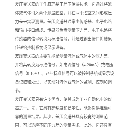
差压变送器的工作原理基于差压传感技术。它通过将流
体或气体引入两个测量腔室，并在两个腔室之间形成压
力差来实现测量。差压变送器通常由传感器、电子电路
和输出接口组成。传感器负责测量压力差，电子电路将
传感器的信号转换为标准信号，并通过输出接口将结果
传递给控制系统或显示设备。
差压变送器的主要功能是测量流体或气体中的压力差，
并将其转换为标准信号，如电流信号（4-20mA）或电压
信号（0-10V）。这些标准信号可以被控制系统或显示设
备读取和处理，以实现对流体或气体的监测、控制和调
节。
差压变送器具有许多优点，使其成为工业自动化中的仪
器之一。先，它具有高精度和稳定性，能够提供准确可
靠的测量结果。其次，差压变送器具有较宽的测量范
围，可以适应不同压力差的测量需求。此外，它还具有