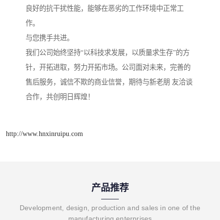
良好的抗干扰性能，能够在恶劣的工作环境中正常工
作。
与您携手共进。
我们公司始终坚持“以科技求发展，以质量求生存”的方
针，开拓进取，努力开拓市场。公司面对未来，完善的
售后服务，诚信不欺的商业信誉，期待与新老朋 友洽谈
合作，共创明日辉煌！
http://www.hnxinruipu.com
产品推荐
Development, design, production and sales in one of the
manufacturing enterprises