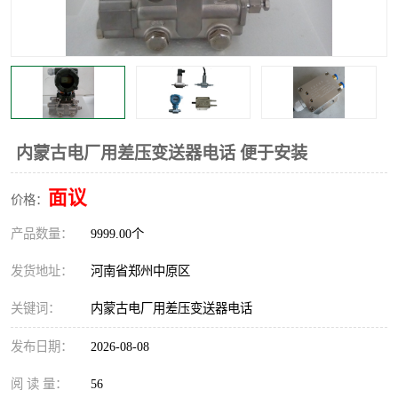
温度显示控制仪表
电量变送器
流量计
工业自动化系统成套设备
内蒙古电厂用差压变送器电话 便于安装
面议
价格：
产品数量：
9999.00个
发货地址：
河南省郑州中原区
关键词：
内蒙古电厂用差压变送器电话
发布日期：
2026-08-08
阅 读 量：
56