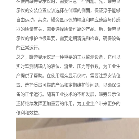
在使用罐旁显示仪时，需要注意一些问题。先，罐旁显
示仪的安装位置应该选择在储罐的侧面，保证浮子能够
自由运动。其次，罐旁显示仪的精度和响应速度与传感
器的质量有关，需要选择质量可靠的产品。后，罐旁显
示仪的维护也很重要，需要定期清洗和检查，确保设备
的正常运行。
总之，罐旁显示仪是一种重要的工业监测设备，它可以
实时监测储罐内的液位、流量、压力等参数，为工业生
产提供了帮助。在使用罐旁显示仪时，需要注意安装位
置、选择质量可靠的产品和定期维护等问题，以确保设
备的正常运行。随着工业技术的不断发展，罐旁显示仪
还将继续发挥更加重要的作用，为工业生产带来更多的
便利和效益。