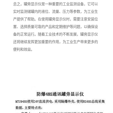
总之，罐旁显示仪是一种重要的工业监测设备，它可以
实时监测储罐内的液位、流量、压力等参数，为工业生
产提供了帮助。在使用罐旁显示仪时，需要注意安装位
置、选择质量可靠的产品和定期维护等问题，以确保设
备的正常运行。随着工业技术的不断发展，罐旁显示仪
还将继续发挥更加重要的作用，为工业生产带来更多的
便利和效益。