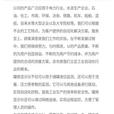
公司的产品广泛应用于电力行业、水泥生产企业、石
油、化工、市政、环保、冶金、铁路、机车、船舶、造
纸、自来水等大型企业以及大专院校等。我们可以根据
不业的工艺特点，为客户提供的自动化解决方案。服务
至上、顾客满意是我们工作的宗旨。在不断发展过程
中，我们将继续努力，与时俱进，以的产品质量、不断
的为用户创造效益、不断的为用户节约成本、并为用户
提供的合适的测量方案，这也是我们立足工业自动化行
业的根本。
罐旁显示仪不仅可以用于储罐液位监测，还可以用于流
量、压力等参数的监测。它可以与其他设备进行联动，
实现自动化控制，提高工业生产的效率和安全性。罐旁
显示仪还可以通过网络连接，实现远程监控，方便了管
理人员的操作。