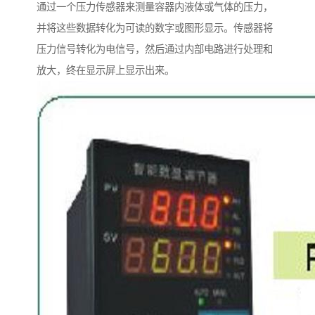
通过一个压力传感器来测量容器内液体或气体的压力，
并将这些数据转化为可读的数字或图形显示。传感器将
压力信号转化为电信号，然后通过内部电路进行处理和
放大，终在显示屏上显示出来。