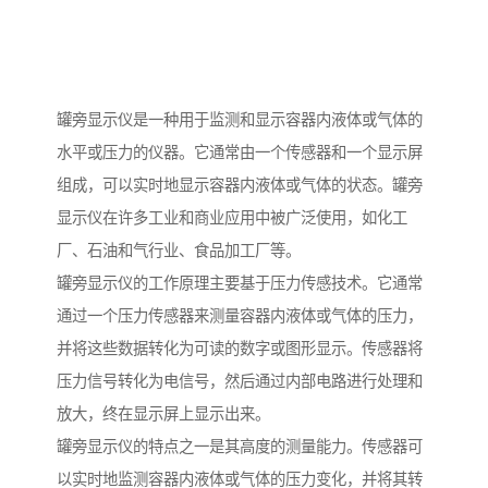
罐旁显示仪是一种用于监测和显示容器内液体或气体的
水平或压力的仪器。它通常由一个传感器和一个显示屏
组成，可以实时地显示容器内液体或气体的状态。罐旁
显示仪在许多工业和商业应用中被广泛使用，如化工
厂、石油和气行业、食品加工厂等。
罐旁显示仪的工作原理主要基于压力传感技术。它通常
通过一个压力传感器来测量容器内液体或气体的压力，
并将这些数据转化为可读的数字或图形显示。传感器将
压力信号转化为电信号，然后通过内部电路进行处理和
放大，终在显示屏上显示出来。
罐旁显示仪的特点之一是其高度的测量能力。传感器可
以实时地监测容器内液体或气体的压力变化，并将其转