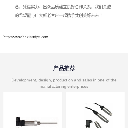
念，凭借实力、出众品质建立良好合作关系，我们真诚
的希望能与广大新老客户一起携手共创美好未来 ！
http://www.hnxinruipu.com
产品推荐
Development, design, production and sales in one of the
manufacturing enterprises