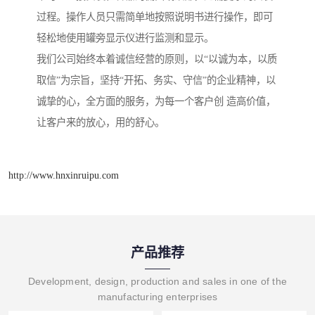
过程。操作人员只需简单地按照说明书进行操作，即可
轻松地使用罐旁显示仪进行监测和显示。
我们公司始终本着诚信经营的原则，以“以诚为本，以质
取信”为宗旨，坚持“开拓、务实、守信”的企业精神，以
诚挚的心，全方面的服务，为每一个客户创 造高价值，
让客户来的放心，用的舒心。
http://www.hnxinruipu.com
产品推荐
Development, design, production and sales in one of the
manufacturing enterprises