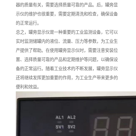
器的质量有关，需要选择质量可靠的产品。后，罐旁显
示仪的维护也很重要，需要定期清洗和检查，确保设备
的正常运行。
总之，罐旁显示仪是一种重要的工业监测设备，它可以
实时监测储罐内的液位、流量、压力等参数，为工业生
产提供了帮助。在使用罐旁显示仪时，需要注意安装位
置、选择质量可靠的产品和定期维护等问题，以确保设
备的正常运行。随着工业技术的不断发展，罐旁显示仪
还将继续发挥更加重要的作用，为工业生产带来更多的
便利和效益。