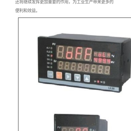
还将继续发挥更加重要的作用，为工业生产带来更多的
便利和效益。