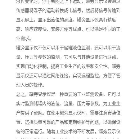
液位变化时，浮子会随之上下运动，罐旁显示仪会通过
传感器将浮子的运动转换成电信号，然后将信号传输到
显示屏上，显示出液位的高度。罐旁显示仪具有精度
高、响应速度快、安装方便等优点，可以满足不同的工
业需求。
罐旁显示仪不仅可以用于储罐液位监测，还可以用于流
量、压力等参数的监测。它可以与其他设备进行联动，
实现自动化控制，提高工业生产的效率和安全性。罐旁
显示仪还可以通过网络连接，实现远程监控，方便了管
理人员的操作。
总之，罐旁显示仪是一种重要的工业监测设备，它可以
实时监测储罐内的液位、流量、压力等参数，为工业生
产提供了帮助。在使用罐旁显示仪时，需要注意安装位
置、选择质量可靠的产品和定期维护等问题，以确保设
备的正常运行。随着工业技术的不断发展，罐旁显示仪