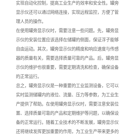
实现自动化控制，提高工业生产的效率和安全性。罐旁
显示仪还可以通过网络连接，实现远程监控，方便了管
理人员的操作。
在使用罐旁显示仪时，需要注意一些问题。先，罐旁显
示仪的安装位置应该选择在储罐的侧面，保证浮子能够
自由运动。其次，罐旁显示仪的精度和响应速度与传感
器的质量有关，需要选择质量可靠的产品。后，罐旁显
示仪的维护也很重要，需要定期清洗和检查，确保设备
的正常运行。
总之，罐旁显示仪是一种重要的工业监测设备，它可以
实时监测储罐内的液位、流量、压力等参数，为工业生
产提供了帮助。在使用罐旁显示仪时，需要注意安装位
置、选择质量可靠的产品和定期维护等问题，以确保设
备的正常运行。随着工业技术的不断发展，罐旁显示仪
还将继续发挥更加重要的作用，为工业生产带来更多的