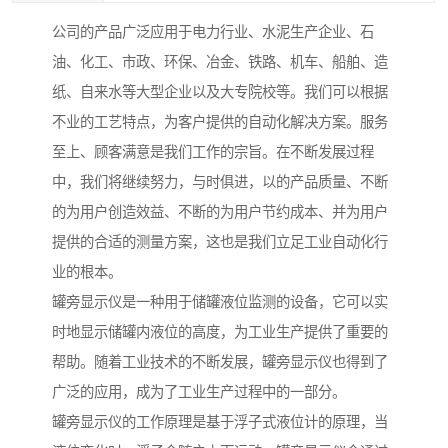
公司的产品广泛应用于电力行业、水泥生产企业、石
油、化工、市政、环保、冶金、铁路、机车、船舶、造
纸、自来水等大型企业以及大专院校等。我们可以根据
不业的工艺特点，为客户提供的自动化解决方案。服务
至上、顾客满意是我们工作的宗旨。在不断发展过程
中，我们将继续努力，与时俱进，以的产品质量、不断
的为用户创造效益、不断的为用户节约成本、并为用户
提供的合适的测量方案，这也是我们立足工业自动化行
业的根本。
罐旁显示仪是一种用于储罐液位监测的设备，它可以实
时地显示储罐内液位的高度，为工业生产提供了重要的
帮助。随着工业技术的不断发展，罐旁显示仪也得到了
广泛的应用，成为了工业生产过程中的一部分。
罐旁显示仪的工作原理是基于浮子式液位计的原理，当