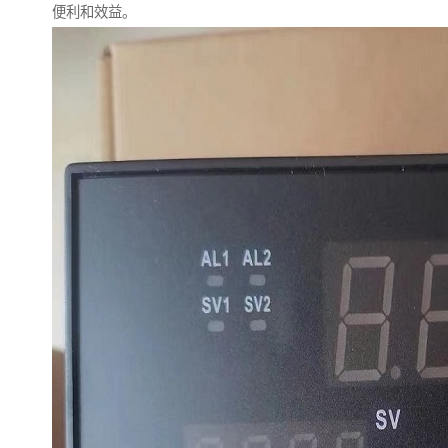
便利和效益。