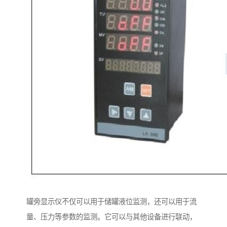
罐旁显示仪不仅可以用于储罐液位监测，还可以用于流
量、压力等参数的监测。它可以与其他设备进行联动，