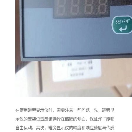
在使用罐旁显示仪时，需要注意一些问题。先，罐旁显
示仪的安装位置应该选择在储罐的侧面，保证浮子能够
自由运动。其次，罐旁显示仪的精度和响应速度与传感