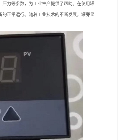
、压力等参数，为工业生产提供了帮助。在使用罐
备的正常运行。随着工业技术的不断发展，罐旁显