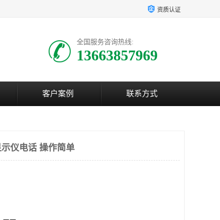
资质认证
全国服务咨询热线:
13663857969
客户案例
联系方式
示仪电话 操作简单