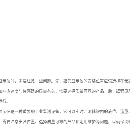
显示仪时，需要注意一些问题。先，罐旁显示仪的安装位置应该选择在储
和响应速度与传感器的质量有关，需要选择质量可靠的产品。后，罐旁显
运行。
显示仪是一种重要的工业监测设备，它可以实时监测储罐内的液位、流量
，需要注意安装位置、选择质量可靠的产品和定期维护等问题，以确保设