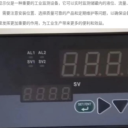
显示仪是一种重要的工业监测设备，它可以实时监测储罐内的液位、流量
，需要注意安装位置、选择质量可靠的产品和定期维护等问题，以确保设
续发挥更加重要的作用，为工业生产带来更多的便利和效益。