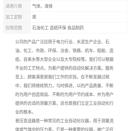
适用介质
气体，液体
加工定制
是
应用范围
石油化工 造纸环保 食品制药
公司的产品广泛应用于电力行业、水泥生产企业、石
油、化工、市政、环保、冶金、铁路、机车、船舶、造
纸、自来水等大型企业以及大专院校等。我们可以根据
不业的工艺特点，为客户提供的自动化解决方案。服务
至上、顾客满意是我们工作的宗旨。在不断发展过程
中，我们将继续努力，与时俱进，以的产品质量、不断
的为用户创造效益、不断的为用户节约成本、并为用户
提供的合适的测量方案，这也是我们立足工业自动化行
业的根本。
差压变送器是一种常见的工业自动化仪器，用于测量流
体或气体中的压力差。它是一种重要的仪器，被广泛应