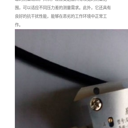
围，可以适应不同压力差的测量需求。此外，它还具有
良好的抗干扰性能，能够在恶劣的工作环境中正常工
作。