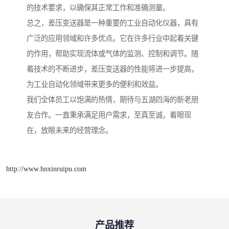
的技术要求，以确保其正常工作和准确测量。
总之，差压变送器是一种重要的工业自动化仪器，具有
广泛的应用领域和许多优点。它在许多行业中起着关键
的作用，帮助实现流体或气体的监测、控制和调节。随
着技术的不断进步，差压变送器的性能将进一步提高，
为工业自动化领域带来更多的便利和效益。
我们全体员工以饱满的热情，期待与五湖四海的新老朋
友合作。一直秉承满足用户需求，至真至诚，着眼现
在，放眼未来的经营理念。
http://www.hnxinruipu.com
产品推荐