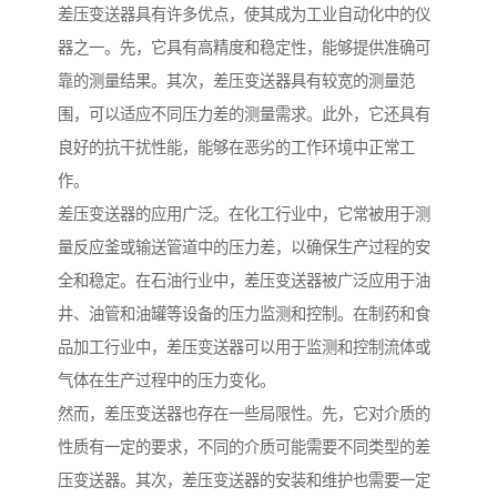
差压变送器具有许多优点，使其成为工业自动化中的仪
器之一。先，它具有高精度和稳定性，能够提供准确可
靠的测量结果。其次，差压变送器具有较宽的测量范
围，可以适应不同压力差的测量需求。此外，它还具有
良好的抗干扰性能，能够在恶劣的工作环境中正常工
作。
差压变送器的应用广泛。在化工行业中，它常被用于测
量反应釜或输送管道中的压力差，以确保生产过程的安
全和稳定。在石油行业中，差压变送器被广泛应用于油
井、油管和油罐等设备的压力监测和控制。在制药和食
品加工行业中，差压变送器可以用于监测和控制流体或
气体在生产过程中的压力变化。
然而，差压变送器也存在一些局限性。先，它对介质的
性质有一定的要求，不同的介质可能需要不同类型的差
压变送器。其次，差压变送器的安装和维护也需要一定