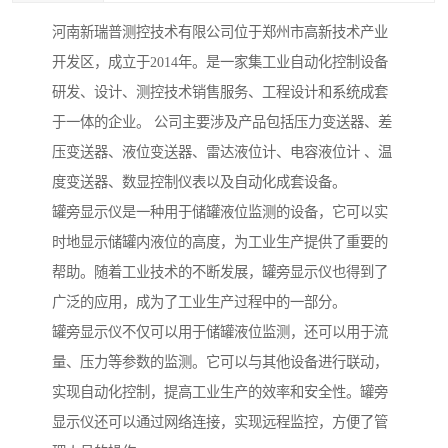
河南新瑞普测控技术有限公司位于郑州市高新技术产业
开发区，成立于2014年。是一家集工业自动化控制设备
研发、设计、测控技术销售服务、工程设计和系统成套
于一体的企业。 公司主要涉及产品包括压力变送器、差
压变送器、液位变送器、雷达液位计、电容液位计 、温
度变送器、数显控制仪表以及自动化成套设备。
罐旁显示仪是一种用于储罐液位监测的设备，它可以实
时地显示储罐内液位的高度，为工业生产提供了重要的
帮助。随着工业技术的不断发展，罐旁显示仪也得到了
广泛的应用，成为了工业生产过程中的一部分。
罐旁显示仪不仅可以用于储罐液位监测，还可以用于流
量、压力等参数的监测。它可以与其他设备进行联动，
实现自动化控制，提高工业生产的效率和安全性。罐旁
显示仪还可以通过网络连接，实现远程监控，方便了管