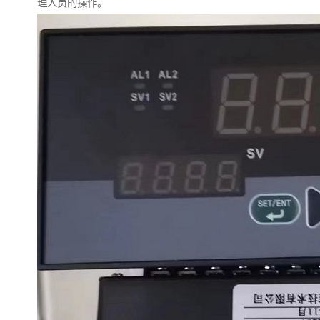
理人员的操作。