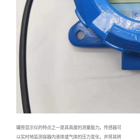
罐旁显示仪的特点之一是其高度的测量能力。传感器可
以实时地监测容器内液体或气体的压力变化，并将其转