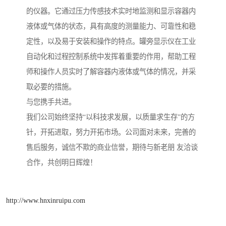
的仪器。它通过压力传感技术实时地监测和显示容器内
液体或气体的状态，具有高度的测量能力、可靠性和稳
定性，以及易于安装和操作的特点。罐旁显示仪在工业
自动化和过程控制系统中发挥着重要的作用，帮助工程
师和操作人员实时了解容器内液体或气体的情况，并采
取必要的措施。
与您携手共进。
我们公司始终坚持“以科技求发展，以质量求生存”的方
针，开拓进取，努力开拓市场。公司面对未来，完善的
售后服务，诚信不欺的商业信誉，期待与新老朋 友洽谈
合作，共创明日辉煌！
http://www.hnxinruipu.com