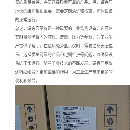
器的质量有关，需要选择质量可靠的产品。后，罐旁显
示仪的维护也很重要，需要定期清洗和检查，确保设备
的正常运行。
总之，罐旁显示仪是一种重要的工业监测设备，它可以
实时监测储罐内的液位、流量、压力等参数，为工业生
产提供了帮助。在使用罐旁显示仪时，需要注意安装位
置、选择质量可靠的产品和定期维护等问题，以确保设
备的正常运行。随着工业技术的不断发展，罐旁显示仪
还将继续发挥更加重要的作用，为工业生产带来更多的
便利和效益。