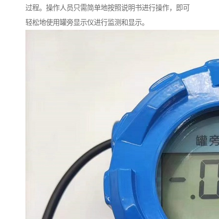
过程。操作人员只需简单地按照说明书进行操作，即可
轻松地使用罐旁显示仪进行监测和显示。