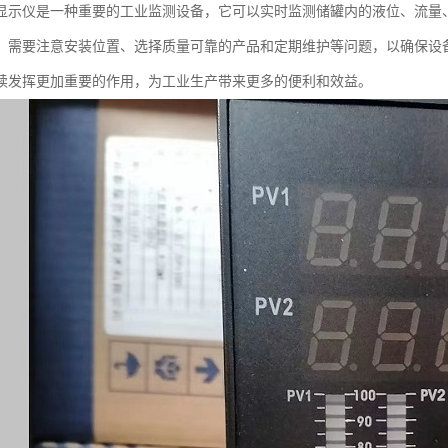
显示仪是一种重要的工业监测设备，它可以实时监测储罐内的液位、流量
，需要注意安装位置、选择质量可靠的产品和定期维护等问题，以确保设
续发挥更加重要的作用，为工业生产带来更多的便利和效益。