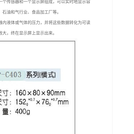
一个传感器和一个显示屏组成，可以实时地显示容
、石油和气行业、食品加工厂等。
器内液体或气体的压力，并将这些数据转化为可读
放大，终在显示屏上显示出来。