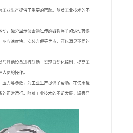
为工业生产提供了重要的帮助。随着工业技术的不
运动，罐旁显示仪会通过传感器将浮子的运动转换
、响应速度快、安装方便等优点，可以满足不同的
以与其他设备进行联动，实现自动化控制，提高工
理人员的操作。
、压力等参数，为工业生产提供了帮助。在使用罐
备的正常运行。随着工业技术的不断发展，罐旁显