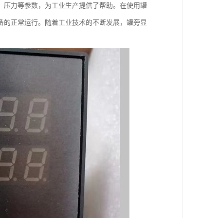
、压力等参数，为工业生产提供了帮助。在使用罐
备的正常运行。随着工业技术的不断发展，罐旁显