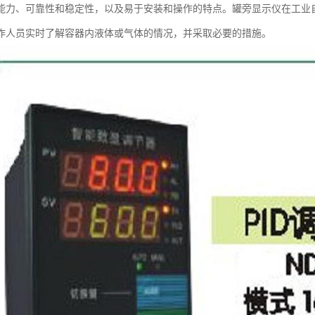
能力、可靠性和稳定性，以及易于安装和操作的特点。罐旁显示仪在工业
作人员实时了解容器内液体或气体的情况，并采取必要的措施。