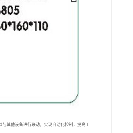
以与其他设备进行联动，实现自动化控制，提高工