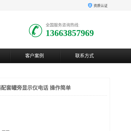
资质认证
全国服务咨询热线:
13663857969
客户案例
联系方式
配套罐旁显示仪电话 操作简单