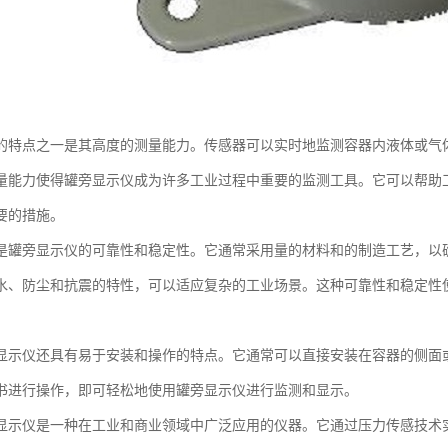
的特点之一是其高度的测量能力。传感器可以实时地监测容器内液体或气
量能力使得罐旁显示仪成为许多工业过程中重要的监测工具。它可以帮助
要的措施。
是罐旁显示仪的可靠性和稳定性。它通常采用量的材料和的制造工艺，以
水、防尘和抗震的特性，可以适应复杂的工业场景。这种可靠性和稳定性
。
显示仪还具有易于安装和操作的特点。它通常可以直接安装在容器的侧面
书进行操作，即可轻松地使用罐旁显示仪进行监测和显示。
显示仪是一种在工业和商业领域中广泛应用的仪器。它通过压力传感技术