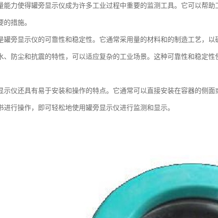
量能力使得罐旁显示仪成为许多工业过程中重要的监测工具。它可以帮助
要的措施。
是罐旁显示仪的可靠性和稳定性。它通常采用量的材料和的制造工艺，以
水、防尘和抗震的特性，可以适应复杂的工业场景。这种可靠性和稳定性
。
显示仪还具有易于安装和操作的特点。它通常可以直接安装在容器的侧面
书进行操作，即可轻松地使用罐旁显示仪进行监测和显示。