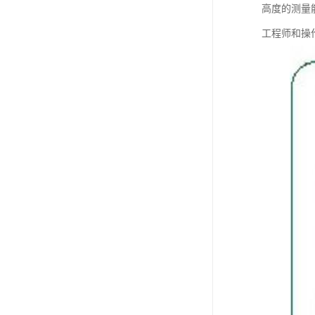
高度的测量
工程师和操