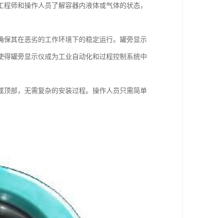
工程师和操作人员了解容器内液体或气体的状态，
确保其在恶劣的工作环境下的稳定运行。罐旁显示
使得罐旁显示仪成为工业自动化和过程控制系统中
或顶部，无需复杂的安装过程。操作人员只需简单