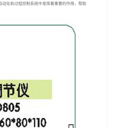
自动化和过程控制系统中发挥着重要的作用，帮助