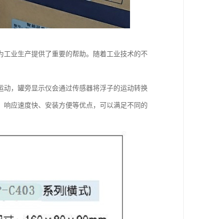
为工业生产提供了重要的帮助。随着工业技术的不
运动，罐旁显示仪会通过传感器将浮子的运动转换
、响应速度快、安装方便等优点，可以满足不同的