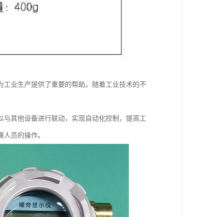
为工业生产提供了重要的帮助。随着工业技术的不
以与其他设备进行联动，实现自动化控制，提高工
理人员的操作。