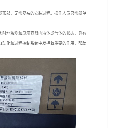
或顶部，无需复杂的安装过程。操作人员只需简单
实时地监测和显示容器内液体或气体的状态，具有
自动化和过程控制系统中发挥着重要的作用，帮助