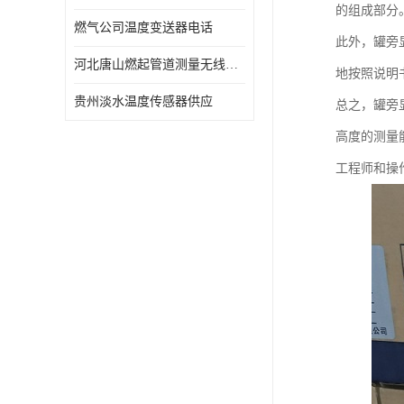
的组成部分
燃气公司温度变送器电话
此外，罐旁
河北唐山燃起管道测量无线压力变送器型号 性能稳定
地按照说明
贵州淡水温度传感器供应
总之，罐旁
高度的测量
工程师和操