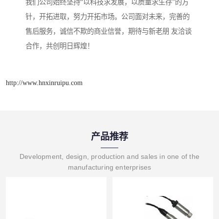
我们公司始终坚持“以科技求发展，以质量求生存”的方
针，开拓进取，努力开拓市场。公司面对未来，完善的
售后服务，诚信不欺的商业信誉，期待与新老朋 友洽谈
合作，共创明日辉煌！
http://www.hnxinruipu.com
产品推荐
Development, design, production and sales in one of the
manufacturing enterprises