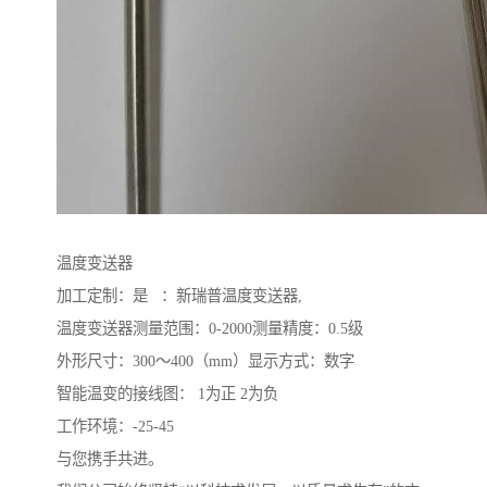
温度变送器
加工定制：是 ：新瑞普温度变送器,
温度变送器测量范围：0-2000测量精度：0.5级
外形尺寸：300～400（mm）显示方式：数字
智能温变的接线图： 1为正 2为负
工作环境：-25-45
与您携手共进。