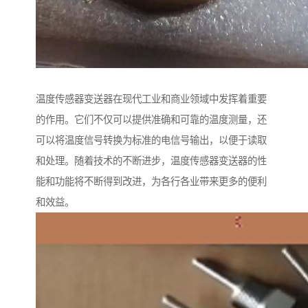
温度传感器变送器在现代工业和商业领域中发挥着重要
的作用。它们不仅可以提供准确和可靠的温度测量，还
可以将温度信号转换为标准的电信号输出，以便于读取
和处理。随着技术的不断进步，温度传感器变送器的性
能和功能将不断得到改进，为各行各业带来更多的便利
和效益。