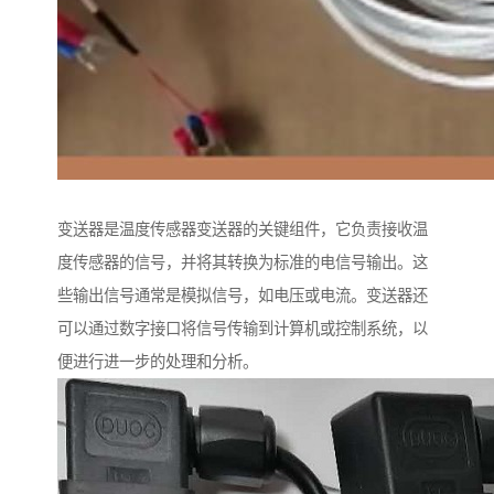
变送器是温度传感器变送器的关键组件，它负责接收温
度传感器的信号，并将其转换为标准的电信号输出。这
些输出信号通常是模拟信号，如电压或电流。变送器还
可以通过数字接口将信号传输到计算机或控制系统，以
便进行进一步的处理和分析。