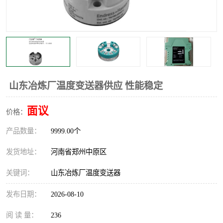
温度显示控制仪表
电量变送器
流量计
工业自动化系统成套设备
山东冶炼厂温度变送器供应 性能稳定
面议
价格：
产品数量：
9999.00个
发货地址：
河南省郑州中原区
关键词：
山东冶炼厂温度变送器
发布日期：
2026-08-10
阅 读 量：
236