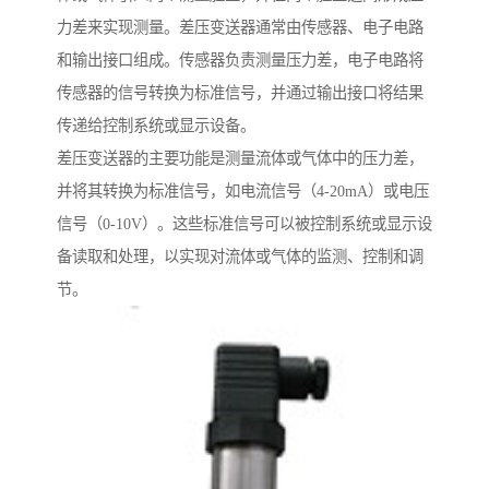
力差来实现测量。差压变送器通常由传感器、电子电路
和输出接口组成。传感器负责测量压力差，电子电路将
传感器的信号转换为标准信号，并通过输出接口将结果
传递给控制系统或显示设备。
差压变送器的主要功能是测量流体或气体中的压力差，
并将其转换为标准信号，如电流信号（4-20mA）或电压
信号（0-10V）。这些标准信号可以被控制系统或显示设
备读取和处理，以实现对流体或气体的监测、控制和调
节。