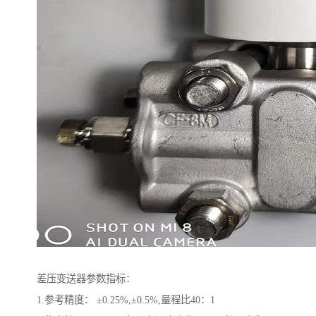
差压变送器参数指标：
1.参考精度： ±0.25%,±0.5%,量程比40：1