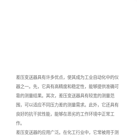
差压变送器具有许多优点，使其成为工业自动化中的仪
器之一。先，它具有高精度和稳定性，能够提供准确可
靠的测量结果。其次，差压变送器具有较宽的测量范
围，可以适应不同压力差的测量需求。此外，它还具有
良好的抗干扰性能，能够在恶劣的工作环境中正常工
作。
差压变送器的应用广泛。在化工行业中，它常被用于测