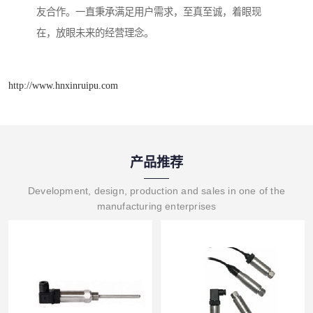
友合作。一直秉承满足用户需求，至真至诚，着眼现
在，放眼未来的经营理念。
http://www.hnxinruipu.com
产品推荐
Development, design, production and sales in one of the
manufacturing enterprises