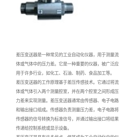
差压变送器是一种常见的工业自动化仪器，用于测量流
体或气体中的压力差。它是一种重要的仪器，被广泛应
用于许多行业，如化工、石油、制药、食品加工等。
差压变送器的工作原理基于差压传感技术。它通过将流
体或气体引入两个测量腔室，并在两个腔室之间形成压
力差来实现测量。差压变送器通常由传感器、电子电路
和输出接口组成。传感器负责测量压力差，电子电路将
传感器的信号转换为标准信号，并通过输出接口将结果
传递给控制系统或显示设备。