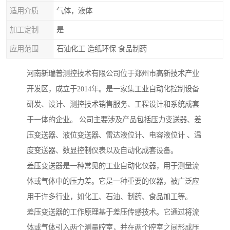
适用介质
气体，液体
加工定制
是
应用范围
石油化工 造纸环保 食品制药
河南新瑞普测控技术有限公司位于郑州市高新技术产业
开发区，成立于2014年。是一家集工业自动化控制设备
研发、设计、测控技术销售服务、工程设计和系统成套
于一体的企业。 公司主要涉及产品包括压力变送器、差
压变送器、液位变送器、雷达液位计、电容液位计 、温
度变送器、数显控制仪表以及自动化成套设备。
差压变送器是一种常见的工业自动化仪器，用于测量流
体或气体中的压力差。它是一种重要的仪器，被广泛应
用于许多行业，如化工、石油、制药、食品加工等。
差压变送器的工作原理基于差压传感技术。它通过将流
体或气体引入两个测量腔室，并在两个腔室之间形成压