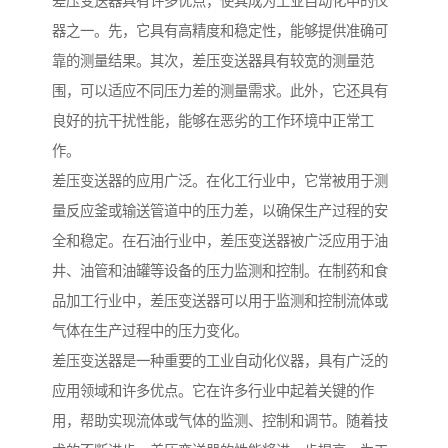
差压变送器具有许多优点，使其成为工业自动化中的仪
器之一。先，它具有高精度和稳定性，能够提供准确可
靠的测量结果。其次，差压变送器具有较宽的测量范
围，可以适应不同压力差的测量需求。此外，它还具有
良好的抗干扰性能，能够在恶劣的工作环境中正常工
作。
差压变送器的应用广泛。在化工行业中，它常被用于测
量反应釜或输送管道中的压力差，以确保生产过程的安
全和稳定。在石油行业中，差压变送器被广泛应用于油
井、油管和油罐等设备的压力监测和控制。在制药和食
品加工行业中，差压变送器可以用于监测和控制流体或
气体在生产过程中的压力变化。
差压变送器是一种重要的工业自动化仪器，具有广泛的
应用领域和许多优点。它在许多行业中起着关键的作
用，帮助实现流体或气体的监测、控制和调节。随着技