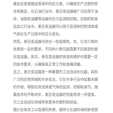
量反应釜或输送管道中的压力差，以确保生产过程的安
全和稳定。在石油行业中，差压变送器被广泛应用于油
井、油管和油罐等设备的压力监测和控制。在制药和食
品加工行业中，差压变送器可以用于监测和控制流体或
气体在生产过程中的压力变化。
然而，差压变送器也存在一些局限性。先，它对介质的
性质有一定的要求，不同的介质可能需要不同类型的差
压变送器。其次，差压变送器的安装和维护也需要一定
的技术要求，以确保其正常工作和准确测量。
总之，差压变送器是一种重要的工业自动化仪器，具有
广泛的应用领域和许多优点。它在许多行业中起着关键
的作用，帮助实现流体或气体的监测、控制和调节。随
着技术的不断进步，差压变送器的性能将进一步提高，
为工业自动化领域带来更多的便利和效益。
我们全体员工以饱满的热情，期待与五湖四海的新老朋