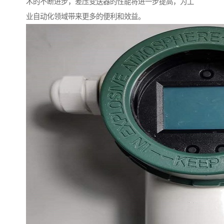
术的不断进步，差压变送器的性能将进一步提高，为工
业自动化领域带来更多的便利和效益。