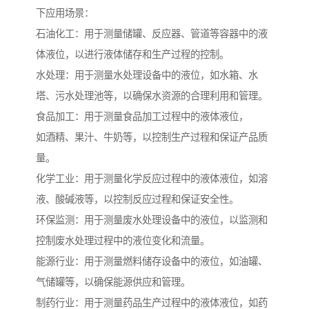
下应用场景：
石油化工：用于测量储罐、反应器、管道等容器中的液
体液位，以进行液体储存和生产过程的控制。
水处理：用于测量水处理设备中的液位，如水箱、水
塔、污水处理池等，以确保水资源的合理利用和管理。
食品加工：用于测量食品加工过程中的液体液位，
如酒精、果汁、牛奶等，以控制生产过程和保证产品质
量。
化学工业：用于测量化学反应过程中的液体液位，如溶
液、酸碱液等，以控制反应过程和保证安全性。
环保监测：用于测量废水处理设备中的液位，以监测和
控制废水处理过程中的液位变化和流量。
能源行业：用于测量燃料储存设备中的液位，如油罐、
气储罐等，以确保能源供应和管理。
制药行业：用于测量药品生产过程中的液体液位，如药