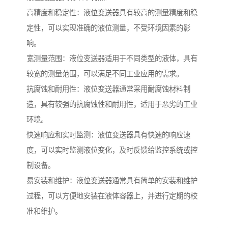
高精度和稳定性：液位变送器具有较高的测量精度和稳
定性，可以实现准确的液位测量，不受环境因素的影
响。
宽测量范围：液位变送器适用于不同类型的液体，具有
较宽的测量范围，可以满足不同工业应用的需求。
抗腐蚀和耐用性：液位变送器通常采用耐腐蚀材料制
造，具有较强的抗腐蚀性和耐用性，适用于恶劣的工业
环境。
快速响应和实时监测：液位变送器具有快速的响应速
度，可以实时监测液位变化，及时反馈给监控系统或控
制设备。
易安装和维护：液位变送器通常具有简单的安装和维护
过程，可以方便地安装在液体容器上，并进行定期的校
准和维护。