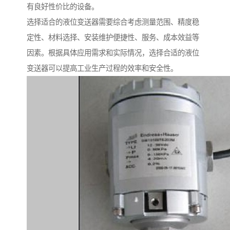
有良好性价比的设备。
选择适合的液位变送器需要综合考虑测量范围、精度稳
定性、材料选择、安装维护便捷性、服务、成本效益等
因素。根据具体应用需求和实际情况，选择合适的液位
变送器可以提高工业生产过程的效率和安全性。