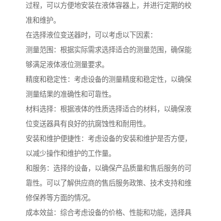
过程，可以方便地安装在液体容器上，并进行定期的校
准和维护。
在选择液位变送器时，可以考虑以下因素：
测量范围：根据实际需求选择适合的测量范围，确保能
够满足液体液位测量要求。
精度和稳定性：考虑设备的测量精度和稳定性，以确保
测量结果的准确性和可靠性。
材料选择：根据液体的性质选择适合的材料，以确保液
位变送器具有良好的抗腐蚀性和耐用性。
安装和维护便捷性：考虑设备的安装和维护是否方便，
以减少操作和维护的工作量。
和服务：选择的设备，以确保产品质量和售后服务的可
靠性。可以了解供应商的售后服务政策、技术支持和维
修保养等方面的情况。
成本效益：综合考虑设备的价格、性能和功能，选择具