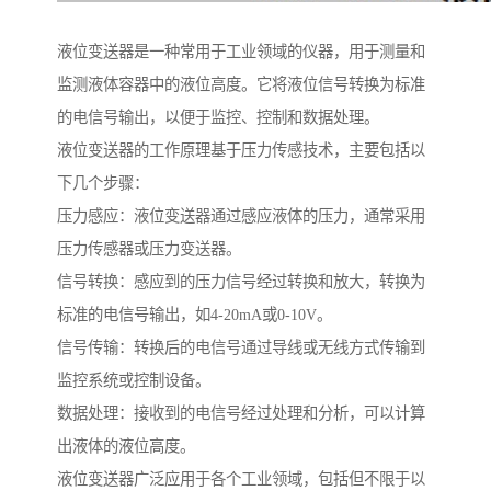
液位变送器是一种常用于工业领域的仪器，用于测量和
监测液体容器中的液位高度。它将液位信号转换为标准
的电信号输出，以便于监控、控制和数据处理。
液位变送器的工作原理基于压力传感技术，主要包括以
下几个步骤：
压力感应：液位变送器通过感应液体的压力，通常采用
压力传感器或压力变送器。
信号转换：感应到的压力信号经过转换和放大，转换为
标准的电信号输出，如4-20mA或0-10V。
信号传输：转换后的电信号通过导线或无线方式传输到
监控系统或控制设备。
数据处理：接收到的电信号经过处理和分析，可以计算
出液体的液位高度。
液位变送器广泛应用于各个工业领域，包括但不限于以