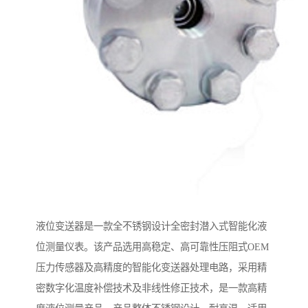
液位变送器是一款全不锈钢设计全密封潜入式智能化液
位测量仪表。该产品选用高稳定、高可靠性压阻式OEM
压力传感器及高精度的智能化变送器处理电路，采用精
密数字化温度补偿技术及非线性修正技术，是一款高精