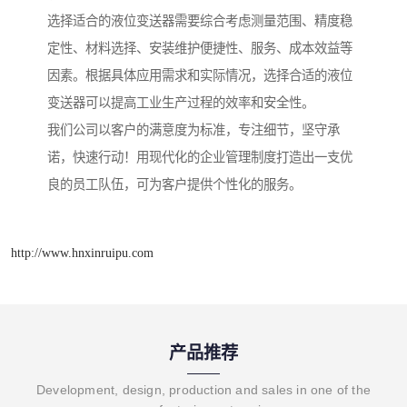
选择适合的液位变送器需要综合考虑测量范围、精度稳
定性、材料选择、安装维护便捷性、服务、成本效益等
因素。根据具体应用需求和实际情况，选择合适的液位
变送器可以提高工业生产过程的效率和安全性。
我们公司以客户的满意度为标准，专注细节，坚守承
诺，快速行动！用现代化的企业管理制度打造出一支优
良的员工队伍，可为客户提供个性化的服务。
http://www.hnxinruipu.com
产品推荐
Development, design, production and sales in one of the