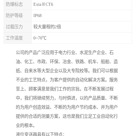
防爆标志
ExiaⅡCT6
防护等级
IP68
过载压力
较大量程的2倍
工作温度
0~70℃
公司的产品广泛应用于电力行业、水泥生产企业、石
油、化工、市政、环保、冶金、铁路、机车、船舶、造
纸、自来水等大型企业以及大专院校等。我们可以根据
不业的工艺特点，为客户提供的自动化解决方案。服务
至上、顾客满意是我们工作的宗旨。在不断发展过程
中，我们将继续努力，与时俱进，以的产品质量、不断
的为用户创造效益、不断的为用户节约成本、并为用户
提供的合适的测量方案，这也是我们立足工业自动化行
业的根本。
液位变送器具有以下特点：