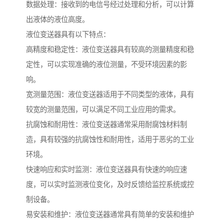
数据处理：接收到的电信号经过处理和分析，可以计算
出液体的液位高度。
液位变送器具有以下特点：
高精度和稳定性：液位变送器具有较高的测量精度和稳
定性，可以实现准确的液位测量，不受环境因素的影
响。
宽测量范围：液位变送器适用于不同类型的液体，具有
较宽的测量范围，可以满足不同工业应用的需求。
抗腐蚀和耐用性：液位变送器通常采用耐腐蚀材料制
造，具有较强的抗腐蚀性和耐用性，适用于恶劣的工业
环境。
快速响应和实时监测：液位变送器具有快速的响应速
度，可以实时监测液位变化，及时反馈给监控系统或控
制设备。
易安装和维护：液位变送器通常具有简单的安装和维护