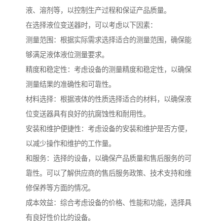
液、溶剂等，以控制生产过程和保证产品质量。
在选择液位变送器时，可以考虑以下因素：
测量范围：根据实际需求选择适合的测量范围，确保能
够满足液体液位测量要求。
精度和稳定性：考虑设备的测量精度和稳定性，以确保
测量结果的准确性和可靠性。
材料选择：根据液体的性质选择适合的材料，以确保液
位变送器具有良好的抗腐蚀性和耐用性。
安装和维护便捷性：考虑设备的安装和维护是否方便，
以减少操作和维护的工作量。
和服务：选择的设备，以确保产品质量和售后服务的可
靠性。可以了解供应商的售后服务政策、技术支持和维
修保养等方面的情况。
成本效益：综合考虑设备的价格、性能和功能，选择具
有良好性价比的设备。