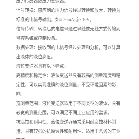
压力传感器或压力变送器。
信号转换：感应到的压力信号经过转换和放大，转换为
标准的电信号输出，如4-20mA或0-10V。
信号传输：转换后的电信号通过导线或无线方式传输到
监控系统或控制设备。
数据处理：接收到的电信号经过处理和分析，可以计算
出液体的液位高度。
液位变送器具有以下特点：
高精度和稳定性：液位变送器具有较高的测量精度和稳
定性，可以实现准确的液位测量，不受环境因素的影
响。
宽测量范围：液位变送器适用于不同类型的液体，具有
较宽的测量范围，可以满足不同工业应用的需求。
抗腐蚀和耐用性：液位变送器通常采用耐腐蚀材料制
造，具有较强的抗腐蚀性和耐用性，适用于恶劣的工业