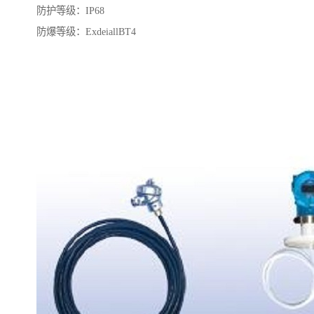
防护等级：IP68
防爆等级：ExdeiallBT4