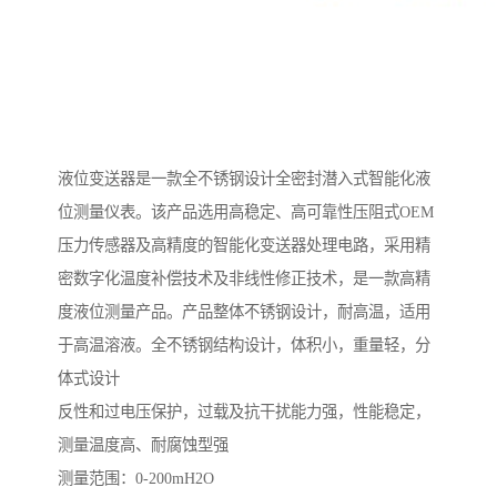
液位变送器是一款全不锈钢设计全密封潜入式智能化液
位测量仪表。该产品选用高稳定、高可靠性压阻式OEM
压力传感器及高精度的智能化变送器处理电路，采用精
密数字化温度补偿技术及非线性修正技术，是一款高精
度液位测量产品。产品整体不锈钢设计，耐高温，适用
于高温溶液。全不锈钢结构设计，体积小，重量轻，分
体式设计
反性和过电压保护，过载及抗干扰能力强，性能稳定，
测量温度高、耐腐蚀型强
测量范围：0-200mH2O