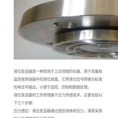
液位变送器是一种常用于工业领域的仪器，用于测量和
监测液体容器中的液位高度。它将液位信号转换为标准
的电信号输出，以便于监控、控制和数据处理。
液位变送器的工作原理基于压力传感技术，主要包括以
下几个步骤：
压力感应：液位变送器通过感应液体的压力，通常采用