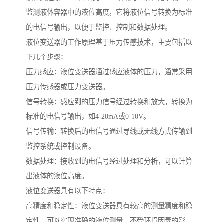
监测液体容器中的液位高度。它将液位信号转换为标准
的电信号输出，以便于监控、控制和数据处理。
液位变送器的工作原理基于压力传感技术，主要包括以
下几个步骤：
压力感应：液位变送器通过感应液体的压力，通常采用
压力传感器或压力变送器。
信号转换：感应到的压力信号经过转换和放大，转换为
标准的电信号输出，如4-20mA或0-10V。
信号传输：转换后的电信号通过导线或无线方式传输到
监控系统或控制设备。
数据处理：接收到的电信号经过处理和分析，可以计算
出液体的液位高度。
液位变送器具有以下特点：
高精度和稳定性：液位变送器具有较高的测量精度和稳
定性，可以实现准确的液位测量，不受环境因素的影