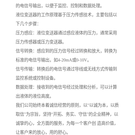
的电信号输出，以便于监控、控制和数据处理。
液位变送器的工作原理基于压力传感技术，主要包括以
下几个步骤：
压力感应：液位变送器通过感应液体的压力，通常采用
压力传感器或压力变送器。
信号转换：感应到的压力信号经过转换和放大，转换为
标准的电信号输出，如4-20mA或0-10V。
信号传输：转换后的电信号通过导线或无线方式传输到
监控系统或控制设备。
数据处理：接收到的电信号经过处理和分析，可以计算
出液体的液位高度。
我们公司始终本着诚信经营的原则，以“以诚为本，以质
取信”为宗旨，坚持“开拓、务实、守信”的企业精神，以
诚挚的心，全方面的服务，为每一个客户创 造高价值，
让客户来的放心，用的舒心。