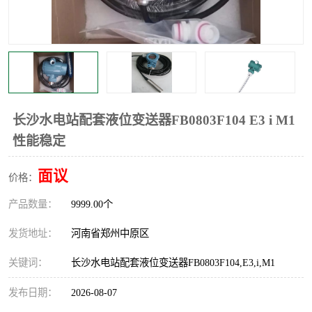
长沙水电站配套液位变送器FB0803F104 E3 i M1
性能稳定
面议
价格：
产品数量：
9999.00个
发货地址：
河南省郑州中原区
关键词：
长沙水电站配套液位变送器FB0803F104,E3,i,M1
发布日期：
2026-08-07