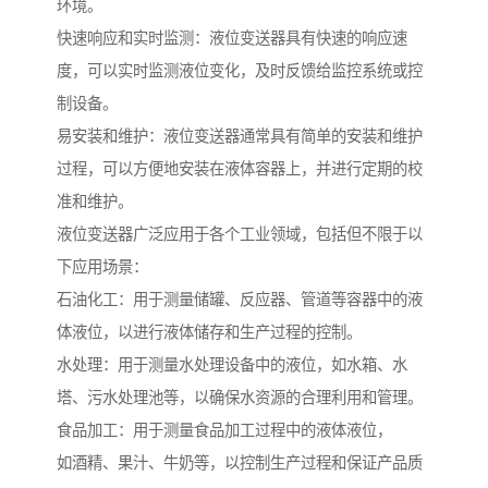
环境。
快速响应和实时监测：液位变送器具有快速的响应速
度，可以实时监测液位变化，及时反馈给监控系统或控
制设备。
易安装和维护：液位变送器通常具有简单的安装和维护
过程，可以方便地安装在液体容器上，并进行定期的校
准和维护。
液位变送器广泛应用于各个工业领域，包括但不限于以
下应用场景：
石油化工：用于测量储罐、反应器、管道等容器中的液
体液位，以进行液体储存和生产过程的控制。
水处理：用于测量水处理设备中的液位，如水箱、水
塔、污水处理池等，以确保水资源的合理利用和管理。
食品加工：用于测量食品加工过程中的液体液位，
如酒精、果汁、牛奶等，以控制生产过程和保证产品质