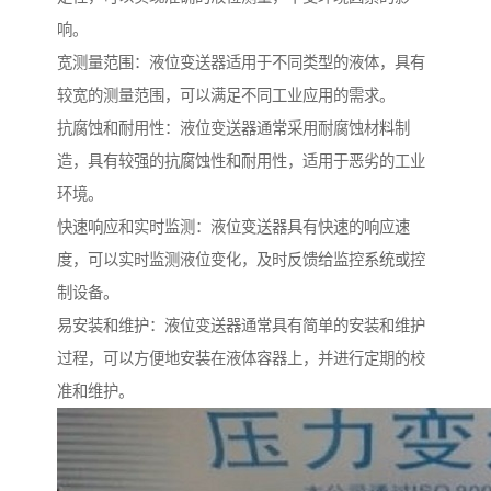
响。
宽测量范围：液位变送器适用于不同类型的液体，具有
较宽的测量范围，可以满足不同工业应用的需求。
抗腐蚀和耐用性：液位变送器通常采用耐腐蚀材料制
造，具有较强的抗腐蚀性和耐用性，适用于恶劣的工业
环境。
快速响应和实时监测：液位变送器具有快速的响应速
度，可以实时监测液位变化，及时反馈给监控系统或控
制设备。
易安装和维护：液位变送器通常具有简单的安装和维护
过程，可以方便地安装在液体容器上，并进行定期的校
准和维护。