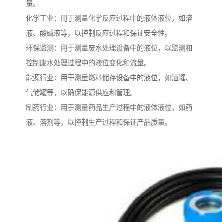
量。
化学工业：用于测量化学反应过程中的液体液位，如溶
液、酸碱液等，以控制反应过程和保证安全性。
环保监测：用于测量废水处理设备中的液位，以监测和
控制废水处理过程中的液位变化和流量。
能源行业：用于测量燃料储存设备中的液位，如油罐、
气储罐等，以确保能源供应和管理。
制药行业：用于测量药品生产过程中的液体液位，如药
液、溶剂等，以控制生产过程和保证产品质量。