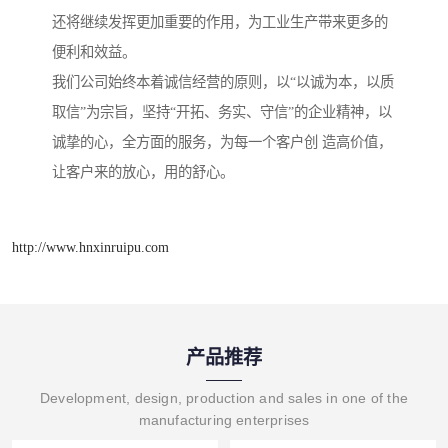
还将继续发挥更加重要的作用，为工业生产带来更多的
便利和效益。
我们公司始终本着诚信经营的原则，以“以诚为本，以质
取信”为宗旨，坚持“开拓、务实、守信”的企业精神，以
诚挚的心，全方面的服务，为每一个客户创 造高价值，
让客户来的放心，用的舒心。
http://www.hnxinruipu.com
产品推荐
Development, design, production and sales in one of the
manufacturing enterprises