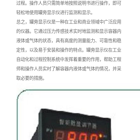
过程。操作人员只需简单地按照说明书进行操作，即可
轻松地使用罐旁显示仪进行监测和显示。
总之，罐旁显示仪是一种在工业和商业领域中广泛应用
的仪器。它通过压力传感技术实时地监测和显示容器内
液体或气体的状态，具有高度的测量能力、可靠性和稳
定性，以及易于安装和操作的特点。罐旁显示仪在工业
自动化和过程控制系统中发挥着重要的作用，帮助工程
师和操作人员实时了解容器内液体或气体的情况，并采
取必要的措施。