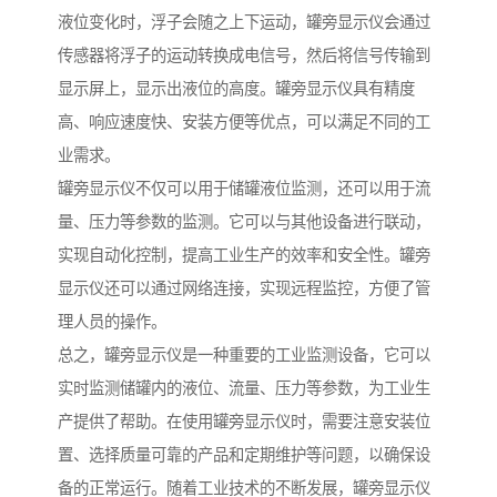
液位变化时，浮子会随之上下运动，罐旁显示仪会通过
传感器将浮子的运动转换成电信号，然后将信号传输到
显示屏上，显示出液位的高度。罐旁显示仪具有精度
高、响应速度快、安装方便等优点，可以满足不同的工
业需求。
罐旁显示仪不仅可以用于储罐液位监测，还可以用于流
量、压力等参数的监测。它可以与其他设备进行联动，
实现自动化控制，提高工业生产的效率和安全性。罐旁
显示仪还可以通过网络连接，实现远程监控，方便了管
理人员的操作。
总之，罐旁显示仪是一种重要的工业监测设备，它可以
实时监测储罐内的液位、流量、压力等参数，为工业生
产提供了帮助。在使用罐旁显示仪时，需要注意安装位
置、选择质量可靠的产品和定期维护等问题，以确保设
备的正常运行。随着工业技术的不断发展，罐旁显示仪