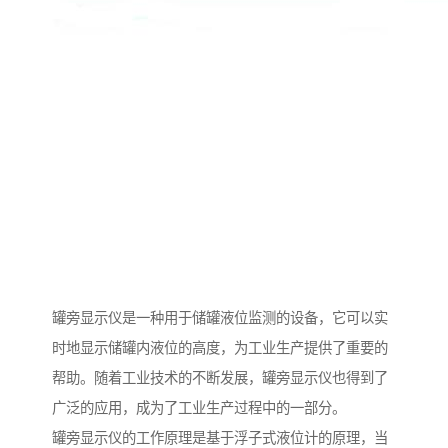
罐旁显示仪是一种用于储罐液位监测的设备，它可以实
时地显示储罐内液位的高度，为工业生产提供了重要的
帮助。随着工业技术的不断发展，罐旁显示仪也得到了
广泛的应用，成为了工业生产过程中的一部分。
罐旁显示仪的工作原理是基于浮子式液位计的原理，当