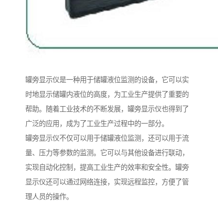
罐旁显示仪是一种用于储罐液位监测的设备，它可以实
时地显示储罐内液位的高度，为工业生产提供了重要的
帮助。随着工业技术的不断发展，罐旁显示仪也得到了
广泛的应用，成为了工业生产过程中的一部分。
罐旁显示仪不仅可以用于储罐液位监测，还可以用于流
量、压力等参数的监测。它可以与其他设备进行联动，
实现自动化控制，提高工业生产的效率和安全性。罐旁
显示仪还可以通过网络连接，实现远程监控，方便了管
理人员的操作。