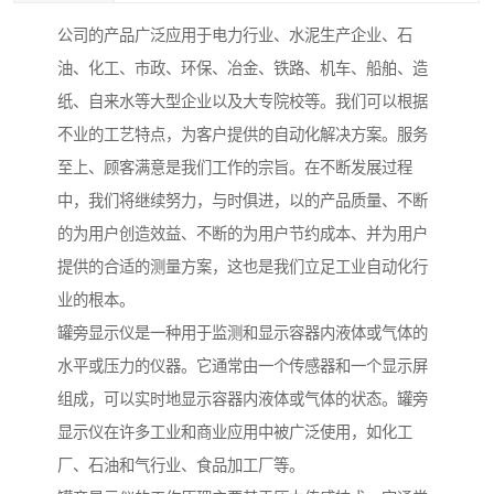
公司的产品广泛应用于电力行业、水泥生产企业、石
油、化工、市政、环保、冶金、铁路、机车、船舶、造
纸、自来水等大型企业以及大专院校等。我们可以根据
不业的工艺特点，为客户提供的自动化解决方案。服务
至上、顾客满意是我们工作的宗旨。在不断发展过程
中，我们将继续努力，与时俱进，以的产品质量、不断
的为用户创造效益、不断的为用户节约成本、并为用户
提供的合适的测量方案，这也是我们立足工业自动化行
业的根本。
罐旁显示仪是一种用于监测和显示容器内液体或气体的
水平或压力的仪器。它通常由一个传感器和一个显示屏
组成，可以实时地显示容器内液体或气体的状态。罐旁
显示仪在许多工业和商业应用中被广泛使用，如化工
厂、石油和气行业、食品加工厂等。