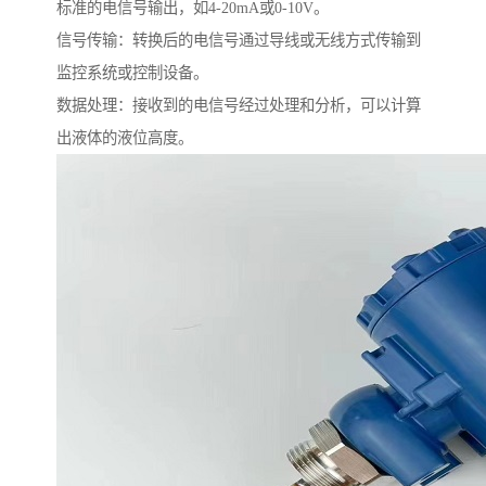
标准的电信号输出，如4-20mA或0-10V。
信号传输：转换后的电信号通过导线或无线方式传输到
监控系统或控制设备。
数据处理：接收到的电信号经过处理和分析，可以计算
出液体的液位高度。