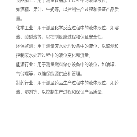
食品加工：用于测量食品加工过程中的液体液位，
如酒精、果汁、牛奶等，以控制生产过程和保证产品质
量。
化学工业：用于测量化学反应过程中的液体液位，如溶
液、酸碱液等，以控制反应过程和保证安全性。
环保监测：用于测量废水处理设备中的液位，以监测和
控制废水处理过程中的液位变化和流量。
能源行业：用于测量燃料储存设备中的液位，如油罐、
气储罐等，以确保能源供应和管理。
制药行业：用于测量药品生产过程中的液体液位，如药
液、溶剂等，以控制生产过程和保证产品质量。