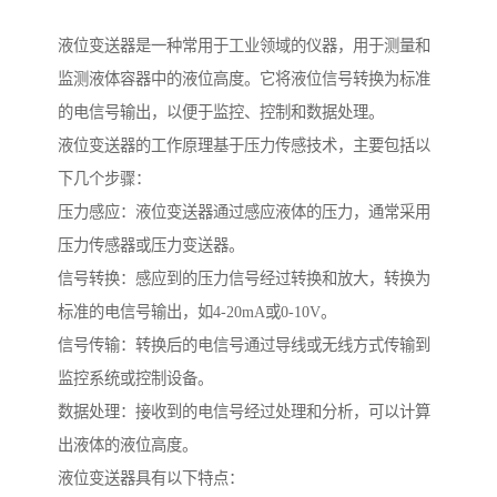
液位变送器是一种常用于工业领域的仪器，用于测量和
监测液体容器中的液位高度。它将液位信号转换为标准
的电信号输出，以便于监控、控制和数据处理。
液位变送器的工作原理基于压力传感技术，主要包括以
下几个步骤：
压力感应：液位变送器通过感应液体的压力，通常采用
压力传感器或压力变送器。
信号转换：感应到的压力信号经过转换和放大，转换为
标准的电信号输出，如4-20mA或0-10V。
信号传输：转换后的电信号通过导线或无线方式传输到
监控系统或控制设备。
数据处理：接收到的电信号经过处理和分析，可以计算
出液体的液位高度。
液位变送器具有以下特点：