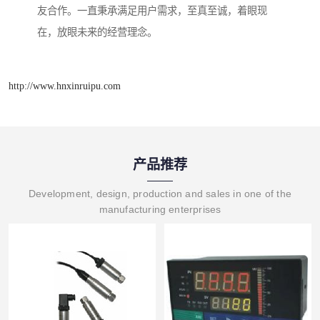
友合作。一直秉承满足用户需求，至真至诚，着眼现
在，放眼未来的经营理念。
http://www.hnxinruipu.com
产品推荐
Development, design, production and sales in one of the
manufacturing enterprises