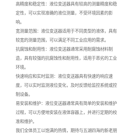
高精度和稳定性：液位变送器具有较高的测量精度和稳
定性，可以实现准确的液位测量，不受环境因素的影
响。
宽测量范围：液位变送器适用于不同类型的液体，具有
较宽的测量范围，可以满足不同工业应用的需求。
抗腐蚀和耐用性：液位变送器通常采用耐腐蚀材料制
造，具有较强的抗腐蚀性和耐用性，适用于恶劣的工业
环境。
快速响应和实时监测：液位变送器具有快速的响应速
度，可以实时监测液位变化，及时反馈给监控系统或控
制设备。
易安装和维护：液位变送器通常具有简单的安装和维护
过程，可以方便地安装在液体容器上，并进行定期的校
准和维护。
我们全体员工以饱满的热情，期待与五湖四海的新老朋