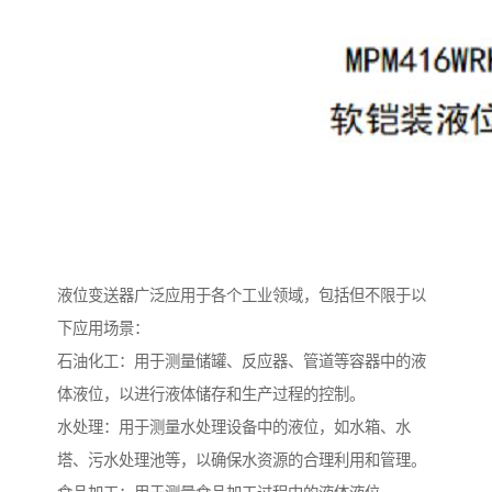
液位变送器广泛应用于各个工业领域，包括但不限于以
下应用场景：
石油化工：用于测量储罐、反应器、管道等容器中的液
体液位，以进行液体储存和生产过程的控制。
水处理：用于测量水处理设备中的液位，如水箱、水
塔、污水处理池等，以确保水资源的合理利用和管理。