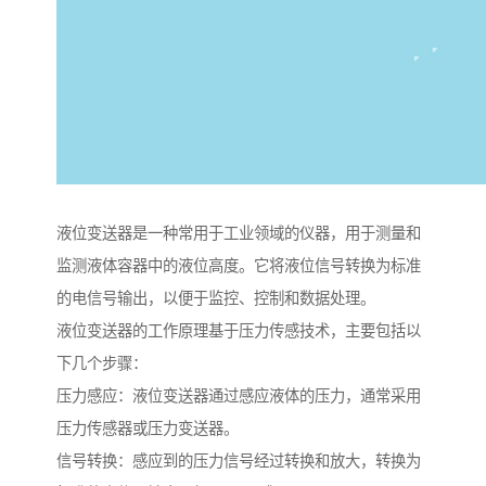
液位变送器是一种常用于工业领域的仪器，用于测量和
监测液体容器中的液位高度。它将液位信号转换为标准
的电信号输出，以便于监控、控制和数据处理。
液位变送器的工作原理基于压力传感技术，主要包括以
下几个步骤：
压力感应：液位变送器通过感应液体的压力，通常采用
压力传感器或压力变送器。
信号转换：感应到的压力信号经过转换和放大，转换为