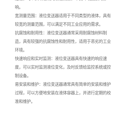
响。
宽测量范围：液位变送器适用于不同类型的液体，具有
较宽的测量范围，可以满足不同工业应用的需求。
抗腐蚀和耐用性：液位变送器通常采用耐腐蚀材料制
造，具有较强的抗腐蚀性和耐用性，适用于恶劣的工业
环境。
快速响应和实时监测：液位变送器具有快速的响应速
度，可以实时监测液位变化，及时反馈给监控系统或控
制设备。
易安装和维护：液位变送器通常具有简单的安装和维护
过程，可以方便地安装在液体容器上，并进行定期的校
准和维护。