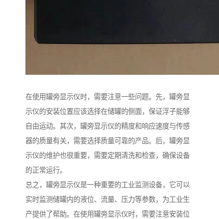
在使用罐旁显示仪时，需要注意一些问题。先，罐旁显
示仪的安装位置应该选择在储罐的侧面，保证浮子能够
自由运动。其次，罐旁显示仪的精度和响应速度与传感
器的质量有关，需要选择质量可靠的产品。后，罐旁显
示仪的维护也很重要，需要定期清洗和检查，确保设备
的正常运行。
总之，罐旁显示仪是一种重要的工业监测设备，它可以
实时监测储罐内的液位、流量、压力等参数，为工业生
产提供了帮助。在使用罐旁显示仪时，需要注意安装位