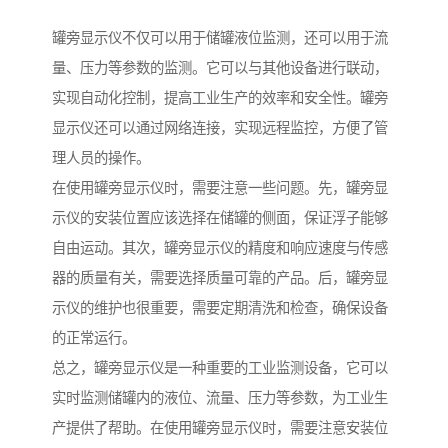
罐旁显示仪不仅可以用于储罐液位监测，还可以用于流
量、压力等参数的监测。它可以与其他设备进行联动，
实现自动化控制，提高工业生产的效率和安全性。罐旁
显示仪还可以通过网络连接，实现远程监控，方便了管
理人员的操作。
在使用罐旁显示仪时，需要注意一些问题。先，罐旁显
示仪的安装位置应该选择在储罐的侧面，保证浮子能够
自由运动。其次，罐旁显示仪的精度和响应速度与传感
器的质量有关，需要选择质量可靠的产品。后，罐旁显
示仪的维护也很重要，需要定期清洗和检查，确保设备
的正常运行。
总之，罐旁显示仪是一种重要的工业监测设备，它可以
实时监测储罐内的液位、流量、压力等参数，为工业生
产提供了帮助。在使用罐旁显示仪时，需要注意安装位