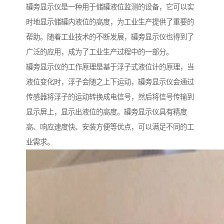
罐旁显示仪是一种用于储罐液位监测的设备，它可以实
时地显示储罐内液位的高度，为工业生产提供了重要的
帮助。随着工业技术的不断发展，罐旁显示仪也得到了
广泛的应用，成为了工业生产过程中的一部分。
罐旁显示仪的工作原理是基于浮子式液位计的原理，当
液位变化时，浮子会随之上下运动，罐旁显示仪会通过
传感器将浮子的运动转换成电信号，然后将信号传输到
显示屏上，显示出液位的高度。罐旁显示仪具有精度
高、响应速度快、安装方便等优点，可以满足不同的工
业需求。