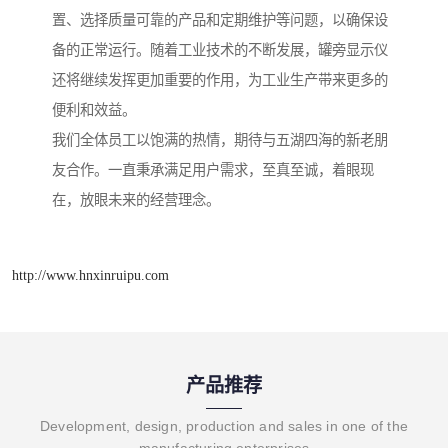
置、选择质量可靠的产品和定期维护等问题，以确保设
备的正常运行。随着工业技术的不断发展，罐旁显示仪
还将继续发挥更加重要的作用，为工业生产带来更多的
便利和效益。
我们全体员工以饱满的热情，期待与五湖四海的新老朋
友合作。一直秉承满足用户需求，至真至诚，着眼现
在，放眼未来的经营理念。
http://www.hnxinruipu.com
产品推荐
Development, design, production and sales in one of the
manufacturing enterprises