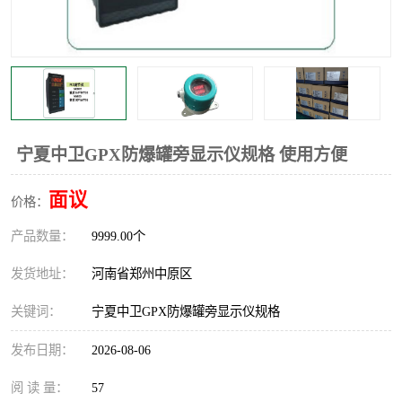
温度显示控制仪表
电量变送器
流量计
工业自动化系统成套设备
宁夏中卫GPX防爆罐旁显示仪规格 使用方便
面议
价格：
产品数量：
9999.00个
发货地址：
河南省郑州中原区
关键词：
宁夏中卫GPX防爆罐旁显示仪规格
发布日期：
2026-08-06
阅 读 量：
57