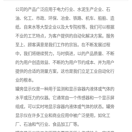
公司的产品广泛应用于电力行业、水泥生产企业、石
油、化工、市政、环保、冶金、铁路、机车、船舶、造
纸、自来水等大型企业以及大专院校等。我们可以根据
不业的工艺特点，为客户提供的自动化解决方案。服务
至上、顾客满意是我们工作的宗旨。在不断发展过程
中，我们将继续努力，与时俱进，以的产品质量、不断
的为用户创造效益、不断的为用户节约成本、并为用户
提供的合适的测量方案，这也是我们立足工业自动化行
业的根本。
罐旁显示仪是一种用于监测和显示容器内液体或气体的
水平或压力的仪器。它通常由一个传感器和一个显示屏
组成，可以实时地显示容器内液体或气体的状态。罐旁
显示仪在许多工业和商业应用中被广泛使用，如化工
厂、石油和气行业、食品加工厂等。