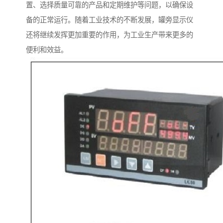
置、选择质量可靠的产品和定期维护等问题，以确保设
备的正常运行。随着工业技术的不断发展，罐旁显示仪
还将继续发挥更加重要的作用，为工业生产带来更多的
便利和效益。