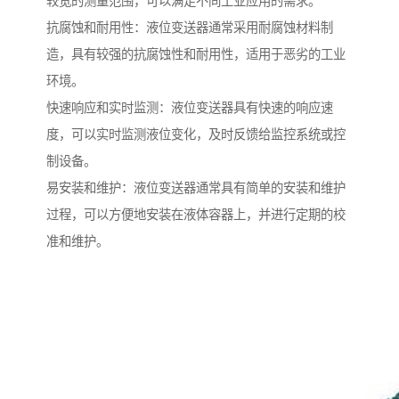
较宽的测量范围，可以满足不同工业应用的需求。
抗腐蚀和耐用性：液位变送器通常采用耐腐蚀材料制
造，具有较强的抗腐蚀性和耐用性，适用于恶劣的工业
环境。
快速响应和实时监测：液位变送器具有快速的响应速
度，可以实时监测液位变化，及时反馈给监控系统或控
制设备。
易安装和维护：液位变送器通常具有简单的安装和维护
过程，可以方便地安装在液体容器上，并进行定期的校
准和维护。