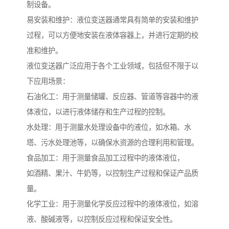
制设备。
易安装和维护：液位变送器通常具有简单的安装和维护
过程，可以方便地安装在液体容器上，并进行定期的校
准和维护。
液位变送器广泛应用于各个工业领域，包括但不限于以
下应用场景：
石油化工：用于测量储罐、反应器、管道等容器中的液
体液位，以进行液体储存和生产过程的控制。
水处理：用于测量水处理设备中的液位，如水箱、水
塔、污水处理池等，以确保水资源的合理利用和管理。
食品加工：用于测量食品加工过程中的液体液位，
如酒精、果汁、牛奶等，以控制生产过程和保证产品质
量。
化学工业：用于测量化学反应过程中的液体液位，如溶
液、酸碱液等，以控制反应过程和保证安全性。