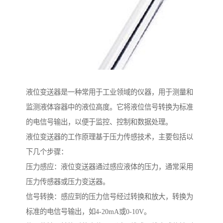
液位变送器是一种常用于工业领域的仪器，用于测量和
监测液体容器中的液位高度。它将液位信号转换为标准
的电信号输出，以便于监控、控制和数据处理。
液位变送器的工作原理基于压力传感技术，主要包括以
下几个步骤：
压力感应：液位变送器通过感应液体的压力，通常采用
压力传感器或压力变送器。
信号转换：感应到的压力信号经过转换和放大，转换为
标准的电信号输出，如4-20mA或0-10V。