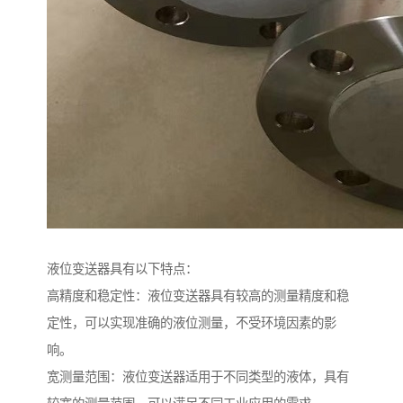
液位变送器具有以下特点：
高精度和稳定性：液位变送器具有较高的测量精度和稳
定性，可以实现准确的液位测量，不受环境因素的影
响。
宽测量范围：液位变送器适用于不同类型的液体，具有