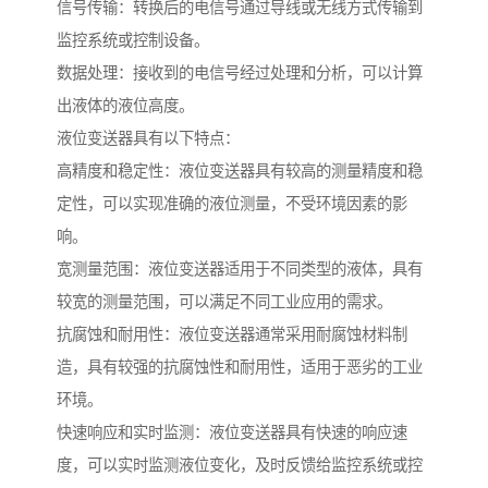
信号传输：转换后的电信号通过导线或无线方式传输到
监控系统或控制设备。
数据处理：接收到的电信号经过处理和分析，可以计算
出液体的液位高度。
液位变送器具有以下特点：
高精度和稳定性：液位变送器具有较高的测量精度和稳
定性，可以实现准确的液位测量，不受环境因素的影
响。
宽测量范围：液位变送器适用于不同类型的液体，具有
较宽的测量范围，可以满足不同工业应用的需求。
抗腐蚀和耐用性：液位变送器通常采用耐腐蚀材料制
造，具有较强的抗腐蚀性和耐用性，适用于恶劣的工业
环境。
快速响应和实时监测：液位变送器具有快速的响应速
度，可以实时监测液位变化，及时反馈给监控系统或控