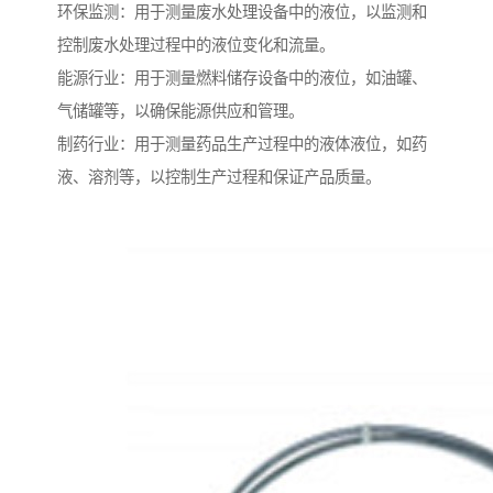
环保监测：用于测量废水处理设备中的液位，以监测和
控制废水处理过程中的液位变化和流量。
能源行业：用于测量燃料储存设备中的液位，如油罐、
气储罐等，以确保能源供应和管理。
制药行业：用于测量药品生产过程中的液体液位，如药
液、溶剂等，以控制生产过程和保证产品质量。