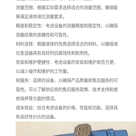
测量范围：根据实际需求选择适合的测量范围，确保能
够满足液体液位测量要求。
精度和稳定性：考虑设备的测量精度和稳定性，以确保
测量结果的准确性和可靠性。
材料选择：根据液体的性质选择适合的材料，以确保液
位变送器具有良好的抗腐蚀性和耐用性。
安装和维护便捷性：考虑设备的安装和维护是否方便，
以减少操作和维护的工作量。
和服务：选择的设备，以确保产品质量和售后服务的可
靠性。可以了解供应商的售后服务政策、技术支持和维
修保养等方面的情况。
成本效益：综合考虑设备的价格、性能和功能，选择具
有良好性价比的设备。