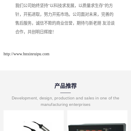
我们公司始终坚持“以科技求发展，以质量求生存”的方
针，开拓进取，努力开拓市场。公司面对未来，完善的
售后服务，诚信不欺的商业信誉，期待与新老朋 友洽谈
合作，共创明日辉煌！
http://www.hnxinruipu.com
产品推荐
Development, design, production and sales in one of the
manufacturing enterprises