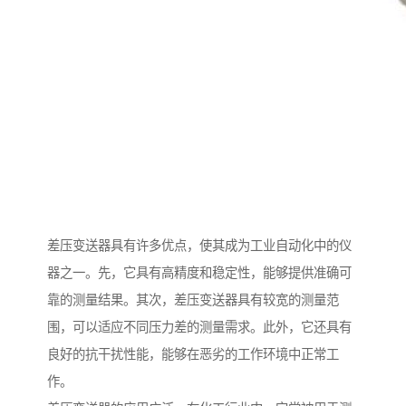
差压变送器具有许多优点，使其成为工业自动化中的仪
器之一。先，它具有高精度和稳定性，能够提供准确可
靠的测量结果。其次，差压变送器具有较宽的测量范
围，可以适应不同压力差的测量需求。此外，它还具有
良好的抗干扰性能，能够在恶劣的工作环境中正常工
作。