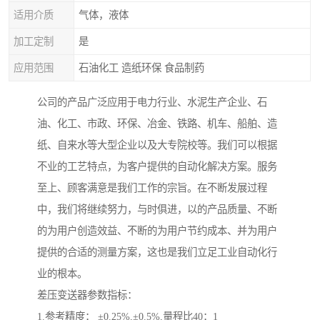
适用介质
气体，液体
加工定制
是
应用范围
石油化工 造纸环保 食品制药
公司的产品广泛应用于电力行业、水泥生产企业、石
油、化工、市政、环保、冶金、铁路、机车、船舶、造
纸、自来水等大型企业以及大专院校等。我们可以根据
不业的工艺特点，为客户提供的自动化解决方案。服务
至上、顾客满意是我们工作的宗旨。在不断发展过程
中，我们将继续努力，与时俱进，以的产品质量、不断
的为用户创造效益、不断的为用户节约成本、并为用户
提供的合适的测量方案，这也是我们立足工业自动化行
业的根本。
差压变送器参数指标：
1.参考精度： ±0.25%,±0.5%,量程比40：1