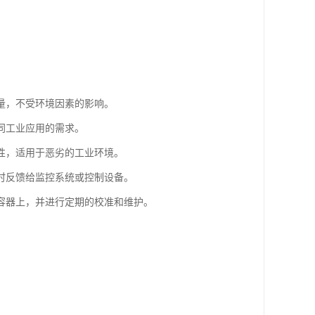
量，不受环境因素的影响。
同工业应用的需求。
性，适用于恶劣的工业环境。
时反馈给监控系统或控制设备。
容器上，并进行定期的校准和维护。