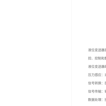
液位变送器
控、控制和
液位变送器
压力感应：
信号转换：感
信号传输：
数据处理：