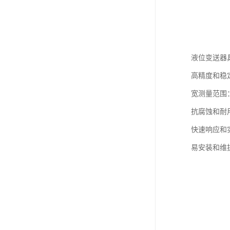
液位变送器
高精度和稳
宽测量范围
抗腐蚀和耐
快速响应和
易安装和维