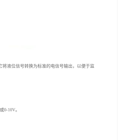
它将液位信号转换为标准的电信号输出，以便于监
0-10V。