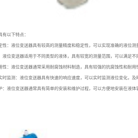
具有以下特点：
定性：液位变送器具有较高的测量精度和稳定性，可以实现准确的液位测
：液位变送器适用于不同类型的液体，具有较宽的测量范围，可以满足不
用性：液位变送器通常采用耐腐蚀材料制造，具有较强的抗腐蚀性和耐用
实时监测：液位变送器具有快速的响应速度，可以实时监测液位变化，及
护：液位变送器通常具有简单的安装和维护过程，可以方便地安装在液体