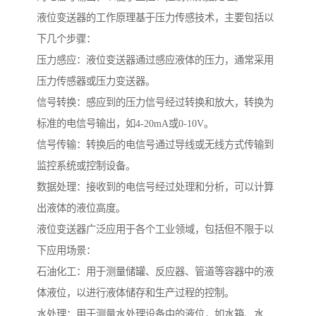
液位变送器的工作原理基于压力传感技术，主要包括以
下几个步骤：
压力感应：液位变送器通过感应液体的压力，通常采用
压力传感器或压力变送器。
信号转换：感应到的压力信号经过转换和放大，转换为
标准的电信号输出，如4-20mA或0-10V。
信号传输：转换后的电信号通过导线或无线方式传输到
监控系统或控制设备。
数据处理：接收到的电信号经过处理和分析，可以计算
出液体的液位高度。
液位变送器广泛应用于各个工业领域，包括但不限于以
下应用场景：
石油化工：用于测量储罐、反应器、管道等容器中的液
体液位，以进行液体储存和生产过程的控制。
水处理：用于测量水处理设备中的液位，如水箱、水