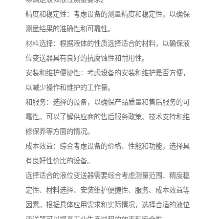
精度和稳定性：考虑设备的测量精度和稳定性，以确保
测量结果的准确性和可靠性。
材料选择：根据液体的性质选择适合的材料，以确保液
位变送器具有良好的抗腐蚀性和耐用性。
安装和维护便捷性：考虑设备的安装和维护是否方便，
以减少操作和维护的工作量。
和服务：选择的设备，以确保产品质量和售后服务的可
靠性。可以了解供应商的售后服务政策、技术支持和维
修保养等方面的情况。
成本效益：综合考虑设备的价格、性能和功能，选择具
有良好性价比的设备。
选择适合的液位变送器需要综合考虑测量范围、精度稳
定性、材料选择、安装维护便捷性、服务、成本效益等
因素。根据具体应用需求和实际情况，选择合适的液位