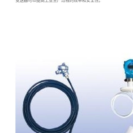
变送器可以提高工业生产过程的效率和安全性。