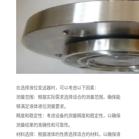
在选择液位变送器时，可以考虑以下因素：
测量范围：根据实际需求选择适合的测量范围，确保能
够满足液体液位测量要求。
精度和稳定性：考虑设备的测量精度和稳定性，以确保
测量结果的准确性和可靠性。
材料选择：根据液体的性质选择适合的材料，以确保液