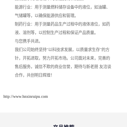
能源行业：用于测量燃料储存设备中的液位，如油罐、
气储罐等，以确保能源供应和管理。
制药行业：用于测量药品生产过程中的液体液位，如药
液、溶剂等，以控制生产过程和保证产品质量。
与您携手共进。
我们公司始终坚持“以科技求发展，以质量求生存”的方
针，开拓进取，努力开拓市场。公司面对未来，完善的
售后服务，诚信不欺的商业信誉，期待与新老朋 友洽谈
合作，共创明日辉煌！
http://www.hnxinruipu.com