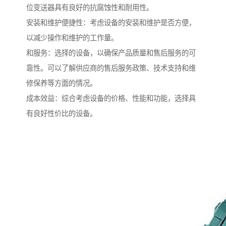
位变送器具有良好的抗腐蚀性和耐用性。
安装和维护便捷性：考虑设备的安装和维护是否方便，
以减少操作和维护的工作量。
和服务：选择的设备，以确保产品质量和售后服务的可
靠性。可以了解供应商的售后服务政策、技术支持和维
修保养等方面的情况。
成本效益：综合考虑设备的价格、性能和功能，选择具
有良好性价比的设备。