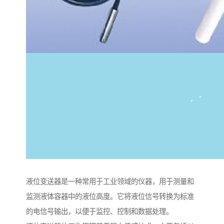
液位变送器是一种常用于工业领域的仪器，用于测量和
监测液体容器中的液位高度。它将液位信号转换为标准
的电信号输出，以便于监控、控制和数据处理。