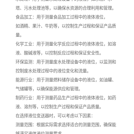
塔、污水处理池等，以确保水资源的合理利用和管理。
食品加工：用于测量食品加工过程中的液体液位，
如酒精、果汁、牛奶等，以控制生产过程和保证产品质
量。
化学工业：用于测量化学反应过程中的液体液位，如溶
液、酸碱液等，以控制反应过程和保证安全性。
环保监测：用于测量废水处理设备中的液位，以监测和
控制废水处理过程中的液位变化和流量。
能源行业：用于测量燃料储存设备中的液位，如油罐、
气储罐等，以确保能源供应和管理。
制药行业：用于测量药品生产过程中的液体液位，如药
液、溶剂等，以控制生产过程和保证产品质量。
在选择液位变送器时，可以考虑以下因素：
测量范围：根据实际需求选择适合的测量范围，确保能
够满足液体液位测量要求。