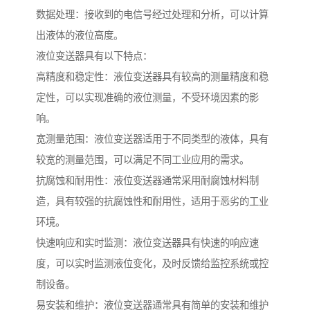
数据处理：接收到的电信号经过处理和分析，可以计算
出液体的液位高度。
液位变送器具有以下特点：
高精度和稳定性：液位变送器具有较高的测量精度和稳
定性，可以实现准确的液位测量，不受环境因素的影
响。
宽测量范围：液位变送器适用于不同类型的液体，具有
较宽的测量范围，可以满足不同工业应用的需求。
抗腐蚀和耐用性：液位变送器通常采用耐腐蚀材料制
造，具有较强的抗腐蚀性和耐用性，适用于恶劣的工业
环境。
快速响应和实时监测：液位变送器具有快速的响应速
度，可以实时监测液位变化，及时反馈给监控系统或控
制设备。
易安装和维护：液位变送器通常具有简单的安装和维护