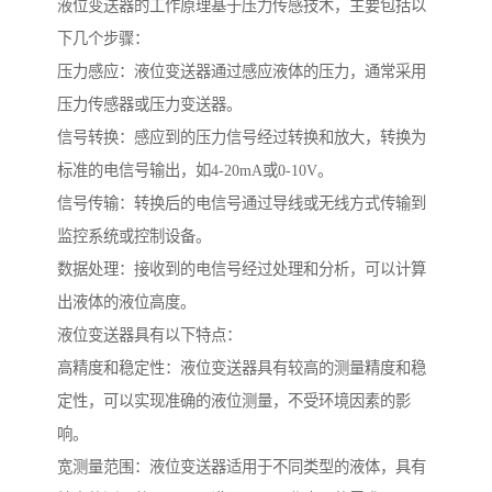
液位变送器的工作原理基于压力传感技术，主要包括以
下几个步骤：
压力感应：液位变送器通过感应液体的压力，通常采用
压力传感器或压力变送器。
信号转换：感应到的压力信号经过转换和放大，转换为
标准的电信号输出，如4-20mA或0-10V。
信号传输：转换后的电信号通过导线或无线方式传输到
监控系统或控制设备。
数据处理：接收到的电信号经过处理和分析，可以计算
出液体的液位高度。
液位变送器具有以下特点：
高精度和稳定性：液位变送器具有较高的测量精度和稳
定性，可以实现准确的液位测量，不受环境因素的影
响。
宽测量范围：液位变送器适用于不同类型的液体，具有