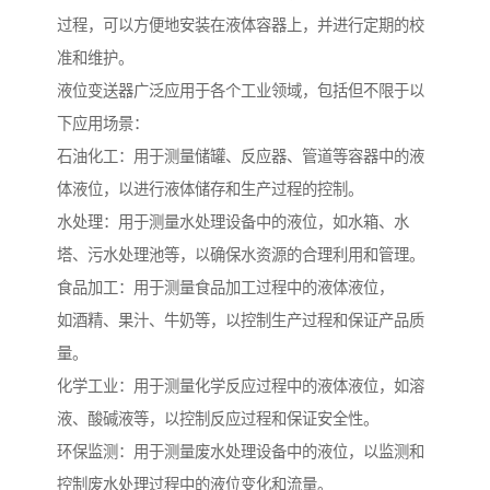
过程，可以方便地安装在液体容器上，并进行定期的校
准和维护。
液位变送器广泛应用于各个工业领域，包括但不限于以
下应用场景：
石油化工：用于测量储罐、反应器、管道等容器中的液
体液位，以进行液体储存和生产过程的控制。
水处理：用于测量水处理设备中的液位，如水箱、水
塔、污水处理池等，以确保水资源的合理利用和管理。
食品加工：用于测量食品加工过程中的液体液位，
如酒精、果汁、牛奶等，以控制生产过程和保证产品质
量。
化学工业：用于测量化学反应过程中的液体液位，如溶
液、酸碱液等，以控制反应过程和保证安全性。
环保监测：用于测量废水处理设备中的液位，以监测和
控制废水处理过程中的液位变化和流量。