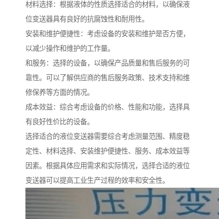
材料选择：根据液体的性质选择适合的材料，以确保液
位变送器具有良好的抗腐蚀性和耐用性。
安装和维护便捷性：考虑设备的安装和维护是否方便，
以减少操作和维护的工作量。
和服务：选择的设备，以确保产品质量和售后服务的可
靠性。可以了解供应商的售后服务政策、技术支持和维
修保养等方面的情况。
成本效益：综合考虑设备的价格、性能和功能，选择具
有良好性价比的设备。
选择适合的液位变送器需要综合考虑测量范围、精度稳
定性、材料选择、安装维护便捷性、服务、成本效益等
因素。根据具体应用需求和实际情况，选择合适的液位
变送器可以提高工业生产过程的效率和安全性。