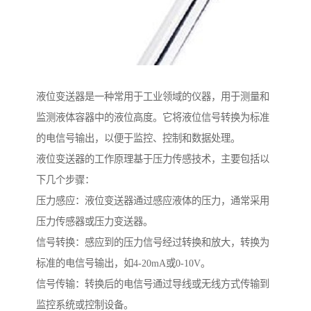
液位变送器是一种常用于工业领域的仪器，用于测量和
监测液体容器中的液位高度。它将液位信号转换为标准
的电信号输出，以便于监控、控制和数据处理。
液位变送器的工作原理基于压力传感技术，主要包括以
下几个步骤：
压力感应：液位变送器通过感应液体的压力，通常采用
压力传感器或压力变送器。
信号转换：感应到的压力信号经过转换和放大，转换为
标准的电信号输出，如4-20mA或0-10V。
信号传输：转换后的电信号通过导线或无线方式传输到
监控系统或控制设备。