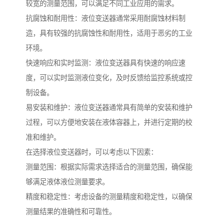
较宽的测量范围，可以满足不同工业应用的需求。
抗腐蚀和耐用性：液位变送器通常采用耐腐蚀材料制
造，具有较强的抗腐蚀性和耐用性，适用于恶劣的工业
环境。
快速响应和实时监测：液位变送器具有快速的响应速
度，可以实时监测液位变化，及时反馈给监控系统或控
制设备。
易安装和维护：液位变送器通常具有简单的安装和维护
过程，可以方便地安装在液体容器上，并进行定期的校
准和维护。
在选择液位变送器时，可以考虑以下因素：
测量范围：根据实际需求选择适合的测量范围，确保能
够满足液体液位测量要求。
精度和稳定性：考虑设备的测量精度和稳定性，以确保
测量结果的准确性和可靠性。