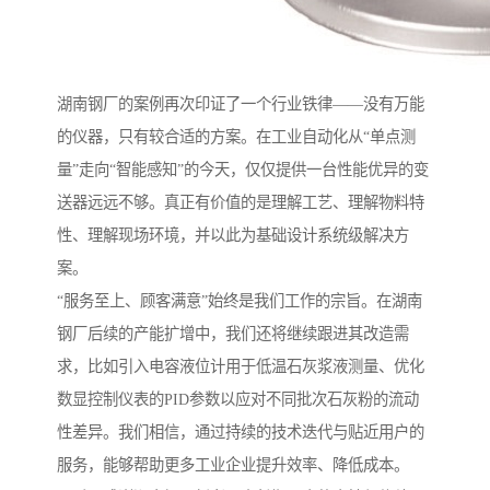
湖南钢厂的案例再次印证了一个行业铁律——没有万能
的仪器，只有较合适的方案。在工业自动化从“单点测
量”走向“智能感知”的今天，仅仅提供一台性能优异的变
送器远远不够。真正有价值的是理解工艺、理解物料特
性、理解现场环境，并以此为基础设计系统级解决方
案。
“服务至上、顾客满意”始终是我们工作的宗旨。在湖南
钢厂后续的产能扩增中，我们还将继续跟进其改造需
求，比如引入电容液位计用于低温石灰浆液测量、优化
数显控制仪表的PID参数以应对不同批次石灰粉的流动
性差异。我们相信，通过持续的技术迭代与贴近用户的
服务，能够帮助更多工业企业提升效率、降低成本。