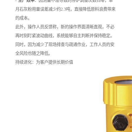
-
生产效率
：因测量不准导致的停炉调整次数归零，单
月石灰粉用量误差减少约2.3吨，直接降低原料浪费带来
的成本。
此外，操作人员反馈称，新的操作界面清晰直观，不必
再时刻盯紧波动曲线，系统能够自主判断并保持稳定。
同时，因为减少了现场排查与疏通作业，工作人员的安
全风险也随之降低。
持续进化：为客户提供长期价值