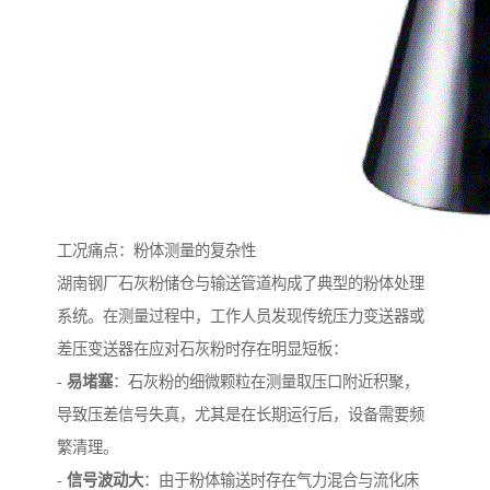
工况痛点：粉体测量的复杂性
湖南钢厂石灰粉储仓与输送管道构成了典型的粉体处理
系统。在测量过程中，工作人员发现传统压力变送器或
差压变送器在应对石灰粉时存在明显短板：
-
易堵塞
：石灰粉的细微颗粒在测量取压口附近积聚，
导致压差信号失真，尤其是在长期运行后，设备需要频
繁清理。
-
信号波动大
：由于粉体输送时存在气力混合与流化床