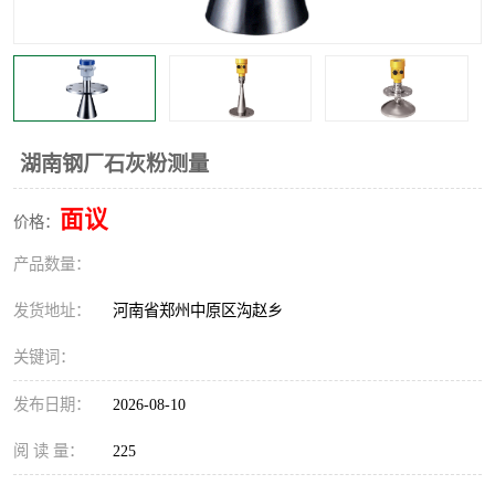
温度显示控制仪表
电量变送器
流量计
工业自动化系统成套设备
湖南钢厂石灰粉测量
面议
价格：
产品数量：
发货地址：
河南省郑州中原区沟赵乡
关键词：
发布日期：
2026-08-10
阅 读 量：
225