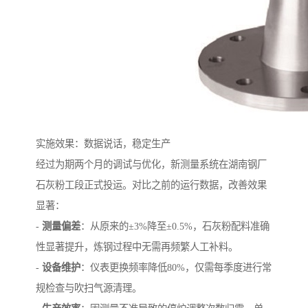
实施效果：数据说话，稳定生产
经过为期两个月的调试与优化，新测量系统在湖南钢厂
石灰粉工段正式投运。对比之前的运行数据，改善效果
显著：
-
测量偏差
：从原来的±3%降至±0.5%，石灰粉配料准确
性显著提升，炼钢过程中无需再频繁人工补料。
-
设备维护
：仪表更换频率降低80%，仅需每季度进行常
规检查与吹扫气源清理。