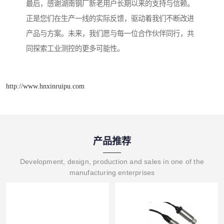
最后，感谢湖南钢厂新老用户长期以来的支持与信赖。
正是您们在生产一线的实际反馈，驱动着我们不断改进
产品与方案。未来，我们愿与每一位合作伙伴同行，共
同探索工业测控的更多可能性。
http://www.hnxinruipu.com
产品推荐
Development, design, production and sales in one of the
manufacturing enterprises