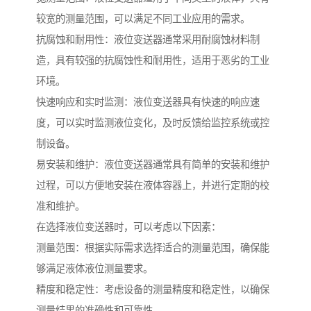
较宽的测量范围，可以满足不同工业应用的需求。
抗腐蚀和耐用性：液位变送器通常采用耐腐蚀材料制
造，具有较强的抗腐蚀性和耐用性，适用于恶劣的工业
环境。
快速响应和实时监测：液位变送器具有快速的响应速
度，可以实时监测液位变化，及时反馈给监控系统或控
制设备。
易安装和维护：液位变送器通常具有简单的安装和维护
过程，可以方便地安装在液体容器上，并进行定期的校
准和维护。
在选择液位变送器时，可以考虑以下因素：
测量范围：根据实际需求选择适合的测量范围，确保能
够满足液体液位测量要求。
精度和稳定性：考虑设备的测量精度和稳定性，以确保
测量结果的准确性和可靠性。