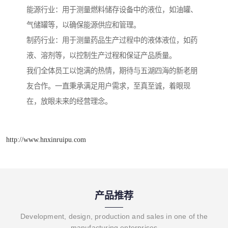
能源行业：用于测量燃料储存设备中的液位，如油罐、
气储罐等，以确保能源供应和管理。
制药行业：用于测量药品生产过程中的液体液位，如药
液、溶剂等，以控制生产过程和保证产品质量。
我们全体员工以饱满的热情，期待与五湖四海的新老朋
友合作。一直秉承满足用户需求，至真至诚，着眼现
在，放眼未来的经营理念。
http://www.hnxinruipu.com
产品推荐
Development, design, production and sales in one of the
manufacturing enterprises