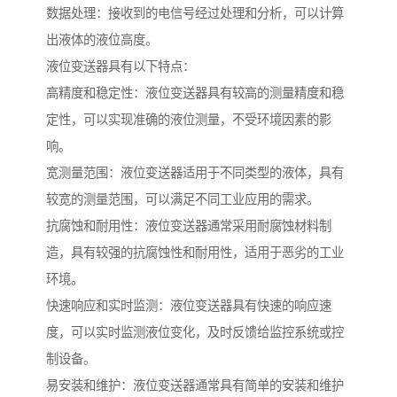
数据处理：接收到的电信号经过处理和分析，可以计算
出液体的液位高度。
液位变送器具有以下特点：
高精度和稳定性：液位变送器具有较高的测量精度和稳
定性，可以实现准确的液位测量，不受环境因素的影
响。
宽测量范围：液位变送器适用于不同类型的液体，具有
较宽的测量范围，可以满足不同工业应用的需求。
抗腐蚀和耐用性：液位变送器通常采用耐腐蚀材料制
造，具有较强的抗腐蚀性和耐用性，适用于恶劣的工业
环境。
快速响应和实时监测：液位变送器具有快速的响应速
度，可以实时监测液位变化，及时反馈给监控系统或控
制设备。
易安装和维护：液位变送器通常具有简单的安装和维护