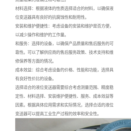
材料选择：根据液体的性质选择适合的材料，以确保液
位变送器具有良好的抗腐蚀性和耐用性。
安装和维护便捷性：考虑设备的安装和维护是否方便，
以减少操作和维护的工作量。
和服务：选择的设备，以确保产品质量和售后服务的可
靠性。可以了解供应商的售后服务政策、技术支持和维
修保养等方面的情况。
成本效益：综合考虑设备的价格、性能和功能，选择具
有良好性价比的设备。
选择适合的液位变送器需要综合考虑测量范围、精度稳
定性、材料选择、安装维护便捷性、服务、成本效益等
因素。根据具体应用需求和实际情况，选择合适的液位
变送器可以提高工业生产过程的效率和安全性。