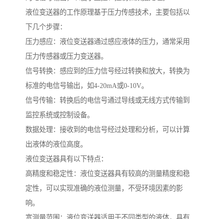
液位变送器的工作原理基于压力传感技术，主要包括以
下几个步骤：
压力感应：液位变送器通过感应液体的压力，通常采用
压力传感器或压力变送器。
信号转换：感应到的压力信号经过转换和放大，转换为
标准的电信号输出，如4-20mA或0-10V。
信号传输：转换后的电信号通过导线或无线方式传输到
监控系统或控制设备。
数据处理：接收到的电信号经过处理和分析，可以计算
出液体的液位高度。
液位变送器具有以下特点：
高精度和稳定性：液位变送器具有较高的测量精度和稳
定性，可以实现准确的液位测量，不受环境因素的影
响。
宽测量范围：液位变送器适用于不同类型的液体，具有