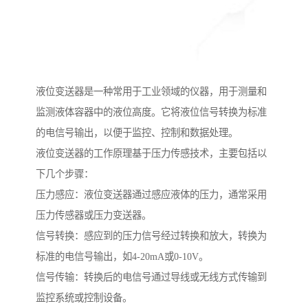
液位变送器是一种常用于工业领域的仪器，用于测量和
监测液体容器中的液位高度。它将液位信号转换为标准
的电信号输出，以便于监控、控制和数据处理。
液位变送器的工作原理基于压力传感技术，主要包括以
下几个步骤：
压力感应：液位变送器通过感应液体的压力，通常采用
压力传感器或压力变送器。
信号转换：感应到的压力信号经过转换和放大，转换为
标准的电信号输出，如4-20mA或0-10V。
信号传输：转换后的电信号通过导线或无线方式传输到
监控系统或控制设备。