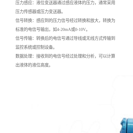
压力感应：液位变送器通过感应液体的压力，通常采用
压力传感器或压力变送器。
信号转换：感应到的压力信号经过转换和放大，转换为
标准的电信号输出，如4-20mA或0-10V。
信号传输：转换后的电信号通过导线或无线方式传输到
监控系统或控制设备。
数据处理：接收到的电信号经过处理和分析，可以计算
出液体的液位高度。