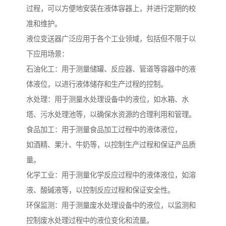
过程，可以方便地安装在液体容器上，并进行定期的校
准和维护。
液位变送器广泛应用于各个工业领域，包括但不限于以
下应用场景：
石油化工：用于测量储罐、反应器、管道等容器中的液
体液位，以进行液体储存和生产过程的控制。
水处理：用于测量水处理设备中的液位，如水箱、水
塔、污水处理池等，以确保水资源的合理利用和管理。
食品加工：用于测量食品加工过程中的液体液位，
如酒精、果汁、牛奶等，以控制生产过程和保证产品质
量。
化学工业：用于测量化学反应过程中的液体液位，如溶
液、酸碱液等，以控制反应过程和保证安全性。
环保监测：用于测量废水处理设备中的液位，以监测和
控制废水处理过程中的液位变化和流量。