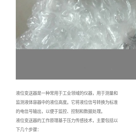
液位变送器是一种常用于工业领域的仪器，用于测量和
监测液体容器中的液位高度。它将液位信号转换为标准
的电信号输出，以便于监控、控制和数据处理。
液位变送器的工作原理基于压力传感技术，主要包括以
下几个步骤：