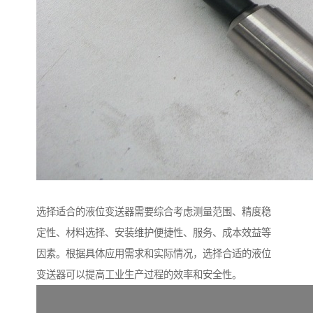
选择适合的液位变送器需要综合考虑测量范围、精度稳
定性、材料选择、安装维护便捷性、服务、成本效益等
因素。根据具体应用需求和实际情况，选择合适的液位
变送器可以提高工业生产过程的效率和安全性。