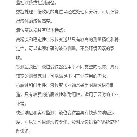
监控系统或控制设备。
数据处理：接收到的电信号经过处理和分析，可以计算
出液体的液位高度。
液位变送器具有以下特点：
高精度和稳定性：液位变送器具有较高的测量精度和稳
定性，可以实现准确的液位测量，不受环境因素的影
响。
宽测量范围：液位变送器适用于不同类型的液体，具有
较宽的测量范围，可以满足不同工业应用的需求。
抗腐蚀和耐用性：液位变送器通常采用耐腐蚀材料制
造，具有较强的抗腐蚀性和耐用性，适用于恶劣的工业
环境。
快速响应和实时监测：液位变送器具有快速的响应速
度，可以实时监测液位变化，及时反馈给监控系统或控
制设备。