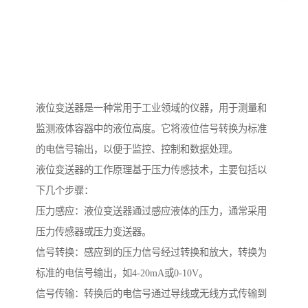
液位变送器是一种常用于工业领域的仪器，用于测量和
监测液体容器中的液位高度。它将液位信号转换为标准
的电信号输出，以便于监控、控制和数据处理。
液位变送器的工作原理基于压力传感技术，主要包括以
下几个步骤：
压力感应：液位变送器通过感应液体的压力，通常采用
压力传感器或压力变送器。
信号转换：感应到的压力信号经过转换和放大，转换为
标准的电信号输出，如4-20mA或0-10V。
信号传输：转换后的电信号通过导线或无线方式传输到