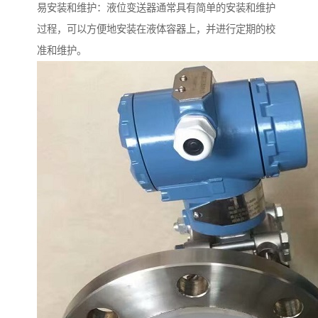
易安装和维护：液位变送器通常具有简单的安装和维护
过程，可以方便地安装在液体容器上，并进行定期的校
准和维护。