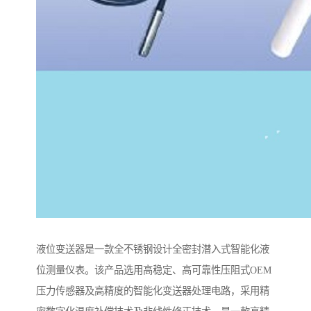
液位变送器是一款全不锈钢设计全密封潜入式智能化液
位测量仪表。该产品选用高稳定、高可靠性压阻式OEM
压力传感器及高精度的智能化变送器处理电路，采用精