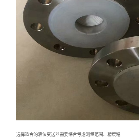
选择适合的液位变送器需要综合考虑测量范围、精度稳