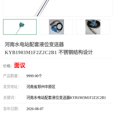
温度显示控制仪表
电量变送器
流量计
工业自动化系统成套设备
河南水电站配套液位变送器
KYB1903M1F2Z2C2B1 不锈钢结构设计
面议
价格：
产品数量：
9999.00个
发货地址：
河南省郑州中原区
关键词：
河南水电站配套液位变送器KYB1903M1F2Z2C2B1
发布日期：
2026-08-07