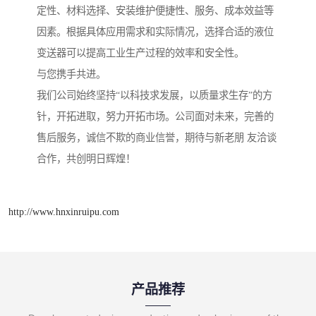
定性、材料选择、安装维护便捷性、服务、成本效益等
因素。根据具体应用需求和实际情况，选择合适的液位
变送器可以提高工业生产过程的效率和安全性。
与您携手共进。
我们公司始终坚持“以科技求发展，以质量求生存”的方
针，开拓进取，努力开拓市场。公司面对未来，完善的
售后服务，诚信不欺的商业信誉，期待与新老朋 友洽谈
合作，共创明日辉煌！
http://www.hnxinruipu.com
产品推荐