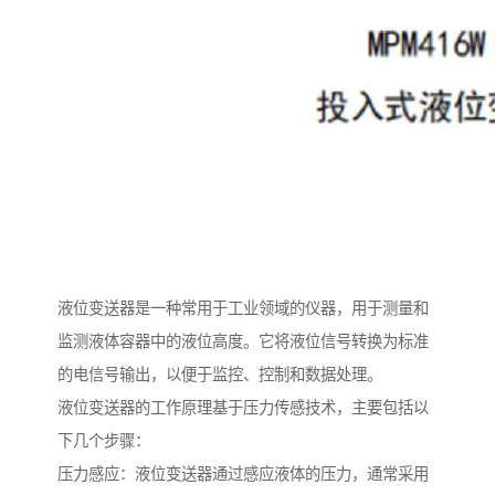
液位变送器是一种常用于工业领域的仪器，用于测量和
监测液体容器中的液位高度。它将液位信号转换为标准
的电信号输出，以便于监控、控制和数据处理。
液位变送器的工作原理基于压力传感技术，主要包括以
下几个步骤：
压力感应：液位变送器通过感应液体的压力，通常采用