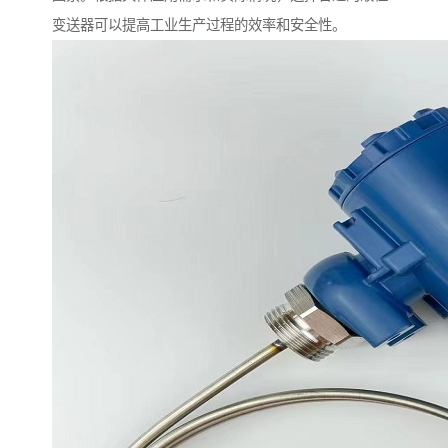
变送器可以提高工业生产过程的效率和安全性。