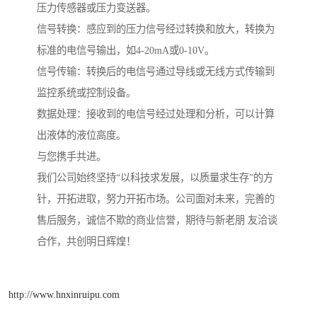
压力传感器或压力变送器。
信号转换：感应到的压力信号经过转换和放大，转换为
标准的电信号输出，如4-20mA或0-10V。
信号传输：转换后的电信号通过导线或无线方式传输到
监控系统或控制设备。
数据处理：接收到的电信号经过处理和分析，可以计算
出液体的液位高度。
与您携手共进。
我们公司始终坚持“以科技求发展，以质量求生存”的方
针，开拓进取，努力开拓市场。公司面对未来，完善的
售后服务，诚信不欺的商业信誉，期待与新老朋 友洽谈
合作，共创明日辉煌！
http://www.hnxinruipu.com