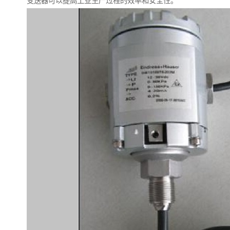
变送器可以提高工业生产过程的效率和安全性。