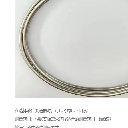
在选择液位变送器时，可以考虑以下因素：
测量范围：根据实际需求选择适合的测量范围，确保能
够满足液体液位测量要求。