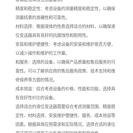
精度和稳定性：考虑设备的测量精度和稳定性，以确保
测量结果的准确性和可靠性。
材料选择：根据液体的性质选择适合的材料，以确保液
位变送器具有良好的抗腐蚀性和耐用性。
安装和维护便捷性：考虑设备的安装和维护是否方便，
以减少操作和维护的工作量。
和服务：选择的设备，以确保产品质量和售后服务的可
靠性。可以了解供应商的售后服务政策、技术支持和维
修保养等方面的情况。
成本效益：综合考虑设备的价格、性能和功能，选择具
有良好性价比的设备。
选择适合的液位变送器需要综合考虑测量范围、精度稳
定性、材料选择、安装维护便捷性、服务、成本效益等
因素。根据具体应用需求和实际情况，选择合适的液位