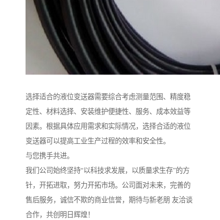
选择适合的液位变送器需要综合考虑测量范围、精度稳
定性、材料选择、安装维护便捷性、服务、成本效益等
因素。根据具体应用需求和实际情况，选择合适的液位
变送器可以提高工业生产过程的效率和安全性。
与您携手共进。
我们公司始终坚持“以科技求发展，以质量求生存”的方
针，开拓进取，努力开拓市场。公司面对未来，完善的
售后服务，诚信不欺的商业信誉，期待与新老朋 友洽谈
合作，共创明日辉煌！