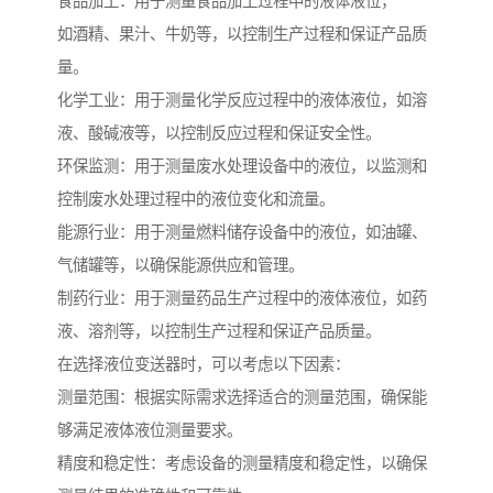
食品加工：用于测量食品加工过程中的液体液位，
如酒精、果汁、牛奶等，以控制生产过程和保证产品质
量。
化学工业：用于测量化学反应过程中的液体液位，如溶
液、酸碱液等，以控制反应过程和保证安全性。
环保监测：用于测量废水处理设备中的液位，以监测和
控制废水处理过程中的液位变化和流量。
能源行业：用于测量燃料储存设备中的液位，如油罐、
气储罐等，以确保能源供应和管理。
制药行业：用于测量药品生产过程中的液体液位，如药
液、溶剂等，以控制生产过程和保证产品质量。
在选择液位变送器时，可以考虑以下因素：
测量范围：根据实际需求选择适合的测量范围，确保能
够满足液体液位测量要求。
精度和稳定性：考虑设备的测量精度和稳定性，以确保