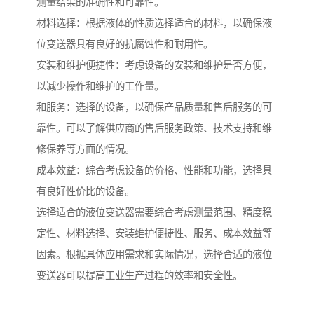
测量结果的准确性和可靠性。
材料选择：根据液体的性质选择适合的材料，以确保液
位变送器具有良好的抗腐蚀性和耐用性。
安装和维护便捷性：考虑设备的安装和维护是否方便，
以减少操作和维护的工作量。
和服务：选择的设备，以确保产品质量和售后服务的可
靠性。可以了解供应商的售后服务政策、技术支持和维
修保养等方面的情况。
成本效益：综合考虑设备的价格、性能和功能，选择具
有良好性价比的设备。
选择适合的液位变送器需要综合考虑测量范围、精度稳
定性、材料选择、安装维护便捷性、服务、成本效益等
因素。根据具体应用需求和实际情况，选择合适的液位
变送器可以提高工业生产过程的效率和安全性。