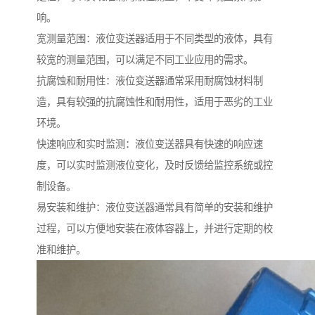
响。
宽测量范围：液位变送器适用于不同类型的液体，具有
较宽的测量范围，可以满足不同工业应用的需求。
抗腐蚀和耐用性：液位变送器通常采用耐腐蚀材料制
造，具有较强的抗腐蚀性和耐用性，适用于恶劣的工业
环境。
快速响应和实时监测：液位变送器具有快速的响应速
度，可以实时监测液位变化，及时反馈给监控系统或控
制设备。
易安装和维护：液位变送器通常具有简单的安装和维护
过程，可以方便地安装在液体容器上，并进行定期的校
准和维护。