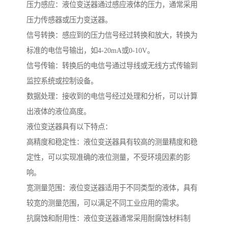
压力感应：液位变送器通过感应液体的压力，通常采用
压力传感器或压力变送器。
信号转换：感应到的压力信号经过转换和放大，转换为
标准的电信号输出，如4-20mA或0-10V。
信号传输：转换后的电信号通过导线或无线方式传输到
监控系统或控制设备。
数据处理：接收到的电信号经过处理和分析，可以计算
出液体的液位高度。
液位变送器具有以下特点：
高精度和稳定性：液位变送器具有较高的测量精度和稳
定性，可以实现准确的液位测量，不受环境因素的影
响。
宽测量范围：液位变送器适用于不同类型的液体，具有
较宽的测量范围，可以满足不同工业应用的需求。
抗腐蚀和耐用性：液位变送器通常采用耐腐蚀材料制