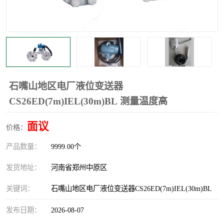
温度显示控制仪表
电量变送器
流量计
工业自动化系统成套设备
石嘴山地区电厂液位变送器
CS26ED(7m)IEL(30m)BL 测量温度高
面议
价格：
产品数量：
9999.00个
发货地址：
河南省郑州中原区
关键词：
石嘴山地区电厂液位变送器CS26ED(7m)IEL(30m)BL
发布日期：
2026-08-07