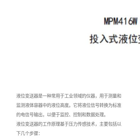
液位变送器是一种常用于工业领域的仪器，用于测量和
监测液体容器中的液位高度。它将液位信号转换为标准
的电信号输出，以便于监控、控制和数据处理。
液位变送器的工作原理基于压力传感技术，主要包括以
下几个步骤：