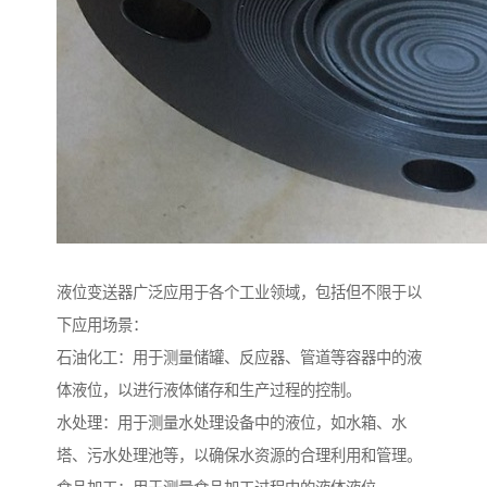
液位变送器广泛应用于各个工业领域，包括但不限于以
下应用场景：
石油化工：用于测量储罐、反应器、管道等容器中的液
体液位，以进行液体储存和生产过程的控制。
水处理：用于测量水处理设备中的液位，如水箱、水
塔、污水处理池等，以确保水资源的合理利用和管理。