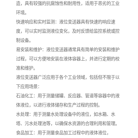
造，具有较强的抗腐蚀性和耐用性，适用于恶劣的工业
环境。
快速响应和实时监测：液位变送器具有快速的响应速
度，可以实时监测液位变化，及时反馈给监控系统或控
制设备。
易安装和维护：液位变送器通常具有简单的安装和维护
过程，可以方便地安装在液体容器上，并进行定期的校
准和维护。
液位变送器广泛应用于各个工业领域，包括但不限于以
下应用场景：
石油化工：用于测量储罐、反应器、管道等容器中的液
体液位，以进行液体储存和生产过程的控制。
水处理：用于测量水处理设备中的液位，如水箱、水
塔、污水处理池等，以确保水资源的合理利用和管理。
食品加工：用于测量食品加工过程中的液体液位，