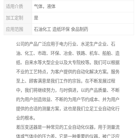
适用介质
气体，液体
加工定制
是
应用范围
石油化工 造纸环保 食品制药
公司的产品广泛应用于电力行业、水泥生产企业、石
油、化工、市政、环保、冶金、铁路、机车、船舶、造
纸、自来水等大型企业以及大专院校等。我们可以根据
不业的工艺特点，为客户提供的自动化解决方案。服务
至上、顾客满意是我们工作的宗旨。在不断发展过程
中，我们将继续努力，与时俱进，以的产品质量、不断
的为用户创造效益、不断的为用户节约成本、并为用户
提供的合适的测量方案，这也是我们立足工业自动化行
业的根本。
差压变送器是一种常见的工业自动化仪器，用于测量流
体或气体中的压力差。它是一种重要的仪器，被广泛应