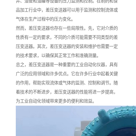
井、油管和油罐等设备的压力监测和控制。在制药和食
品加工行业中，差压变送器可以用于监测和控制流体或
气体在生产过程中的压力变化。
然而，差压变送器也存在一些局限性。先，它对介质的
性质有一定的要求，不同的介质可能需要不同类型的差
压变送器。其次，差压变送器的安装和维护也需要一定
的技术要求，以确保其正常工作和准确测量。
总之，差压变送器是一种重要的工业自动化仪器，具有
广泛的应用领域和许多优点。它在许多行业中起着关键
的作用，帮助实现流体或气体的监测、控制和调节。随
着技术的不断进步，差压变送器的性能将进一步提高，
为工业自动化领域带来更多的便利和效益。