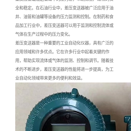
全和稳定。在石油行业中，差压变送器被广泛应用于油
井、油管和油罐等设备的压力监测和控制。在制药和食
品加工行业中，差压变送器可以用于监测和控制流体或
气体在生产过程中的压力变化。
差压变送器是一种重要的工业自动化仪器，具有广泛的
应用领域和许多优点。它在许多行业中起着关键的作
用，帮助实现流体或气体的监测、控制和调节。随着技
术的不断进步，差压变送器的性能将进一步提高，为工
业自动化领域带来更多的便利和效益。