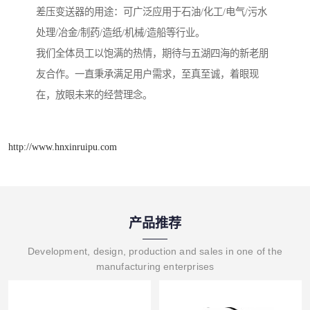
差压变送器的用途：可广泛应用于石油/化工/电气/污水
处理/冶金/制药/造纸/机械/造船等行业。
我们全体员工以饱满的热情，期待与五湖四海的新老朋
友合作。一直秉承满足用户需求，至真至诚，着眼现
在，放眼未来的经营理念。
http://www.hnxinruipu.com
产品推荐
Development, design, production and sales in one of the
manufacturing enterprises