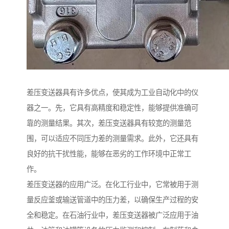
差压变送器具有许多优点，使其成为工业自动化中的仪
器之一。先，它具有高精度和稳定性，能够提供准确可
靠的测量结果。其次，差压变送器具有较宽的测量范
围，可以适应不同压力差的测量需求。此外，它还具有
良好的抗干扰性能，能够在恶劣的工作环境中正常工
作。
差压变送器的应用广泛。在化工行业中，它常被用于测
量反应釜或输送管道中的压力差，以确保生产过程的安
全和稳定。在石油行业中，差压变送器被广泛应用于油