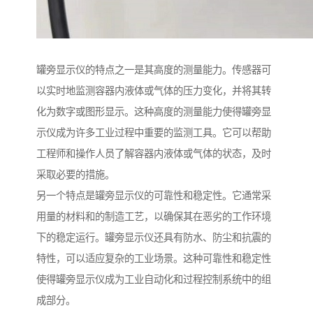
罐旁显示仪的特点之一是其高度的测量能力。传感器可
以实时地监测容器内液体或气体的压力变化，并将其转
化为数字或图形显示。这种高度的测量能力使得罐旁显
示仪成为许多工业过程中重要的监测工具。它可以帮助
工程师和操作人员了解容器内液体或气体的状态，及时
采取必要的措施。
另一个特点是罐旁显示仪的可靠性和稳定性。它通常采
用量的材料和的制造工艺，以确保其在恶劣的工作环境
下的稳定运行。罐旁显示仪还具有防水、防尘和抗震的
特性，可以适应复杂的工业场景。这种可靠性和稳定性
使得罐旁显示仪成为工业自动化和过程控制系统中的组
成部分。