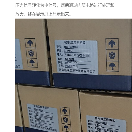
压力信号转化为电信号，然后通过内部电路进行处理和
放大，终在显示屏上显示出来。