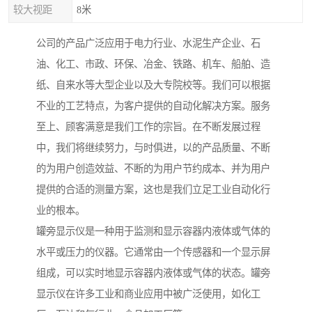
较大视距
8米
公司的产品广泛应用于电力行业、水泥生产企业、石
油、化工、市政、环保、冶金、铁路、机车、船舶、造
纸、自来水等大型企业以及大专院校等。我们可以根据
不业的工艺特点，为客户提供的自动化解决方案。服务
至上、顾客满意是我们工作的宗旨。在不断发展过程
中，我们将继续努力，与时俱进，以的产品质量、不断
的为用户创造效益、不断的为用户节约成本、并为用户
提供的合适的测量方案，这也是我们立足工业自动化行
业的根本。
罐旁显示仪是一种用于监测和显示容器内液体或气体的
水平或压力的仪器。它通常由一个传感器和一个显示屏
组成，可以实时地显示容器内液体或气体的状态。罐旁
显示仪在许多工业和商业应用中被广泛使用，如化工