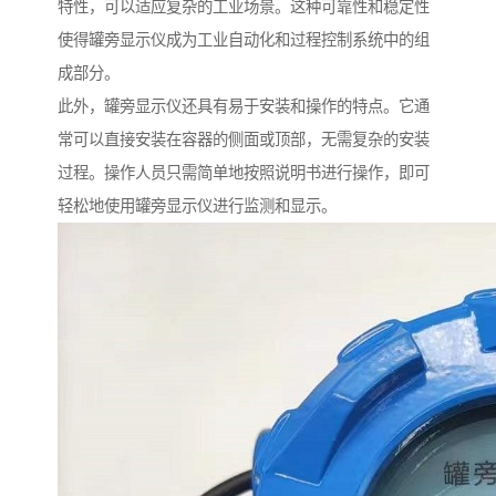
特性，可以适应复杂的工业场景。这种可靠性和稳定性
使得罐旁显示仪成为工业自动化和过程控制系统中的组
成部分。
此外，罐旁显示仪还具有易于安装和操作的特点。它通
常可以直接安装在容器的侧面或顶部，无需复杂的安装
过程。操作人员只需简单地按照说明书进行操作，即可
轻松地使用罐旁显示仪进行监测和显示。