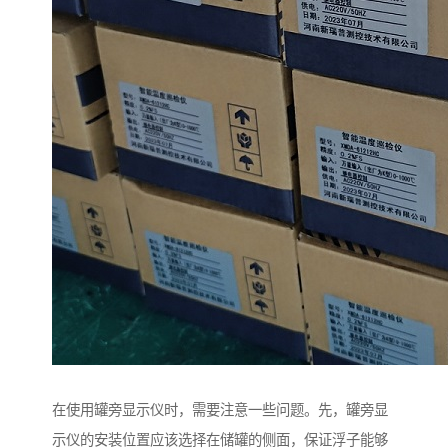
在使用罐旁显示仪时，需要注意一些问题。先，罐旁显
示仪的安装位置应该选择在储罐的侧面，保证浮子能够