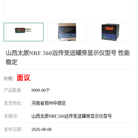
温度显示控制仪表
电量变送器
流量计
工业自动化系统成套设备
山西太原NRF 560远传变送罐旁显示仪型号 性能
稳定
面议
价格：
产品数量：
9999.00个
发货地址：
河南省郑州中原区
关键词：
山西太原NRF,560远传变送罐旁显示仪型号
发布日期：
2026-08-06