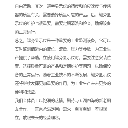
自由运动。其次，罐旁显示仪的精度和响应速度与传感
器的质量有关，需要选择质量可靠的产品。后，罐旁显
示仪的维护也很重要，需要定期清洗和检查，确保设备
的正常运行。
总之，罐旁显示仪是一种重要的工业监测设备，它可以
实时监测储罐内的液位、流量、压力等参数，为工业生
产提供了帮助。在使用罐旁显示仪时，需要注意安装位
置、选择质量可靠的产品和定期维护等问题，以确保设
备的正常运行。随着工业技术的不断发展，罐旁显示仪
还将继续发挥更加重要的作用，为工业生产带来更多的
便利和效益。
我们全体员工以饱满的热情，期待与五湖四海的新老朋
友合作。一直秉承满足用户需求，至真至诚，着眼现
在，放眼未来的经营理念。