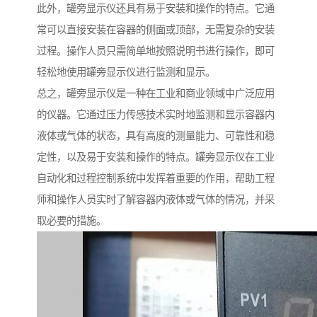
此外，罐旁显示仪还具有易于安装和操作的特点。它通
常可以直接安装在容器的侧面或顶部，无需复杂的安装
过程。操作人员只需简单地按照说明书进行操作，即可
轻松地使用罐旁显示仪进行监测和显示。
总之，罐旁显示仪是一种在工业和商业领域中广泛应用
的仪器。它通过压力传感技术实时地监测和显示容器内
液体或气体的状态，具有高度的测量能力、可靠性和稳
定性，以及易于安装和操作的特点。罐旁显示仪在工业
自动化和过程控制系统中发挥着重要的作用，帮助工程
师和操作人员实时了解容器内液体或气体的情况，并采
取必要的措施。