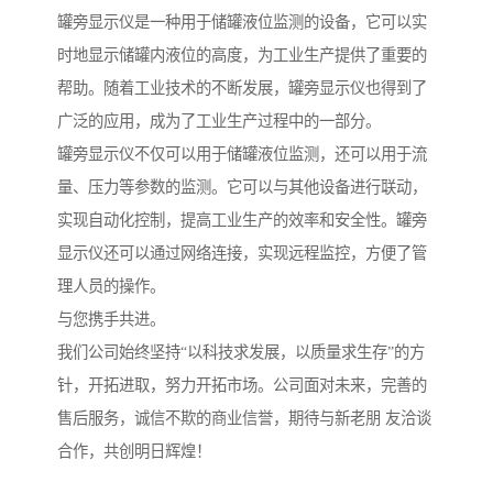
罐旁显示仪是一种用于储罐液位监测的设备，它可以实
时地显示储罐内液位的高度，为工业生产提供了重要的
帮助。随着工业技术的不断发展，罐旁显示仪也得到了
广泛的应用，成为了工业生产过程中的一部分。
罐旁显示仪不仅可以用于储罐液位监测，还可以用于流
量、压力等参数的监测。它可以与其他设备进行联动，
实现自动化控制，提高工业生产的效率和安全性。罐旁
显示仪还可以通过网络连接，实现远程监控，方便了管
理人员的操作。
与您携手共进。
我们公司始终坚持“以科技求发展，以质量求生存”的方
针，开拓进取，努力开拓市场。公司面对未来，完善的
售后服务，诚信不欺的商业信誉，期待与新老朋 友洽谈
合作，共创明日辉煌！