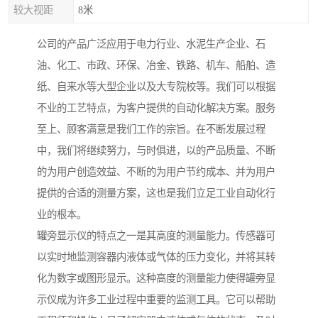
较大视距
8米
公司的产品广泛应用于电力行业、水泥生产企业、石
油、化工、市政、环保、冶金、铁路、机车、船舶、造
纸、自来水等大型企业以及大专院校等。我们可以根据
不业的工艺特点，为客户提供的自动化解决方案。服务
至上、顾客满意是我们工作的宗旨。在不断发展过程
中，我们将继续努力，与时俱进，以的产品质量、不断
的为用户创造效益、不断的为用户节约成本、并为用户
提供的合适的测量方案，这也是我们立足工业自动化行
业的根本。
罐旁显示仪的特点之一是其高度的测量能力。传感器可
以实时地监测容器内液体或气体的压力变化，并将其转
化为数字或图形显示。这种高度的测量能力使得罐旁显
示仪成为许多工业过程中重要的监测工具。它可以帮助