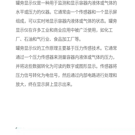
罐旁显示仪是一种用于监测和显示容器内液体或气体的
水平或压力的仪器。它通常由一个传感器和一个显示屏
组成，可以实时地显示容器内液体或气体的状态。罐旁
显示仪在许多工业和商业应用中被广泛使用，如化工
厂、石油和气行业、食品加工厂等。
罐旁显示仪的工作原理主要基于压力传感技术。它通常
通过一个压力传感器来测量容器内液体或气体的压力，
并将这些数据转化为可读的数字或图形显示。传感器将
压力信号转化为电信号，然后通过内部电路进行处理和
放大，终在显示屏上显示出来。