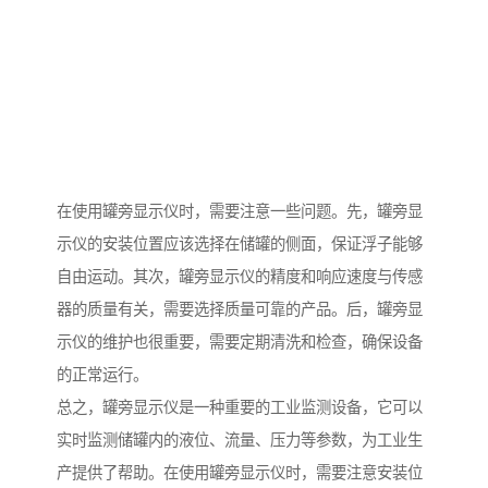
在使用罐旁显示仪时，需要注意一些问题。先，罐旁显
示仪的安装位置应该选择在储罐的侧面，保证浮子能够
自由运动。其次，罐旁显示仪的精度和响应速度与传感
器的质量有关，需要选择质量可靠的产品。后，罐旁显
示仪的维护也很重要，需要定期清洗和检查，确保设备
的正常运行。
总之，罐旁显示仪是一种重要的工业监测设备，它可以
实时监测储罐内的液位、流量、压力等参数，为工业生
产提供了帮助。在使用罐旁显示仪时，需要注意安装位