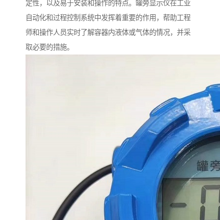
定性，以及易于安装和操作的特点。罐旁显示仪在工业
自动化和过程控制系统中发挥着重要的作用，帮助工程
师和操作人员实时了解容器内液体或气体的情况，并采
取必要的措施。