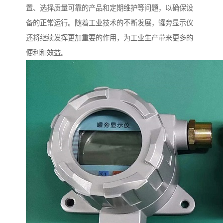
置、选择质量可靠的产品和定期维护等问题，以确保设
备的正常运行。随着工业技术的不断发展，罐旁显示仪
还将继续发挥更加重要的作用，为工业生产带来更多的
便利和效益。