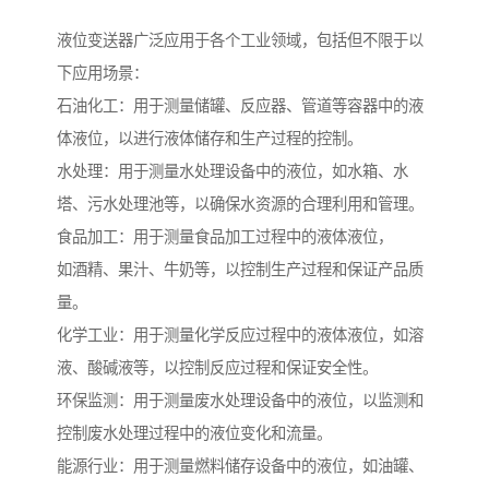
液位变送器广泛应用于各个工业领域，包括但不限于以
下应用场景：
石油化工：用于测量储罐、反应器、管道等容器中的液
体液位，以进行液体储存和生产过程的控制。
水处理：用于测量水处理设备中的液位，如水箱、水
塔、污水处理池等，以确保水资源的合理利用和管理。
食品加工：用于测量食品加工过程中的液体液位，
如酒精、果汁、牛奶等，以控制生产过程和保证产品质
量。
化学工业：用于测量化学反应过程中的液体液位，如溶
液、酸碱液等，以控制反应过程和保证安全性。
环保监测：用于测量废水处理设备中的液位，以监测和
控制废水处理过程中的液位变化和流量。
能源行业：用于测量燃料储存设备中的液位，如油罐、