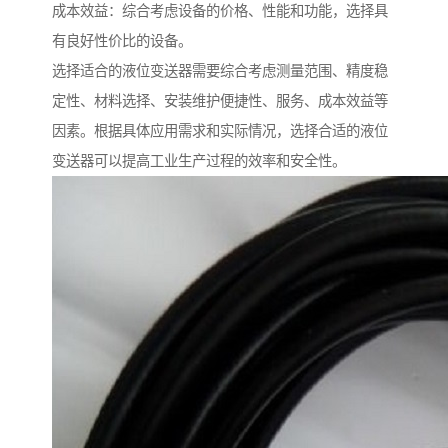
成本效益：综合考虑设备的价格、性能和功能，选择具
有良好性价比的设备。
选择适合的液位变送器需要综合考虑测量范围、精度稳
定性、材料选择、安装维护便捷性、服务、成本效益等
因素。根据具体应用需求和实际情况，选择合适的液位
变送器可以提高工业生产过程的效率和安全性。