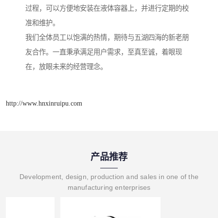
过程，可以方便地安装在液体容器上，并进行定期的校
准和维护。
我们全体员工以饱满的热情，期待与五湖四海的新老朋
友合作。一直秉承满足用户需求，至真至诚，着眼现
在，放眼未来的经营理念。
http://www.hnxinruipu.com
产品推荐
Development, design, production and sales in one of the
manufacturing enterprises