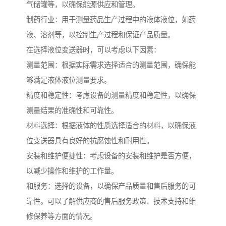
气储罐等，以确保能源供应和管理。
制药行业：用于测量药品生产过程中的液体液位，如药
液、溶剂等，以控制生产过程和保证产品质量。
在选择液位变送器时，可以考虑以下因素：
测量范围：根据实际需求选择适合的测量范围，确保能
够满足液体液位测量要求。
精度和稳定性：考虑设备的测量精度和稳定性，以确保
测量结果的准确性和可靠性。
材料选择：根据液体的性质选择适合的材料，以确保液
位变送器具有良好的抗腐蚀性和耐用性。
安装和维护便捷性：考虑设备的安装和维护是否方便，
以减少操作和维护的工作量。
和服务：选择的设备，以确保产品质量和售后服务的可
靠性。可以了解供应商的售后服务政策、技术支持和维
修保养等方面的情况。