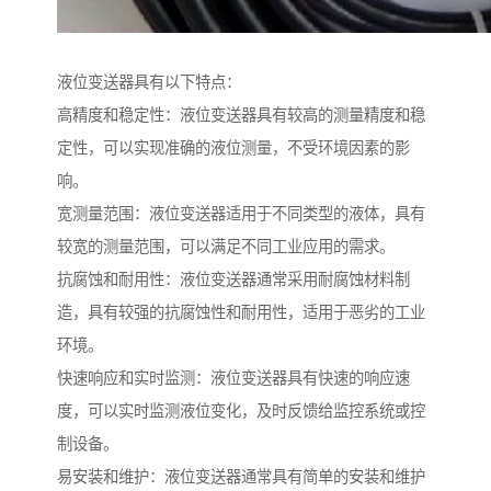
液位变送器具有以下特点：
高精度和稳定性：液位变送器具有较高的测量精度和稳
定性，可以实现准确的液位测量，不受环境因素的影
响。
宽测量范围：液位变送器适用于不同类型的液体，具有
较宽的测量范围，可以满足不同工业应用的需求。
抗腐蚀和耐用性：液位变送器通常采用耐腐蚀材料制
造，具有较强的抗腐蚀性和耐用性，适用于恶劣的工业
环境。
快速响应和实时监测：液位变送器具有快速的响应速
度，可以实时监测液位变化，及时反馈给监控系统或控
制设备。
易安装和维护：液位变送器通常具有简单的安装和维护