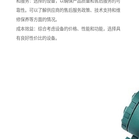
和服务：选择的设备，以确保产品质量和售后服务的可
靠性。可以了解供应商的售后服务政策、技术支持和维
修保养等方面的情况。
成本效益：综合考虑设备的价格、性能和功能，选择具
有良好性价比的设备。