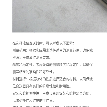
在选择液位变送器时，可以考虑以下因素：
测量范围：根据实际需求选择适合的测量范围，确保能
够满足液体液位测量要求。
精度和稳定性：考虑设备的测量精度和稳定性，以确保
测量结果的准确性和可靠性。
材料选择：根据液体的性质选择适合的材料，以确保液
位变送器具有良好的抗腐蚀性和耐用性。
安装和维护便捷性：考虑设备的安装和维护是否方便，
以减少操作和维护的工作量。