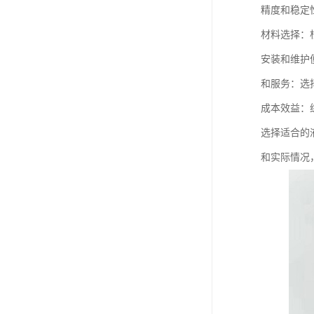
精度和稳定
材料选择：
安装和维护
和服务：选
成本效益：
选择适合的
和实际情况