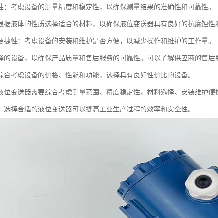
性：考虑设备的测量精度和稳定性，以确保测量结果的准确性和可靠性。
根据液体的性质选择适合的材料，以确保液位变送器具有良好的抗腐蚀性
便捷性：考虑设备的安装和维护是否方便，以减少操作和维护的工作量。
择的设备，以确保产品质量和售后服务的可靠性。可以了解供应商的售后
综合考虑设备的价格、性能和功能，选择具有良好性价比的设备。
液位变送器需要综合考虑测量范围、精度稳定性、材料选择、安装维护便
，选择合适的液位变送器可以提高工业生产过程的效率和安全性。