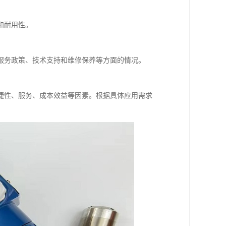
和耐用性。
服务政策、技术支持和维修保养等方面的情况。
捷性、服务、成本效益等因素。根据具体应用需求