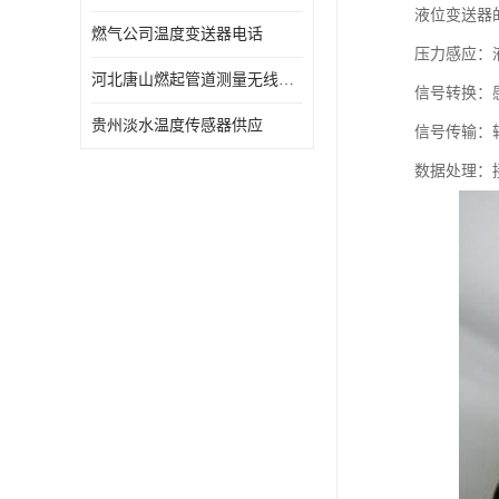
液位变送器
燃气公司温度变送器电话
压力感应：
河北唐山燃起管道测量无线压力变送器型号 性能稳定
信号转换：感
贵州淡水温度传感器供应
信号传输：
数据处理：