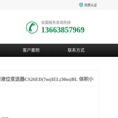
资质认证
全国服务咨询热线:
13663857969
客户案例
联系方式
变送器CS26ED(7m)IEL(30m)BL 体积小