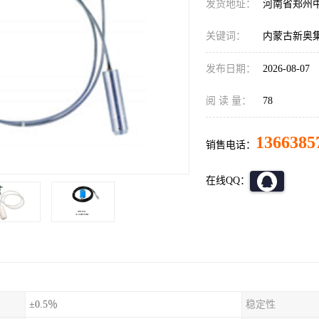
发货地址：
河南省郑州
关键词：
内蒙古新奥集团
发布日期：
2026-08-07
阅 读 量：
78
1366385
销售电话：
在线QQ：
±0.5％
稳定性