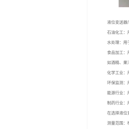
液位变送器
石油化工：
水处理：用
食品加工：
如酒精、果
化学工业：
环保监测：
能源行业：
制药行业：
在选择液位
测量范围：