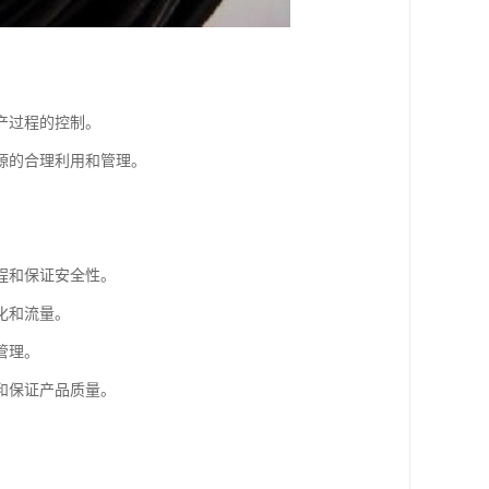
产过程的控制。
源的合理利用和管理。
程和保证安全性。
化和流量。
管理。
和保证产品质量。