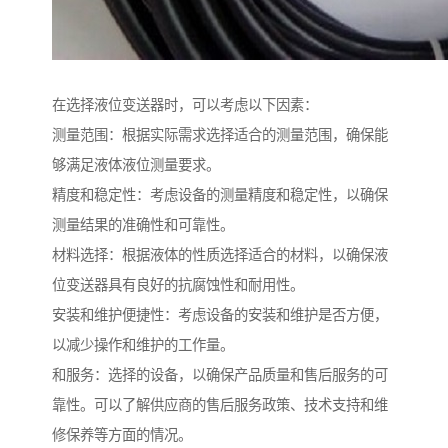
在选择液位变送器时，可以考虑以下因素：
测量范围：根据实际需求选择适合的测量范围，确保能
够满足液体液位测量要求。
精度和稳定性：考虑设备的测量精度和稳定性，以确保
测量结果的准确性和可靠性。
材料选择：根据液体的性质选择适合的材料，以确保液
位变送器具有良好的抗腐蚀性和耐用性。
安装和维护便捷性：考虑设备的安装和维护是否方便，
以减少操作和维护的工作量。
和服务：选择的设备，以确保产品质量和售后服务的可
靠性。可以了解供应商的售后服务政策、技术支持和维
修保养等方面的情况。