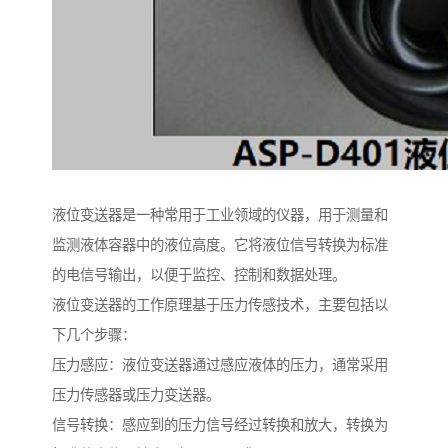
液位变送器是一种常用于工业领域的仪器，用于测量和
监测液体容器中的液位高度。它将液位信号转换为标准
的电信号输出，以便于监控、控制和数据处理。
液位变送器的工作原理基于压力传感技术，主要包括以
下几个步骤：
压力感应：液位变送器通过感应液体的压力，通常采用
压力传感器或压力变送器。
信号转换：感应到的压力信号经过转换和放大，转换为