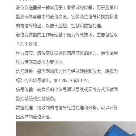
液位变送器是一种常用于工业领域的仪器，用于测量和
监测液体容器中的液位高度。它将液位信号转换为标准
的电信号输出，以便于监控、控制和数据处理。
液位变送器的工作原理基于压力传感技术，主要包括以
下几个步骤：
压力感应：液位变送器通过感应液体的压力，通常采用
压力传感器或压力变送器。
信号转换：感应到的压力信号经过转换和放大，转换为
标准的电信号输出，如4-20mA或0-10V。
信号传输：转换后的电信号通过导线或无线方式传输到
监控系统或控制设备。
数据处理：接收到的电信号经过处理和分析，可以计算
出液体的液位高度。