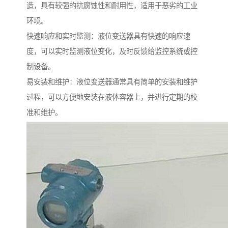
造，具有较强的抗腐蚀性和耐用性，适用于恶劣的工业
环境。
快速响应和实时监测：液位变送器具有快速的响应速
度，可以实时监测液位变化，及时反馈给监控系统或控
制设备。
易安装和维护：液位变送器通常具有简单的安装和维护
过程，可以方便地安装在液体容器上，并进行定期的校
准和维护。