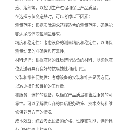
液、溶剂等，以控制生产过程和保证产品质量。
在选择液位变送器时，可以考虑以下因素：
测量范围：根据实际需求选择适合的测量范围，确保能
够满足液体液位测量要求。
精度和稳定性：考虑设备的测量精度和稳定性，以确保
测量结果的准确性和可靠性。
材料选择：根据液体的性质选择适合的材料，以确保液
位变送器具有良好的抗腐蚀性和耐用性。
安装和维护便捷性：考虑设备的安装和维护是否方便，
以减少操作和维护的工作量。
和服务：选择的设备，以确保产品质量和售后服务的可
靠性。可以了解供应商的售后服务政策、技术支持和维
修保养等方面的情况。
成本效益：综合考虑设备的价格、性能和功能，选择具
有良好性价比的设备。