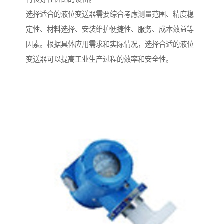
选择适合的液位变送器需要综合考虑测量范围、精度稳
定性、材料选择、安装维护便捷性、服务、成本效益等
因素。根据具体应用需求和实际情况，选择合适的液位
变送器可以提高工业生产过程的效率和安全性。