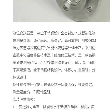
液位变送器是一款全不锈钢设计全密封潜入式智能化液
位测量仪表。该产品选用高稳定、高可靠性压阻式OEM
压力传感器及高精度的智能化变送器处理电路，采用精
密数字化温度补偿技术及非线性修正技术，是一款高精
度液位测量产品。产品整体不锈钢设计，耐高温，适用
于高温溶液。全不锈钢结构设计，体积小，重量轻，分
体式设计
反性和过电压保护，过载及抗干扰能力强，性能稳定，
测量温度高、耐腐蚀型强
安装注意事项：
1 、变送器可垂直、倾斜或水平安装在罐体、槽内，应