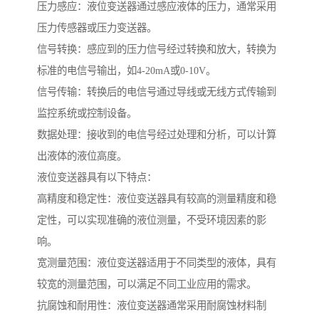
压力感应：液位变送器通过感应液体的压力，通常采用
压力传感器或压力变送器。
信号转换：感应到的压力信号经过转换和放大，转换为
标准的电信号输出，如4-20mA或0-10V。
信号传输：转换后的电信号通过导线或无线方式传输到
监控系统或控制设备。
数据处理：接收到的电信号经过处理和分析，可以计算
出液体的液位高度。
液位变送器具有以下特点：
高精度和稳定性：液位变送器具有较高的测量精度和稳
定性，可以实现准确的液位测量，不受环境因素的影
响。
宽测量范围：液位变送器适用于不同类型的液体，具有
较宽的测量范围，可以满足不同工业应用的需求。
抗腐蚀和耐用性：液位变送器通常采用耐腐蚀材料制