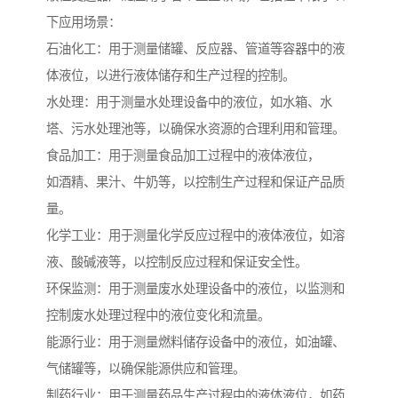
下应用场景：
石油化工：用于测量储罐、反应器、管道等容器中的液
体液位，以进行液体储存和生产过程的控制。
水处理：用于测量水处理设备中的液位，如水箱、水
塔、污水处理池等，以确保水资源的合理利用和管理。
食品加工：用于测量食品加工过程中的液体液位，
如酒精、果汁、牛奶等，以控制生产过程和保证产品质
量。
化学工业：用于测量化学反应过程中的液体液位，如溶
液、酸碱液等，以控制反应过程和保证安全性。
环保监测：用于测量废水处理设备中的液位，以监测和
控制废水处理过程中的液位变化和流量。
能源行业：用于测量燃料储存设备中的液位，如油罐、
气储罐等，以确保能源供应和管理。
制药行业：用于测量药品生产过程中的液体液位，如药