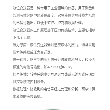
液位变送器是一种常用于工业领域的仪器，用于测量和
监测液体容器中的液位高度。它将液位信号转换为标准
的电信号输出，以便于监控、控制和数据处理。
液位变送器的工作原理基于压力传感技术，主要包括以
下几个步骤：
压力感应：液位变送器通过感应液体的压力，通常采用
压力传感器或压力变送器。
信号转换：感应到的压力信号经过转换和放大，转换为
标准的电信号输出，如4-20mA或0-10V。
信号传输：转换后的电信号通过导线或无线方式传输到
监控系统或控制设备。
数据处理：接收到的电信号经过处理和分析，可以计算
出液体的液位高度。