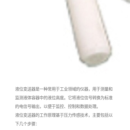
液位变送器是一种常用于工业领域的仪器，用于测量和
监测液体容器中的液位高度。它将液位信号转换为标准
的电信号输出，以便于监控、控制和数据处理。
液位变送器的工作原理基于压力传感技术，主要包括以
下几个步骤：