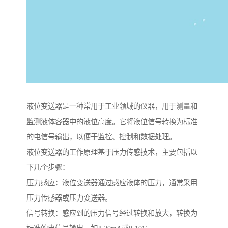
液位变送器是一种常用于工业领域的仪器，用于测量和
监测液体容器中的液位高度。它将液位信号转换为标准
的电信号输出，以便于监控、控制和数据处理。
液位变送器的工作原理基于压力传感技术，主要包括以
下几个步骤：
压力感应：液位变送器通过感应液体的压力，通常采用
压力传感器或压力变送器。
信号转换：感应到的压力信号经过转换和放大，转换为