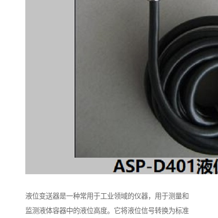
液位变送器是一种常用于工业领域的仪器，用于测量和
监测液体容器中的液位高度。它将液位信号转换为标准