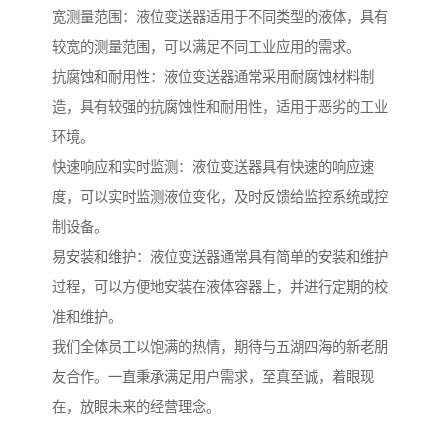
宽测量范围：液位变送器适用于不同类型的液体，具有
较宽的测量范围，可以满足不同工业应用的需求。
抗腐蚀和耐用性：液位变送器通常采用耐腐蚀材料制
造，具有较强的抗腐蚀性和耐用性，适用于恶劣的工业
环境。
快速响应和实时监测：液位变送器具有快速的响应速
度，可以实时监测液位变化，及时反馈给监控系统或控
制设备。
易安装和维护：液位变送器通常具有简单的安装和维护
过程，可以方便地安装在液体容器上，并进行定期的校
准和维护。
我们全体员工以饱满的热情，期待与五湖四海的新老朋
友合作。一直秉承满足用户需求，至真至诚，着眼现
在，放眼未来的经营理念。