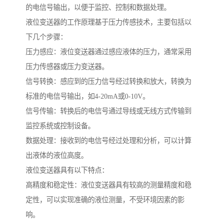
的电信号输出，以便于监控、控制和数据处理。
液位变送器的工作原理基于压力传感技术，主要包括以
下几个步骤：
压力感应：液位变送器通过感应液体的压力，通常采用
压力传感器或压力变送器。
信号转换：感应到的压力信号经过转换和放大，转换为
标准的电信号输出，如4-20mA或0-10V。
信号传输：转换后的电信号通过导线或无线方式传输到
监控系统或控制设备。
数据处理：接收到的电信号经过处理和分析，可以计算
出液体的液位高度。
液位变送器具有以下特点：
高精度和稳定性：液位变送器具有较高的测量精度和稳
定性，可以实现准确的液位测量，不受环境因素的影
响。