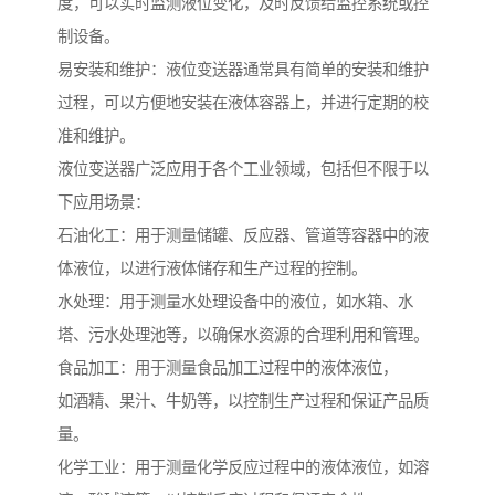
度，可以实时监测液位变化，及时反馈给监控系统或控
制设备。
易安装和维护：液位变送器通常具有简单的安装和维护
过程，可以方便地安装在液体容器上，并进行定期的校
准和维护。
液位变送器广泛应用于各个工业领域，包括但不限于以
下应用场景：
石油化工：用于测量储罐、反应器、管道等容器中的液
体液位，以进行液体储存和生产过程的控制。
水处理：用于测量水处理设备中的液位，如水箱、水
塔、污水处理池等，以确保水资源的合理利用和管理。
食品加工：用于测量食品加工过程中的液体液位，
如酒精、果汁、牛奶等，以控制生产过程和保证产品质
量。
化学工业：用于测量化学反应过程中的液体液位，如溶