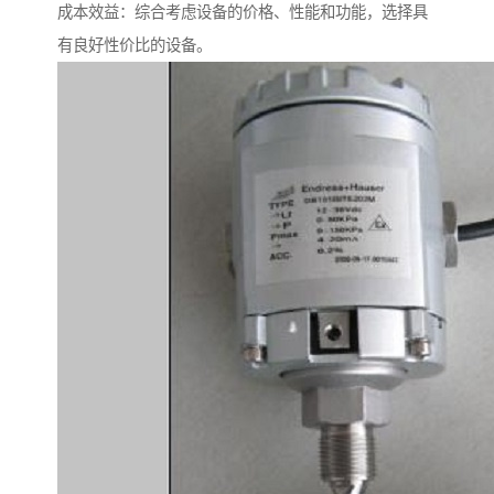
成本效益：综合考虑设备的价格、性能和功能，选择具
有良好性价比的设备。