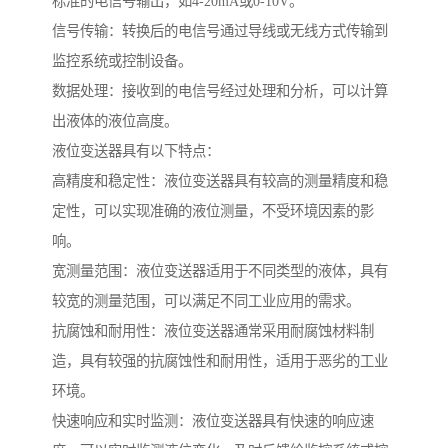
标准的电信号输出，如4-20mA或0-10V。
信号传输：转换后的电信号通过导线或无线方式传输到
监控系统或控制设备。
数据处理：接收到的电信号经过处理和分析，可以计算
出液体的液位高度。
液位变送器具有以下特点：
高精度和稳定性：液位变送器具有较高的测量精度和稳
定性，可以实现准确的液位测量，不受环境因素的影
响。
宽测量范围：液位变送器适用于不同类型的液体，具有
较宽的测量范围，可以满足不同工业应用的需求。
抗腐蚀和耐用性：液位变送器通常采用耐腐蚀材料制
造，具有较强的抗腐蚀性和耐用性，适用于恶劣的工业
环境。
快速响应和实时监测：液位变送器具有快速的响应速