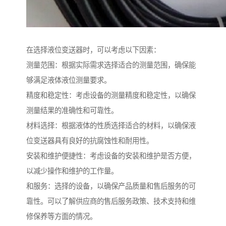
在选择液位变送器时，可以考虑以下因素：
测量范围：根据实际需求选择适合的测量范围，确保能
够满足液体液位测量要求。
精度和稳定性：考虑设备的测量精度和稳定性，以确保
测量结果的准确性和可靠性。
材料选择：根据液体的性质选择适合的材料，以确保液
位变送器具有良好的抗腐蚀性和耐用性。
安装和维护便捷性：考虑设备的安装和维护是否方便，
以减少操作和维护的工作量。
和服务：选择的设备，以确保产品质量和售后服务的可
靠性。可以了解供应商的售后服务政策、技术支持和维
修保养等方面的情况。