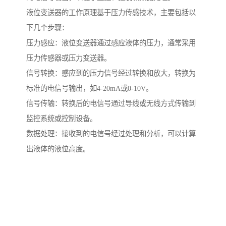
液位变送器的工作原理基于压力传感技术，主要包括以
下几个步骤：
压力感应：液位变送器通过感应液体的压力，通常采用
压力传感器或压力变送器。
信号转换：感应到的压力信号经过转换和放大，转换为
标准的电信号输出，如4-20mA或0-10V。
信号传输：转换后的电信号通过导线或无线方式传输到
监控系统或控制设备。
数据处理：接收到的电信号经过处理和分析，可以计算
出液体的液位高度。