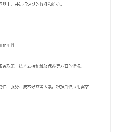
容器上，并进行定期的校准和维护。
和耐用性。
服务政策、技术支持和维修保养等方面的情况。
捷性、服务、成本效益等因素。根据具体应用需求