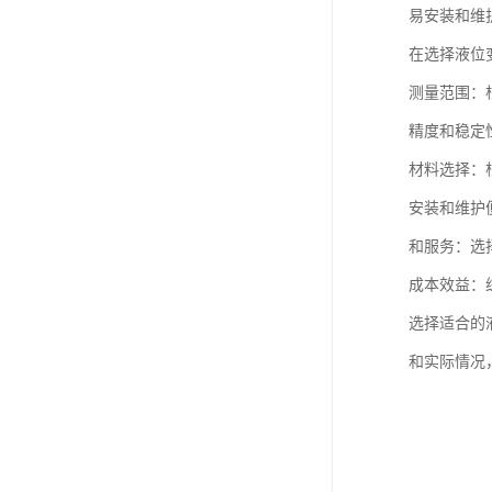
易安装和维
在选择液位
测量范围：
精度和稳定
材料选择：
安装和维护
和服务：选
成本效益：
选择适合的
和实际情况