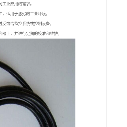
同工业应用的需求。
性，适用于恶劣的工业环境。
时反馈给监控系统或控制设备。
容器上，并进行定期的校准和维护。