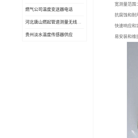
宽测量范围
燃气公司温度变送器电话
抗腐蚀和耐
河北唐山燃起管道测量无线压力变送器型号 性能稳定
快速响应和
贵州淡水温度传感器供应
易安装和维