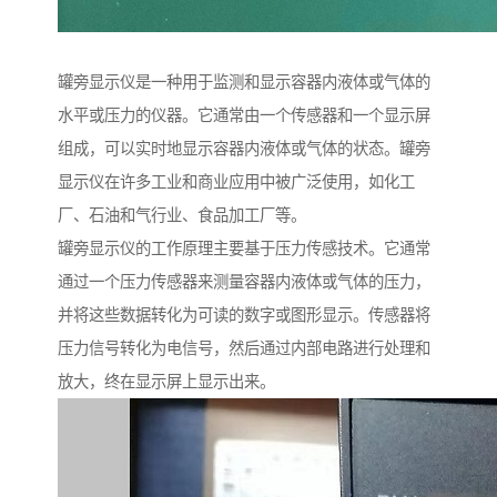
罐旁显示仪是一种用于监测和显示容器内液体或气体的
水平或压力的仪器。它通常由一个传感器和一个显示屏
组成，可以实时地显示容器内液体或气体的状态。罐旁
显示仪在许多工业和商业应用中被广泛使用，如化工
厂、石油和气行业、食品加工厂等。
罐旁显示仪的工作原理主要基于压力传感技术。它通常
通过一个压力传感器来测量容器内液体或气体的压力，
并将这些数据转化为可读的数字或图形显示。传感器将
压力信号转化为电信号，然后通过内部电路进行处理和
放大，终在显示屏上显示出来。