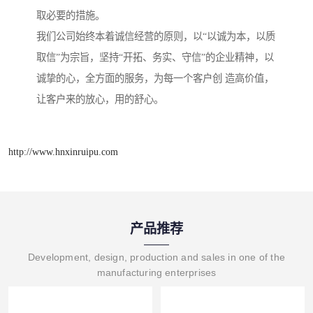
取必要的措施。
我们公司始终本着诚信经营的原则，以“以诚为本，以质
取信”为宗旨，坚持“开拓、务实、守信”的企业精神，以
诚挚的心，全方面的服务，为每一个客户创 造高价值，
让客户来的放心，用的舒心。
http://www.hnxinruipu.com
产品推荐
Development, design, production and sales in one of the
manufacturing enterprises