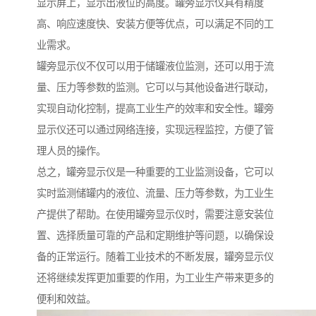
显示屏上，显示出液位的高度。罐旁显示仪具有精度
高、响应速度快、安装方便等优点，可以满足不同的工
业需求。
罐旁显示仪不仅可以用于储罐液位监测，还可以用于流
量、压力等参数的监测。它可以与其他设备进行联动，
实现自动化控制，提高工业生产的效率和安全性。罐旁
显示仪还可以通过网络连接，实现远程监控，方便了管
理人员的操作。
总之，罐旁显示仪是一种重要的工业监测设备，它可以
实时监测储罐内的液位、流量、压力等参数，为工业生
产提供了帮助。在使用罐旁显示仪时，需要注意安装位
置、选择质量可靠的产品和定期维护等问题，以确保设
备的正常运行。随着工业技术的不断发展，罐旁显示仪
还将继续发挥更加重要的作用，为工业生产带来更多的
便利和效益。