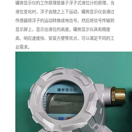
罐旁显示仪的工作原理是基于浮子式液位计的原理，当
液位变化时，浮子会随之上下运动，罐旁显示仪会通过
传感器将浮子的运动转换成电信号，然后将信号传输到
显示屏上，显示出液位的高度。罐旁显示仪具有精度
高、响应速度快、安装方便等优点，可以满足不同的工
业需求。