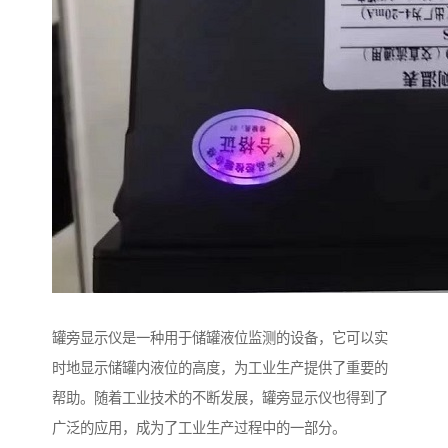
罐旁显示仪是一种用于储罐液位监测的设备，它可以实
时地显示储罐内液位的高度，为工业生产提供了重要的
帮助。随着工业技术的不断发展，罐旁显示仪也得到了
广泛的应用，成为了工业生产过程中的一部分。