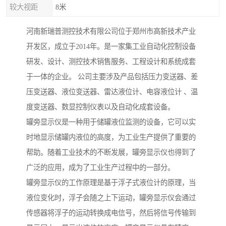
较大视距
8米
河南新瑞普测控技术有限公司位于郑州市高新技术产业
开发区，成立于2014年。是一家集工业自动化控制设备
研发、设计、测控技术销售服务、工程设计和系统成套
于一体的企业。 公司主要涉及产品包括压力变送器、差
压变送器、液位变送器、雷达液位计、电容液位计 、温
度变送器、数显控制仪表以及自动化成套设备。
罐旁显示仪是一种用于储罐液位监测的设备，它可以实
时地显示储罐内液位的高度，为工业生产提供了重要的
帮助。随着工业技术的不断发展，罐旁显示仪也得到了
广泛的应用，成为了工业生产过程中的一部分。
罐旁显示仪的工作原理是基于浮子式液位计的原理，当
液位变化时，浮子会随之上下运动，罐旁显示仪会通过
传感器将浮子的运动转换成电信号，然后将信号传输到