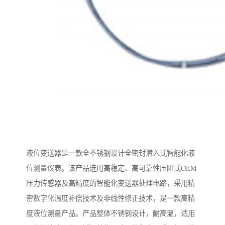
液位变送器是一款全不锈钢设计全密封潜入式智能化液
位测量仪表。该产品选用高稳定、高可靠性压阻式OEM
压力传感器及高精度的智能化变送器处理电路，采用精
密数字化温度补偿技术及非线性修正技术，是一款高精
度液位测量产品。产品整体不锈钢设计，耐高温，适用