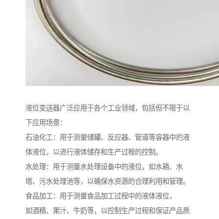
液位变送器广泛应用于各个工业领域，包括但不限于以
下应用场景：
石油化工：用于测量储罐、反应器、管道等容器中的液
体液位，以进行液体储存和生产过程的控制。
水处理：用于测量水处理设备中的液位，如水箱、水
塔、污水处理池等，以确保水资源的合理利用和管理。
食品加工：用于测量食品加工过程中的液体液位，
如酒精、果汁、牛奶等，以控制生产过程和保证产品质