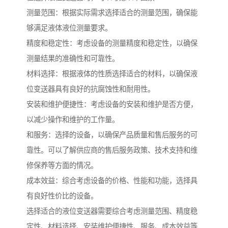
测量范围：根据实际需求选择适合的测量范围，确保能
够满足液体液位测量要求。
精度和稳定性：考虑设备的测量精度和稳定性，以确保
测量结果的准确性和可靠性。
材料选择：根据液体的性质选择适合的材料，以确保液
位变送器具有良好的抗腐蚀性和耐用性。
安装和维护便捷性：考虑设备的安装和维护是否方便，
以减少操作和维护的工作量。
和服务：选择的设备，以确保产品质量和售后服务的可
靠性。可以了解供应商的售后服务政策、技术支持和维
修保养等方面的情况。
成本效益：综合考虑设备的价格、性能和功能，选择具
有良好性价比的设备。
选择适合的液位变送器需要综合考虑测量范围、精度稳
定性、材料选择、安装维护便捷性、服务、成本效益等