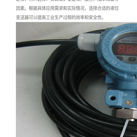
因素。根据具体应用需求和实际情况，选择合适的液位
变送器可以提高工业生产过程的效率和安全性。