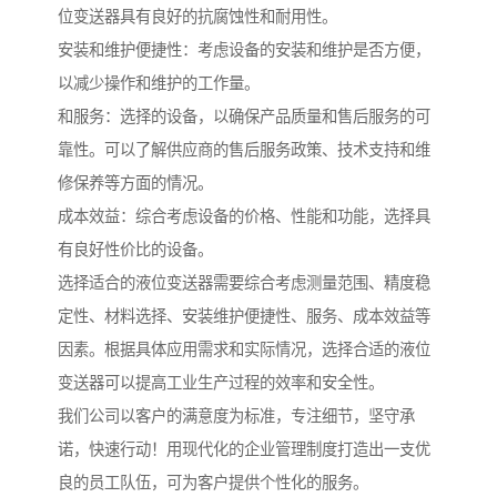
位变送器具有良好的抗腐蚀性和耐用性。
安装和维护便捷性：考虑设备的安装和维护是否方便，
以减少操作和维护的工作量。
和服务：选择的设备，以确保产品质量和售后服务的可
靠性。可以了解供应商的售后服务政策、技术支持和维
修保养等方面的情况。
成本效益：综合考虑设备的价格、性能和功能，选择具
有良好性价比的设备。
选择适合的液位变送器需要综合考虑测量范围、精度稳
定性、材料选择、安装维护便捷性、服务、成本效益等
因素。根据具体应用需求和实际情况，选择合适的液位
变送器可以提高工业生产过程的效率和安全性。
我们公司以客户的满意度为标准，专注细节，坚守承
诺，快速行动！用现代化的企业管理制度打造出一支优
良的员工队伍，可为客户提供个性化的服务。