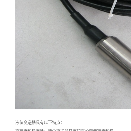
液位变送器具有以下特点：