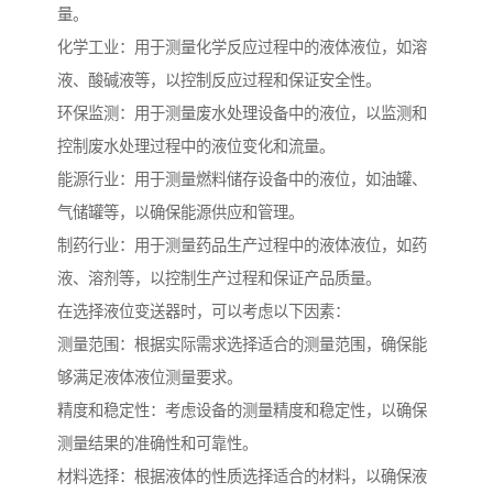
量。
化学工业：用于测量化学反应过程中的液体液位，如溶
液、酸碱液等，以控制反应过程和保证安全性。
环保监测：用于测量废水处理设备中的液位，以监测和
控制废水处理过程中的液位变化和流量。
能源行业：用于测量燃料储存设备中的液位，如油罐、
气储罐等，以确保能源供应和管理。
制药行业：用于测量药品生产过程中的液体液位，如药
液、溶剂等，以控制生产过程和保证产品质量。
在选择液位变送器时，可以考虑以下因素：
测量范围：根据实际需求选择适合的测量范围，确保能
够满足液体液位测量要求。
精度和稳定性：考虑设备的测量精度和稳定性，以确保
测量结果的准确性和可靠性。
材料选择：根据液体的性质选择适合的材料，以确保液