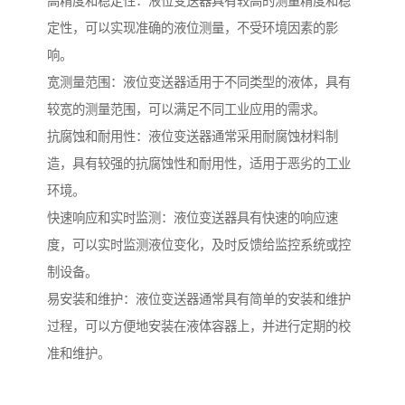
高精度和稳定性：液位变送器具有较高的测量精度和稳
定性，可以实现准确的液位测量，不受环境因素的影
响。
宽测量范围：液位变送器适用于不同类型的液体，具有
较宽的测量范围，可以满足不同工业应用的需求。
抗腐蚀和耐用性：液位变送器通常采用耐腐蚀材料制
造，具有较强的抗腐蚀性和耐用性，适用于恶劣的工业
环境。
快速响应和实时监测：液位变送器具有快速的响应速
度，可以实时监测液位变化，及时反馈给监控系统或控
制设备。
易安装和维护：液位变送器通常具有简单的安装和维护
过程，可以方便地安装在液体容器上，并进行定期的校
准和维护。