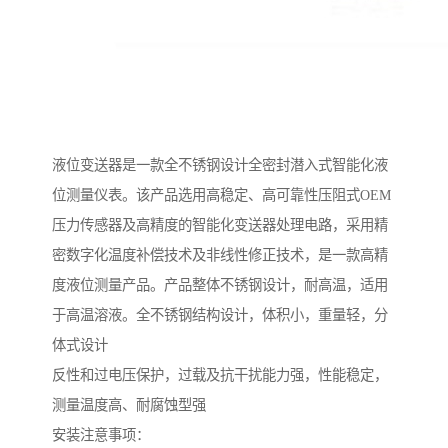
液位变送器是一款全不锈钢设计全密封潜入式智能化液
位测量仪表。该产品选用高稳定、高可靠性压阻式OEM
压力传感器及高精度的智能化变送器处理电路，采用精
密数字化温度补偿技术及非线性修正技术，是一款高精
度液位测量产品。产品整体不锈钢设计，耐高温，适用
于高温溶液。全不锈钢结构设计，体积小，重量轻，分
体式设计
反性和过电压保护，过载及抗干扰能力强，性能稳定，
测量温度高、耐腐蚀型强
安装注意事项：