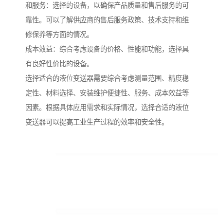
和服务：选择的设备，以确保产品质量和售后服务的可
靠性。可以了解供应商的售后服务政策、技术支持和维
修保养等方面的情况。
成本效益：综合考虑设备的价格、性能和功能，选择具
有良好性价比的设备。
选择适合的液位变送器需要综合考虑测量范围、精度稳
定性、材料选择、安装维护便捷性、服务、成本效益等
因素。根据具体应用需求和实际情况，选择合适的液位
变送器可以提高工业生产过程的效率和安全性。