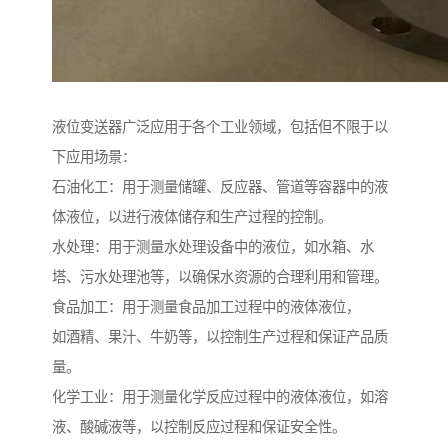
液位变送器广泛应用于各个工业领域，包括但不限于以
下应用场景：
石油化工：用于测量储罐、反应器、管道等容器中的液
体液位，以进行液体储存和生产过程的控制。
水处理：用于测量水处理设备中的液位，如水箱、水
塔、污水处理池等，以确保水资源的合理利用和管理。
食品加工：用于测量食品加工过程中的液体液位，
如酒精、果汁、牛奶等，以控制生产过程和保证产品质
量。
化学工业：用于测量化学反应过程中的液体液位，如溶
液、酸碱液等，以控制反应过程和保证安全性。