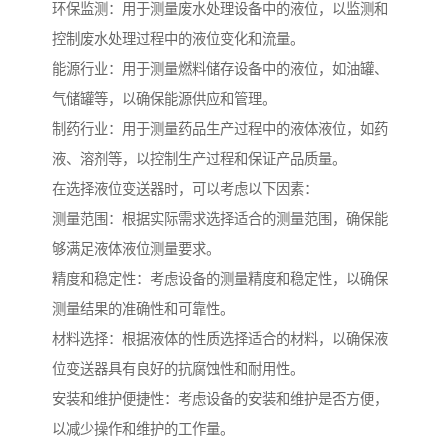
环保监测：用于测量废水处理设备中的液位，以监测和
控制废水处理过程中的液位变化和流量。
能源行业：用于测量燃料储存设备中的液位，如油罐、
气储罐等，以确保能源供应和管理。
制药行业：用于测量药品生产过程中的液体液位，如药
液、溶剂等，以控制生产过程和保证产品质量。
在选择液位变送器时，可以考虑以下因素：
测量范围：根据实际需求选择适合的测量范围，确保能
够满足液体液位测量要求。
精度和稳定性：考虑设备的测量精度和稳定性，以确保
测量结果的准确性和可靠性。
材料选择：根据液体的性质选择适合的材料，以确保液
位变送器具有良好的抗腐蚀性和耐用性。
安装和维护便捷性：考虑设备的安装和维护是否方便，
以减少操作和维护的工作量。