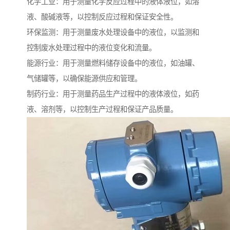
化学工业：用于测量化学反应过程中的液体液位，如溶
液、酸碱液等，以控制反应过程和保证安全性。
环保监测：用于测量废水处理设备中的液位，以监测和
控制废水处理过程中的液位变化和流量。
能源行业：用于测量燃料储存设备中的液位，如油罐、
气储罐等，以确保能源供应和管理。
制药行业：用于测量药品生产过程中的液体液位，如药
液、溶剂等，以控制生产过程和保证产品质量。