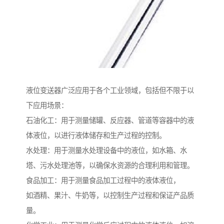
液位变送器广泛应用于各个工业领域，包括但不限于以
下应用场景：
石油化工：用于测量储罐、反应器、管道等容器中的液
体液位，以进行液体储存和生产过程的控制。
水处理：用于测量水处理设备中的液位，如水箱、水
塔、污水处理池等，以确保水资源的合理利用和管理。
食品加工：用于测量食品加工过程中的液体液位，
如酒精、果汁、牛奶等，以控制生产过程和保证产品质
量。