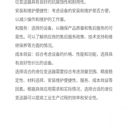
位变送器具有良好的抗腐蚀性和耐用性。
安装和维护便捷性：考虑设备的安装和维护是否方便，
以减少操作和维护的工作量。
和服务：选择的设备，以确保产品质量和售后服务的可
靠性。可以了解供应商的售后服务政策、技术支持和维
修保养等方面的情况。
成本效益：综合考虑设备的价格、性能和功能，选择具
有良好性价比的设备。
选择适合的液位变送器需要综合考虑测量范围、精度稳
定性、材料选择、安装维护便捷性、服务、成本效益等
因素。根据具体应用需求和实际情况，选择合适的液位
变送器可以提高工业生产过程的效率和安全性。