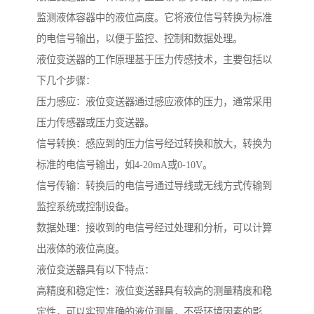
监测液体容器中的液位高度。它将液位信号转换为标准
的电信号输出，以便于监控、控制和数据处理。
液位变送器的工作原理基于压力传感技术，主要包括以
下几个步骤：
压力感应：液位变送器通过感应液体的压力，通常采用
压力传感器或压力变送器。
信号转换：感应到的压力信号经过转换和放大，转换为
标准的电信号输出，如4-20mA或0-10V。
信号传输：转换后的电信号通过导线或无线方式传输到
监控系统或控制设备。
数据处理：接收到的电信号经过处理和分析，可以计算
出液体的液位高度。
液位变送器具有以下特点：
高精度和稳定性：液位变送器具有较高的测量精度和稳
定性，可以实现准确的液位测量，不受环境因素的影