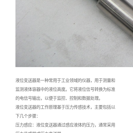
液位变送器是一种常用于工业领域的仪器，用于测量和
监测液体容器中的液位高度。它将液位信号转换为标准
的电信号输出，以便于监控、控制和数据处理。
液位变送器的工作原理基于压力传感技术，主要包括以
下几个步骤：
压力感应：液位变送器通过感应液体的压力，通常采用