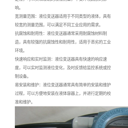
响。
宽测量范围：液位变送器适用于不同类型的液体，具有
较宽的测量范围，可以满足不同工业应用的需求。
抗腐蚀和耐用性：液位变送器通常采用耐腐蚀材料制
造，具有较强的抗腐蚀性和耐用性，适用于恶劣的工业
环境。
快速响应和实时监测：液位变送器具有快速的响应速
度，可以实时监测液位变化，及时反馈给监控系统或控
制设备。
易安装和维护：液位变送器通常具有简单的安装和维护
过程，可以方便地安装在液体容器上，并进行定期的校
准和维护。