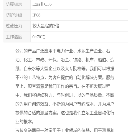
防爆标志
ExiaⅡCT6
防护等级
IP68
过载压力
较大量程的2倍
工作温度
0~70℃
公司的产品广泛应用于电力行业、水泥生产企业、石
油、化工、市政、环保、冶金、铁路、机车、船舶、造
纸、自来水等大型企业以及大专院校等。我们可以根据
不业的工艺特点，为客户提供的自动化解决方案。服务
至上、顾客满意是我们工作的宗旨。在不断发展过程
中，我们将继续努力，与时俱进，以的产品质量、不断
的为用户创造效益、不断的为用户节约成本、并为用户
提供的合适的测量方案，这也是我们立足工业自动化行
业的根本。
液位变送器是一种常用于工业领域的仪器，用于测量和