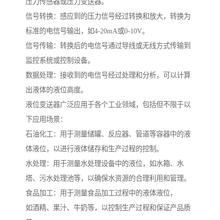
压力传感器或压力变送器。
信号转换：感应到的压力信号经过转换和放大，转换为
标准的电信号输出，如4-20mA或0-10V。
信号传输：转换后的电信号通过导线或无线方式传输到
监控系统或控制设备。
数据处理：接收到的电信号经过处理和分析，可以计算
出液体的液位高度。
液位变送器广泛应用于各个工业领域，包括但不限于以
下应用场景：
石油化工：用于测量储罐、反应器、管道等容器中的液
体液位，以进行液体储存和生产过程的控制。
水处理：用于测量水处理设备中的液位，如水箱、水
塔、污水处理池等，以确保水资源的合理利用和管理。
食品加工：用于测量食品加工过程中的液体液位，
如酒精、果汁、牛奶等，以控制生产过程和保证产品质