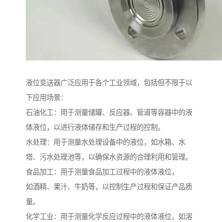
液位变送器广泛应用于各个工业领域，包括但不限于以
下应用场景：
石油化工：用于测量储罐、反应器、管道等容器中的液
体液位，以进行液体储存和生产过程的控制。
水处理：用于测量水处理设备中的液位，如水箱、水
塔、污水处理池等，以确保水资源的合理利用和管理。
食品加工：用于测量食品加工过程中的液体液位，
如酒精、果汁、牛奶等，以控制生产过程和保证产品质
量。
化学工业：用于测量化学反应过程中的液体液位，如溶