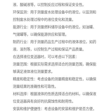
液、酸碱液等，以控制反应过程和保证安全性。
环保监测：用于测量废水处理设备中的液位，以监测和
控制废水处理过程中的液位变化和流量。
能源行业：用于测量燃料储存设备中的液位，如油罐、
气储罐等，以确保能源供应和管理。
制药行业：用于测量药品生产过程中的液体液位，如药
液、溶剂等，以控制生产过程和保证产品质量。
在选择液位变送器时，可以考虑以下因素：
测量范围：根据实际需求选择适合的测量范围，确保能
够满足液体液位测量要求。
精度和稳定性：考虑设备的测量精度和稳定性，以确保
测量结果的准确性和可靠性。
材料选择：根据液体的性质选择适合的材料，以确保液
位变送器具有良好的抗腐蚀性和耐用性。
安装和维护便捷性：考虑设备的安装和维护是否方便，