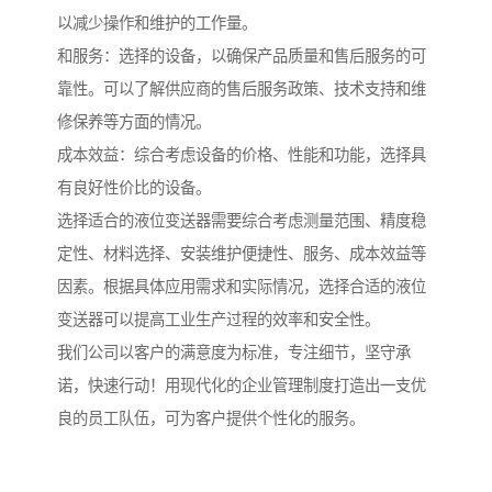
以减少操作和维护的工作量。
和服务：选择的设备，以确保产品质量和售后服务的可
靠性。可以了解供应商的售后服务政策、技术支持和维
修保养等方面的情况。
成本效益：综合考虑设备的价格、性能和功能，选择具
有良好性价比的设备。
选择适合的液位变送器需要综合考虑测量范围、精度稳
定性、材料选择、安装维护便捷性、服务、成本效益等
因素。根据具体应用需求和实际情况，选择合适的液位
变送器可以提高工业生产过程的效率和安全性。
我们公司以客户的满意度为标准，专注细节，坚守承
诺，快速行动！用现代化的企业管理制度打造出一支优
良的员工队伍，可为客户提供个性化的服务。