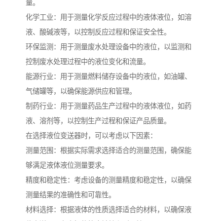
量。
化学工业：用于测量化学反应过程中的液体液位，如溶
液、酸碱液等，以控制反应过程和保证安全性。
环保监测：用于测量废水处理设备中的液位，以监测和
控制废水处理过程中的液位变化和流量。
能源行业：用于测量燃料储存设备中的液位，如油罐、
气储罐等，以确保能源供应和管理。
制药行业：用于测量药品生产过程中的液体液位，如药
液、溶剂等，以控制生产过程和保证产品质量。
在选择液位变送器时，可以考虑以下因素：
测量范围：根据实际需求选择适合的测量范围，确保能
够满足液体液位测量要求。
精度和稳定性：考虑设备的测量精度和稳定性，以确保
测量结果的准确性和可靠性。
材料选择：根据液体的性质选择适合的材料，以确保液