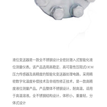
液位变送器是一款全不锈钢设计全密封潜入式智能化液
位测量仪表。该产品选用高稳定、高可靠性压阻式OEM
压力传感器及高精度的智能化变送器处理电路，采用精
密数字化温度补偿技术及非线性修正技术，是一款高精
度液位测量产品。产品整体不锈钢设计，耐高温，适用
于高温溶液。全不锈钢结构设计，体积小，重量轻，分
体式设计