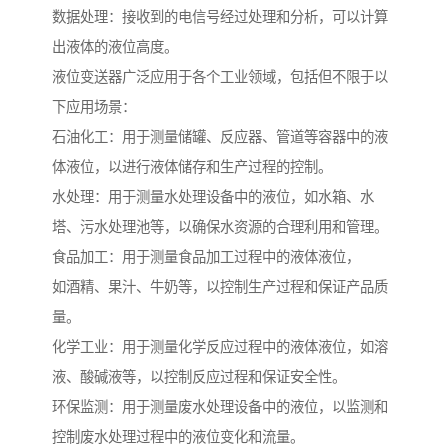
数据处理：接收到的电信号经过处理和分析，可以计算
出液体的液位高度。
液位变送器广泛应用于各个工业领域，包括但不限于以
下应用场景：
石油化工：用于测量储罐、反应器、管道等容器中的液
体液位，以进行液体储存和生产过程的控制。
水处理：用于测量水处理设备中的液位，如水箱、水
塔、污水处理池等，以确保水资源的合理利用和管理。
食品加工：用于测量食品加工过程中的液体液位，
如酒精、果汁、牛奶等，以控制生产过程和保证产品质
量。
化学工业：用于测量化学反应过程中的液体液位，如溶
液、酸碱液等，以控制反应过程和保证安全性。
环保监测：用于测量废水处理设备中的液位，以监测和
控制废水处理过程中的液位变化和流量。