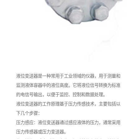
液位变送器是一种常用于工业领域的仪器，用于测量和
监测液体容器中的液位高度。它将液位信号转换为标准
的电信号输出，以便于监控、控制和数据处理。
液位变送器的工作原理基于压力传感技术，主要包括以
下几个步骤：
压力感应：液位变送器通过感应液体的压力，通常采用
压力传感器或压力变送器。