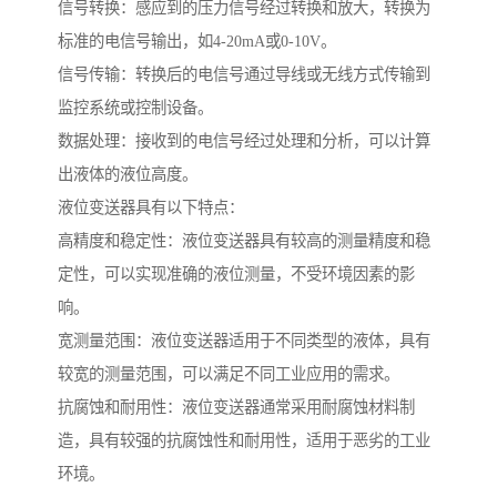
信号转换：感应到的压力信号经过转换和放大，转换为
标准的电信号输出，如4-20mA或0-10V。
信号传输：转换后的电信号通过导线或无线方式传输到
监控系统或控制设备。
数据处理：接收到的电信号经过处理和分析，可以计算
出液体的液位高度。
液位变送器具有以下特点：
高精度和稳定性：液位变送器具有较高的测量精度和稳
定性，可以实现准确的液位测量，不受环境因素的影
响。
宽测量范围：液位变送器适用于不同类型的液体，具有
较宽的测量范围，可以满足不同工业应用的需求。
抗腐蚀和耐用性：液位变送器通常采用耐腐蚀材料制
造，具有较强的抗腐蚀性和耐用性，适用于恶劣的工业
环境。