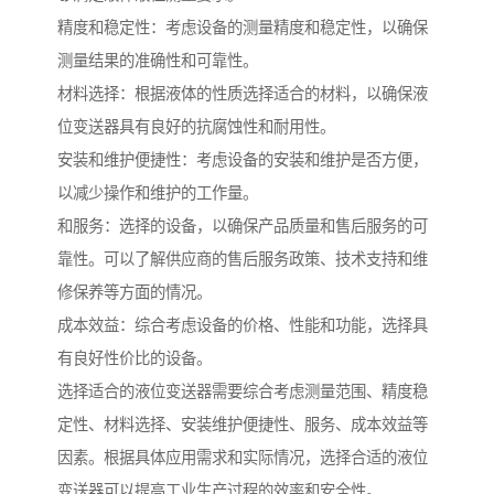
精度和稳定性：考虑设备的测量精度和稳定性，以确保
测量结果的准确性和可靠性。
材料选择：根据液体的性质选择适合的材料，以确保液
位变送器具有良好的抗腐蚀性和耐用性。
安装和维护便捷性：考虑设备的安装和维护是否方便，
以减少操作和维护的工作量。
和服务：选择的设备，以确保产品质量和售后服务的可
靠性。可以了解供应商的售后服务政策、技术支持和维
修保养等方面的情况。
成本效益：综合考虑设备的价格、性能和功能，选择具
有良好性价比的设备。
选择适合的液位变送器需要综合考虑测量范围、精度稳
定性、材料选择、安装维护便捷性、服务、成本效益等
因素。根据具体应用需求和实际情况，选择合适的液位
变送器可以提高工业生产过程的效率和安全性。