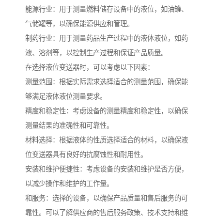
能源行业：用于测量燃料储存设备中的液位，如油罐、
气储罐等，以确保能源供应和管理。
制药行业：用于测量药品生产过程中的液体液位，如药
液、溶剂等，以控制生产过程和保证产品质量。
在选择液位变送器时，可以考虑以下因素：
测量范围：根据实际需求选择适合的测量范围，确保能
够满足液体液位测量要求。
精度和稳定性：考虑设备的测量精度和稳定性，以确保
测量结果的准确性和可靠性。
材料选择：根据液体的性质选择适合的材料，以确保液
位变送器具有良好的抗腐蚀性和耐用性。
安装和维护便捷性：考虑设备的安装和维护是否方便，
以减少操作和维护的工作量。
和服务：选择的设备，以确保产品质量和售后服务的可
靠性。可以了解供应商的售后服务政策、技术支持和维