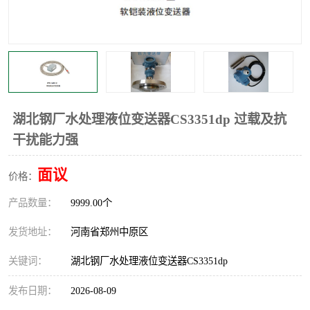
温度显示控制仪表
电量变送器
流量计
工业自动化系统成套设备
湖北钢厂水处理液位变送器CS3351dp 过载及抗
干扰能力强
面议
价格：
产品数量：
9999.00个
发货地址：
河南省郑州中原区
关键词：
湖北钢厂水处理液位变送器CS3351dp
发布日期：
2026-08-09