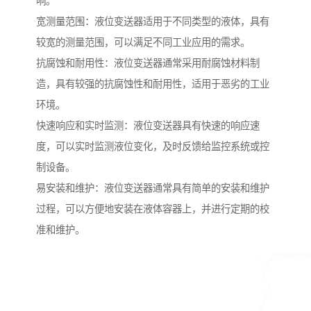
响。
宽测量范围：液位变送器适用于不同类型的液体，具有
较宽的测量范围，可以满足不同工业应用的需求。
抗腐蚀和耐用性：液位变送器通常采用耐腐蚀材料制
造，具有较强的抗腐蚀性和耐用性，适用于恶劣的工业
环境。
快速响应和实时监测：液位变送器具有快速的响应速
度，可以实时监测液位变化，及时反馈给监控系统或控
制设备。
易安装和维护：液位变送器通常具有简单的安装和维护
过程，可以方便地安装在液体容器上，并进行定期的校
准和维护。