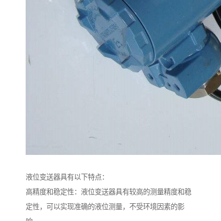
液位变送器具有以下特点：
高精度和稳定性：液位变送器具有较高的测量精度和稳
定性，可以实现准确的液位测量，不受环境因素的影