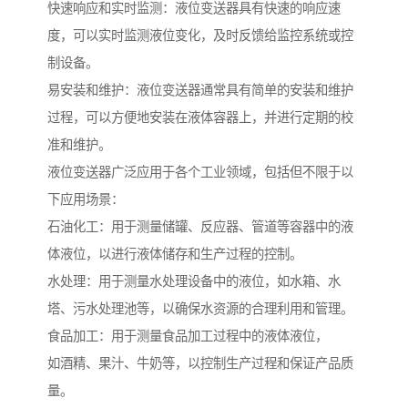
快速响应和实时监测：液位变送器具有快速的响应速
度，可以实时监测液位变化，及时反馈给监控系统或控
制设备。
易安装和维护：液位变送器通常具有简单的安装和维护
过程，可以方便地安装在液体容器上，并进行定期的校
准和维护。
液位变送器广泛应用于各个工业领域，包括但不限于以
下应用场景：
石油化工：用于测量储罐、反应器、管道等容器中的液
体液位，以进行液体储存和生产过程的控制。
水处理：用于测量水处理设备中的液位，如水箱、水
塔、污水处理池等，以确保水资源的合理利用和管理。
食品加工：用于测量食品加工过程中的液体液位，
如酒精、果汁、牛奶等，以控制生产过程和保证产品质
量。