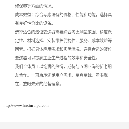
修保养等方面的情况。
成本效益：综合考虑设备的价格、性能和功能，选择具
有良好性价比的设备。
选择适合的液位变送器需要综合考虑测量范围、精度稳
定性、材料选择、安装维护便捷性、服务、成本效益等
因素。根据具体应用需求和实际情况，选择合适的液位
变送器可以提高工业生产过程的效率和安全性。
我们全体员工以饱满的热情，期待与五湖四海的新老朋
友合作。一直秉承满足用户需求，至真至诚，着眼现
在，放眼未来的经营理念。
http://www.hnxinruipu.com