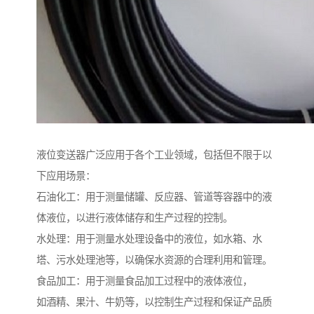
液位变送器广泛应用于各个工业领域，包括但不限于以
下应用场景：
石油化工：用于测量储罐、反应器、管道等容器中的液
体液位，以进行液体储存和生产过程的控制。
水处理：用于测量水处理设备中的液位，如水箱、水
塔、污水处理池等，以确保水资源的合理利用和管理。
食品加工：用于测量食品加工过程中的液体液位，
如酒精、果汁、牛奶等，以控制生产过程和保证产品质