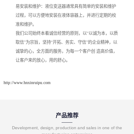
易安装和维护：液位变送器通常具有简单的安装和维护
过程，可以方便地安装在液体容器上，并进行定期的校
准和维护。
我们公司始终本着诚信经营的原则，以“以诚为本，以质
取信”为宗旨，坚持“开拓、务实、守信”的企业精神，以
诚挚的心，全方面的服务，为每一个客户创 造高价值，
让客户来的放心，用的舒心。
http://www.hnxinruipu.com
产品推荐
Development, design, production and sales in one of the