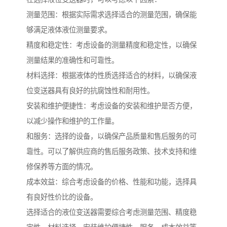
测量范围：根据实际需求选择适合的测量范围，确保能
够满足液体液位测量要求。
精度和稳定性：考虑设备的测量精度和稳定性，以确保
测量结果的准确性和可靠性。
材料选择：根据液体的性质选择适合的材料，以确保液
位变送器具有良好的抗腐蚀性和耐用性。
安装和维护便捷性：考虑设备的安装和维护是否方便，
以减少操作和维护的工作量。
和服务：选择的设备，以确保产品质量和售后服务的可
靠性。可以了解供应商的售后服务政策、技术支持和维
修保养等方面的情况。
成本效益：综合考虑设备的价格、性能和功能，选择具
有良好性价比的设备。
选择适合的液位变送器需要综合考虑测量范围、精度稳