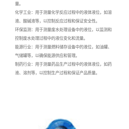
量。
化学工业：用于测量化学反应过程中的液体液位，如溶
液、酸碱液等，以控制反应过程和保证安全性。
环保监测：用于测量废水处理设备中的液位，以监测和
控制废水处理过程中的液位变化和流量。
能源行业：用于测量燃料储存设备中的液位，如油罐、
气储罐等，以确保能源供应和管理。
制药行业：用于测量药品生产过程中的液体液位，如药
液、溶剂等，以控制生产过程和保证产品质量。