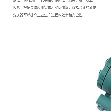
定性、材料选择、安装维护便捷性、服务、成本效益等
因素。根据具体应用需求和实际情况，选择合适的液位
变送器可以提高工业生产过程的效率和安全性。