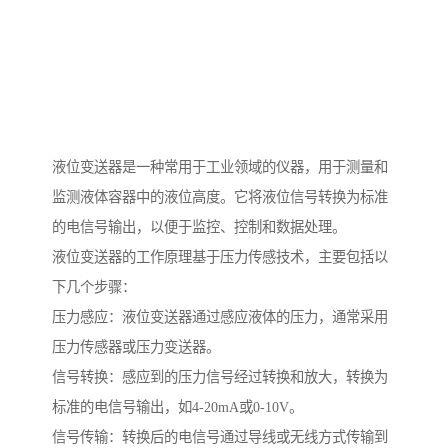
液位变送器是一种常用于工业领域的仪器，用于测量和
监测液体容器中的液位高度。它将液位信号转换为标准
的电信号输出，以便于监控、控制和数据处理。
液位变送器的工作原理基于压力传感技术，主要包括以
下几个步骤：
压力感应：液位变送器通过感应液体的压力，通常采用
压力传感器或压力变送器。
信号转换：感应到的压力信号经过转换和放大，转换为
标准的电信号输出，如4-20mA或0-10V。
信号传输：转换后的电信号通过导线或无线方式传输到