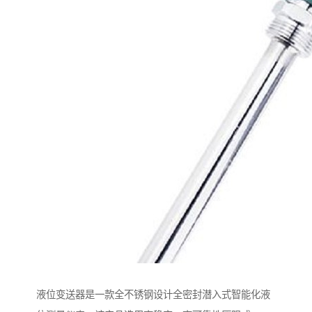
液位变送器是一款全不锈钢设计全密封潜入式智能化液