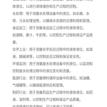
体液位，以进行液体储存和生产过程的控制。
水处理：用于测量水处理设备中的液位，如水箱、水
塔、污水处理池等，以确保水资源的合理利用和管理。
食品加工：用于测量食品加工过程中的液体液位，
如酒精、果汁、牛奶等，以控制生产过程和保证产品质
量。
化学工业：用于测量化学反应过程中的液体液位，如溶
液、酸碱液等，以控制反应过程和保证安全性。
环保监测：用于测量废水处理设备中的液位，以监测和
控制废水处理过程中的液位变化和流量。
能源行业：用于测量燃料储存设备中的液位，如油罐、
气储罐等，以确保能源供应和管理。
制药行业：用于测量药品生产过程中的液体液位，如药
液、溶剂等，以控制生产过程和保证产品质量。
在选择液位变送器时，可以考虑以下因素：