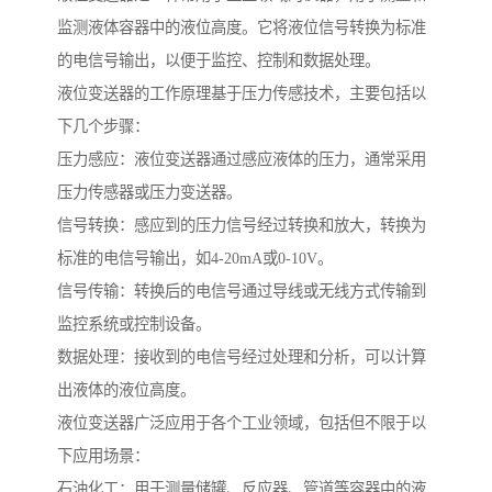
监测液体容器中的液位高度。它将液位信号转换为标准
的电信号输出，以便于监控、控制和数据处理。
液位变送器的工作原理基于压力传感技术，主要包括以
下几个步骤：
压力感应：液位变送器通过感应液体的压力，通常采用
压力传感器或压力变送器。
信号转换：感应到的压力信号经过转换和放大，转换为
标准的电信号输出，如4-20mA或0-10V。
信号传输：转换后的电信号通过导线或无线方式传输到
监控系统或控制设备。
数据处理：接收到的电信号经过处理和分析，可以计算
出液体的液位高度。
液位变送器广泛应用于各个工业领域，包括但不限于以
下应用场景：
石油化工：用于测量储罐、反应器、管道等容器中的液