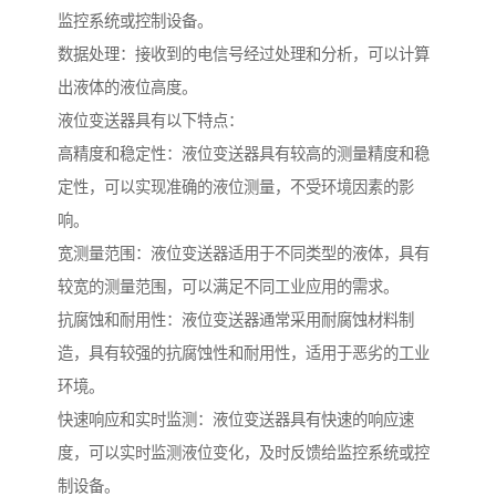
监控系统或控制设备。
数据处理：接收到的电信号经过处理和分析，可以计算
出液体的液位高度。
液位变送器具有以下特点：
高精度和稳定性：液位变送器具有较高的测量精度和稳
定性，可以实现准确的液位测量，不受环境因素的影
响。
宽测量范围：液位变送器适用于不同类型的液体，具有
较宽的测量范围，可以满足不同工业应用的需求。
抗腐蚀和耐用性：液位变送器通常采用耐腐蚀材料制
造，具有较强的抗腐蚀性和耐用性，适用于恶劣的工业
环境。
快速响应和实时监测：液位变送器具有快速的响应速
度，可以实时监测液位变化，及时反馈给监控系统或控
制设备。