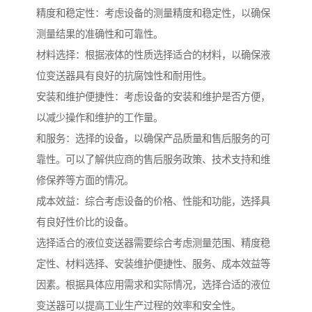
精度和稳定性：考虑设备的测量精度和稳定性，以确保
测量结果的准确性和可靠性。
材料选择：根据液体的性质选择适合的材料，以确保液
位变送器具有良好的抗腐蚀性和耐用性。
安装和维护便捷性：考虑设备的安装和维护是否方便，
以减少操作和维护的工作量。
和服务：选择的设备，以确保产品质量和售后服务的可
靠性。可以了解供应商的售后服务政策、技术支持和维
修保养等方面的情况。
成本效益：综合考虑设备的价格、性能和功能，选择具
有良好性价比的设备。
选择适合的液位变送器需要综合考虑测量范围、精度稳
定性、材料选择、安装维护便捷性、服务、成本效益等
因素。根据具体应用需求和实际情况，选择合适的液位
变送器可以提高工业生产过程的效率和安全性。