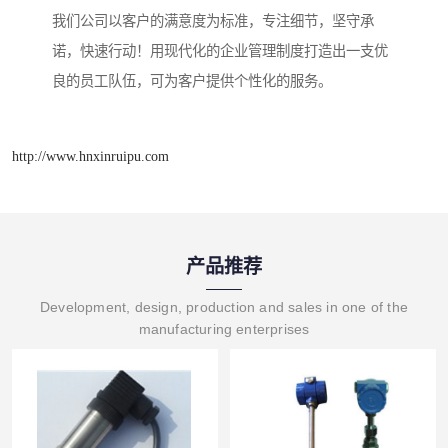
我们公司以客户的满意度为标准，专注细节，坚守承
诺，快速行动！用现代化的企业管理制度打造出一支优
良的员工队伍，可为客户提供个性化的服务。
http://www.hnxinruipu.com
产品推荐
Development, design, production and sales in one of the
manufacturing enterprises