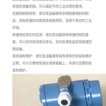
较宽的测量范围，可以满足不同工业应用的需求。
抗腐蚀和耐用性：液位变送器通常采用耐腐蚀材料制
造，具有较强的抗腐蚀性和耐用性，适用于恶劣的工业
环境。
快速响应和实时监测：液位变送器具有快速的响应速
度，可以实时监测液位变化，及时反馈给监控系统或控
制设备。
易安装和维护：液位变送器通常具有简单的安装和维护
过程，可以方便地安装在液体容器上，并进行定期的校
准和维护。