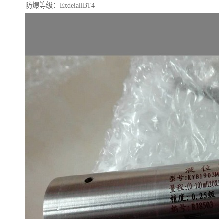
防爆等级：ExdeiallBT4