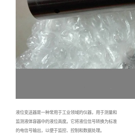
液位变送器是一种常用于工业领域的仪器，用于测量和
监测液体容器中的液位高度。它将液位信号转换为标准
的电信号输出，以便于监控、控制和数据处理。