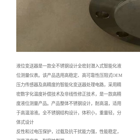
液位变送器是一款全不锈钢设计全密封潜入式智能化液
位测量仪表。该产品选用高稳定、高可靠性压阻式OEM
压力传感器及高精度的智能化变送器处理电路，采用精
密数字化温度补偿技术及非线性修正技术，是一款高精
度液位测量产品。产品整体不锈钢设计，耐高温，适用
于高温溶液。全不锈钢结构设计，体积小，重量轻，分
体式设计
反性和过电压保护，过载及抗干扰能力强，性能稳定，