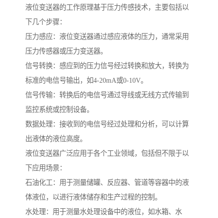
液位变送器的工作原理基于压力传感技术，主要包括以
下几个步骤：
压力感应：液位变送器通过感应液体的压力，通常采用
压力传感器或压力变送器。
信号转换：感应到的压力信号经过转换和放大，转换为
标准的电信号输出，如4-20mA或0-10V。
信号传输：转换后的电信号通过导线或无线方式传输到
监控系统或控制设备。
数据处理：接收到的电信号经过处理和分析，可以计算
出液体的液位高度。
液位变送器广泛应用于各个工业领域，包括但不限于以
下应用场景：
石油化工：用于测量储罐、反应器、管道等容器中的液
体液位，以进行液体储存和生产过程的控制。
水处理：用于测量水处理设备中的液位，如水箱、水