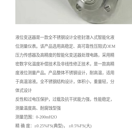
液位变送器是一款全不锈钢设计全密封潜入式智能化液
位测量仪表。该产品选用高稳定、高可靠性压阻式OEM
压力传感器及高精度的智能化变送器处理电路，采用精
密数字化温度补偿技术及非线性修正技术，是一款高精
度液位测量产品。产品整体不锈钢设计，耐高温，适用
于高温溶液。全不锈钢结构设计，体积小，重量轻，分
体式设计
反性和过电压保护，过载及抗干扰能力强，性能稳定，
测量温度高、耐腐蚀型强
测量范围：0-200mH2O
精 确 度：±0.25%FS(典型)， ±0.5%FS(大)