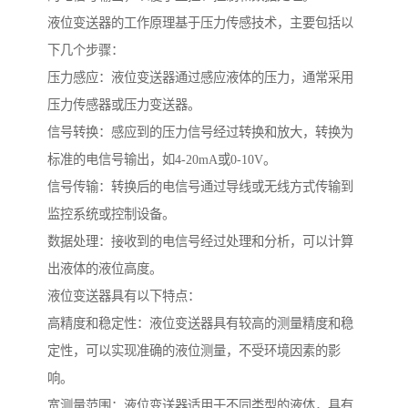
液位变送器的工作原理基于压力传感技术，主要包括以
下几个步骤：
压力感应：液位变送器通过感应液体的压力，通常采用
压力传感器或压力变送器。
信号转换：感应到的压力信号经过转换和放大，转换为
标准的电信号输出，如4-20mA或0-10V。
信号传输：转换后的电信号通过导线或无线方式传输到
监控系统或控制设备。
数据处理：接收到的电信号经过处理和分析，可以计算
出液体的液位高度。
液位变送器具有以下特点：
高精度和稳定性：液位变送器具有较高的测量精度和稳
定性，可以实现准确的液位测量，不受环境因素的影
响。
宽测量范围：液位变送器适用于不同类型的液体，具有