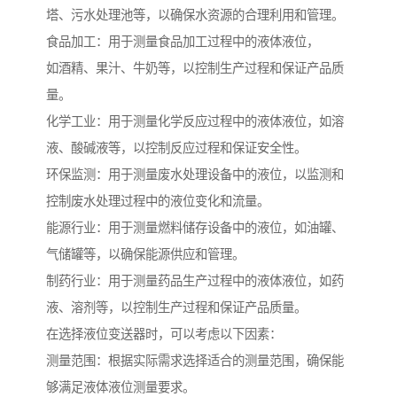
塔、污水处理池等，以确保水资源的合理利用和管理。
食品加工：用于测量食品加工过程中的液体液位，
如酒精、果汁、牛奶等，以控制生产过程和保证产品质
量。
化学工业：用于测量化学反应过程中的液体液位，如溶
液、酸碱液等，以控制反应过程和保证安全性。
环保监测：用于测量废水处理设备中的液位，以监测和
控制废水处理过程中的液位变化和流量。
能源行业：用于测量燃料储存设备中的液位，如油罐、
气储罐等，以确保能源供应和管理。
制药行业：用于测量药品生产过程中的液体液位，如药
液、溶剂等，以控制生产过程和保证产品质量。
在选择液位变送器时，可以考虑以下因素：
测量范围：根据实际需求选择适合的测量范围，确保能
够满足液体液位测量要求。