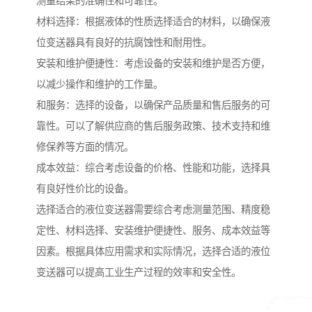
测量结果的准确性和可靠性。
材料选择：根据液体的性质选择适合的材料，以确保液
位变送器具有良好的抗腐蚀性和耐用性。
安装和维护便捷性：考虑设备的安装和维护是否方便，
以减少操作和维护的工作量。
和服务：选择的设备，以确保产品质量和售后服务的可
靠性。可以了解供应商的售后服务政策、技术支持和维
修保养等方面的情况。
成本效益：综合考虑设备的价格、性能和功能，选择具
有良好性价比的设备。
选择适合的液位变送器需要综合考虑测量范围、精度稳
定性、材料选择、安装维护便捷性、服务、成本效益等
因素。根据具体应用需求和实际情况，选择合适的液位
变送器可以提高工业生产过程的效率和安全性。