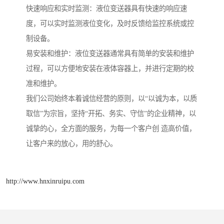
快速响应和实时监测：液位变送器具有快速的响应速
度，可以实时监测液位变化，及时反馈给监控系统或控
制设备。
易安装和维护：液位变送器通常具有简单的安装和维护
过程，可以方便地安装在液体容器上，并进行定期的校
准和维护。
我们公司始终本着诚信经营的原则，以“以诚为本，以质
取信”为宗旨，坚持“开拓、务实、守信”的企业精神，以
诚挚的心，全方面的服务，为每一个客户创 造高价值，
让客户来的放心，用的舒心。
http://www.hnxinruipu.com