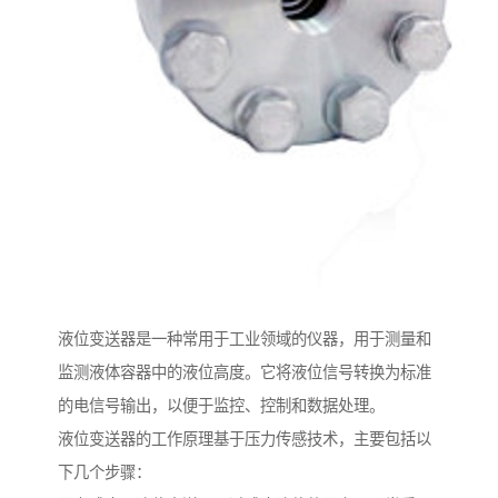
液位变送器是一种常用于工业领域的仪器，用于测量和
监测液体容器中的液位高度。它将液位信号转换为标准
的电信号输出，以便于监控、控制和数据处理。
液位变送器的工作原理基于压力传感技术，主要包括以
下几个步骤：