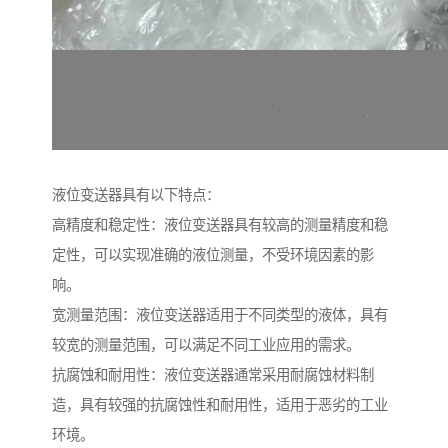
液位变送器具有以下特点：
高精度和稳定性：液位变送器具有较高的测量精度和稳
定性，可以实现准确的液位测量，不受环境因素的影
响。
宽测量范围：液位变送器适用于不同类型的液体，具有
较宽的测量范围，可以满足不同工业应用的需求。
抗腐蚀和耐用性：液位变送器通常采用耐腐蚀材料制
造，具有较强的抗腐蚀性和耐用性，适用于恶劣的工业
环境。