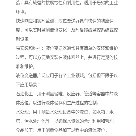
造，具有较强的抗腐蚀性和耐用性，适用于恶劣的工业
环境。
快速响应和实时监测：液位变送器具有快速的响应速
度，可以实时监测液位变化，及时反馈给监控系统或控
制设备。
易安装和维护：液位变送器通常具有简单的安装和维护
过程，可以方便地安装在液体容器上，并进行定期的校
准和维护。
液位变送器广泛应用于各个工业领域，包括但不限于以
下应用场景：
石油化工：用于测量储罐、反应器、管道等容器中的液
体液位，以进行液体储存和生产过程的控制。
水处理：用于测量水处理设备中的液位，如水箱、水
塔、污水处理池等，以确保水资源的合理利用和管理。
食品加工：用于测量食品加工过程中的液体液位，