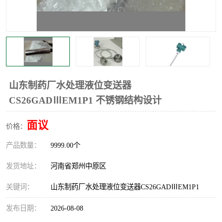
温度显示控制仪表
电量变送器
流量计
工业自动化系统成套设备
山东制药厂水处理液位变送器
CS26GADⅢEM1P1 不锈钢结构设计
面议
价格：
产品数量：
9999.00个
发货地址：
河南省郑州中原区
关键词：
山东制药厂水处理液位变送器CS26GADⅢEM1P1
发布日期：
2026-08-08