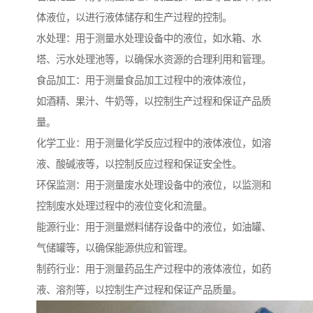
体液位，以进行液体储存和生产过程的控制。
水处理：用于测量水处理设备中的液位，如水箱、水
塔、污水处理池等，以确保水资源的合理利用和管理。
食品加工：用于测量食品加工过程中的液体液位，
如酒精、果汁、牛奶等，以控制生产过程和保证产品质
量。
化学工业：用于测量化学反应过程中的液体液位，如溶
液、酸碱液等，以控制反应过程和保证安全性。
环保监测：用于测量废水处理设备中的液位，以监测和
控制废水处理过程中的液位变化和流量。
能源行业：用于测量燃料储存设备中的液位，如油罐、
气储罐等，以确保能源供应和管理。
制药行业：用于测量药品生产过程中的液体液位，如药
液、溶剂等，以控制生产过程和保证产品质量。