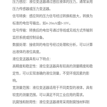
压力感应：液位变送器通过感应液体的压力，通常采用
压力传感器或压力变送器。
信号转换：感应到的压力信号经过转换和放大，转换为
标准的电信号输出，如4-20mA或0-10V。
信号传输：转换后的电信号通过导线或无线方式传输到
监控系统或控制设备。
数据处理：接收到的电信号经过处理和分析，可以计算
出液体的液位高度。
液位变送器具有以下特点：
高精度和稳定性：液位变送器具有较高的测量精度和稳
定性，可以实现准确的液位测量，不受环境因素的影
响。
宽测量范围：液位变送器适用于不同类型的液体，具有
较宽的测量范围，可以满足不同工业应用的需求。
抗腐蚀和耐用性：液位变送器通常采用耐腐蚀材料制