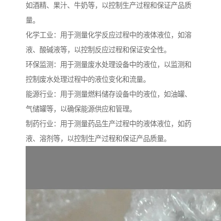
如酒精、果汁、牛奶等，以控制生产过程和保证产品质
量。
化学工业：用于测量化学反应过程中的液体液位，如溶
液、酸碱液等，以控制反应过程和保证安全性。
环保监测：用于测量废水处理设备中的液位，以监测和
控制废水处理过程中的液位变化和流量。
能源行业：用于测量燃料储存设备中的液位，如油罐、
气储罐等，以确保能源供应和管理。
制药行业：用于测量药品生产过程中的液体液位，如药
液、溶剂等，以控制生产过程和保证产品质量。