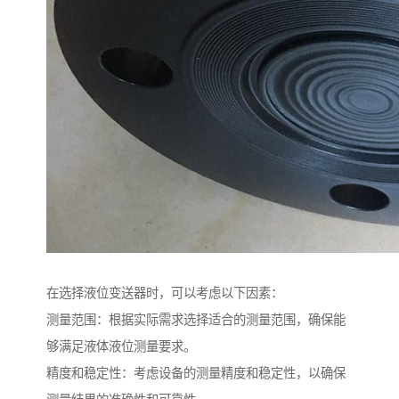
在选择液位变送器时，可以考虑以下因素：
测量范围：根据实际需求选择适合的测量范围，确保能
够满足液体液位测量要求。
精度和稳定性：考虑设备的测量精度和稳定性，以确保