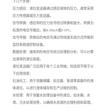
下几个步骤：
压力感应：液位变送器通过感应液体的压力，通常采用
压力传感器或压力变送器。
信号转换：感应到的压力信号经过转换和放大，转换为
标准的电信号输出，如4-20mA或0-10V。
信号传输：转换后的电信号通过导线或无线方式传输到
监控系统或控制设备。
数据处理：接收到的电信号经过处理和分析，可以计算
出液体的液位高度。
液位变送器广泛应用于各个工业领域，包括但不限于以
下应用场景：
石油化工：用于测量储罐、反应器、管道等容器中的液
体液位，以进行液体储存和生产过程的控制。
水处理：用于测量水处理设备中的液位，如水箱、水
塔、污水处理池等，以确保水资源的合理利用和管理。