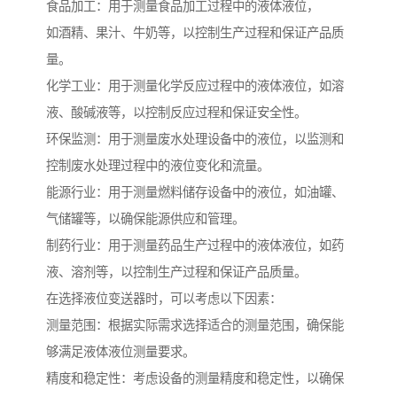
食品加工：用于测量食品加工过程中的液体液位，
如酒精、果汁、牛奶等，以控制生产过程和保证产品质
量。
化学工业：用于测量化学反应过程中的液体液位，如溶
液、酸碱液等，以控制反应过程和保证安全性。
环保监测：用于测量废水处理设备中的液位，以监测和
控制废水处理过程中的液位变化和流量。
能源行业：用于测量燃料储存设备中的液位，如油罐、
气储罐等，以确保能源供应和管理。
制药行业：用于测量药品生产过程中的液体液位，如药
液、溶剂等，以控制生产过程和保证产品质量。
在选择液位变送器时，可以考虑以下因素：
测量范围：根据实际需求选择适合的测量范围，确保能
够满足液体液位测量要求。
精度和稳定性：考虑设备的测量精度和稳定性，以确保