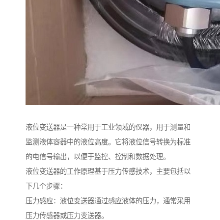
液位变送器是一种常用于工业领域的仪器，用于测量和
监测液体容器中的液位高度。它将液位信号转换为标准
的电信号输出，以便于监控、控制和数据处理。
液位变送器的工作原理基于压力传感技术，主要包括以
下几个步骤：
压力感应：液位变送器通过感应液体的压力，通常采用
压力传感器或压力变送器。