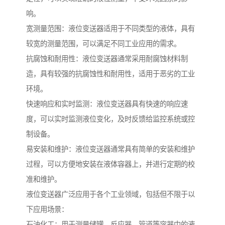
响。
宽测量范围：液位变送器适用于不同类型的液体，具有
较宽的测量范围，可以满足不同工业应用的需求。
抗腐蚀和耐用性：液位变送器通常采用耐腐蚀材料制
造，具有较强的抗腐蚀性和耐用性，适用于恶劣的工业
环境。
快速响应和实时监测：液位变送器具有快速的响应速
度，可以实时监测液位变化，及时反馈给监控系统或控
制设备。
易安装和维护：液位变送器通常具有简单的安装和维护
过程，可以方便地安装在液体容器上，并进行定期的校
准和维护。
液位变送器广泛应用于各个工业领域，包括但不限于以
下应用场景：
石油化工：用于测量储罐、反应器、管道等容器中的液