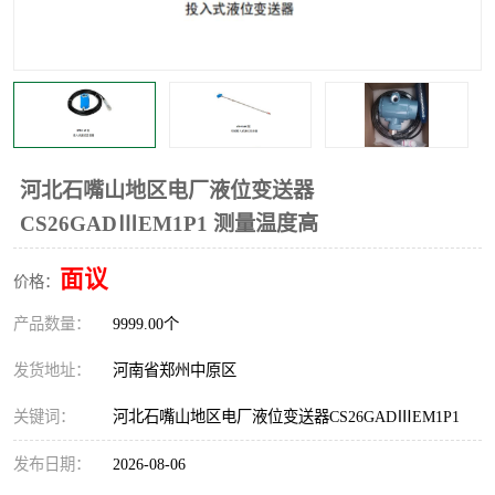
温度显示控制仪表
电量变送器
流量计
工业自动化系统成套设备
河北石嘴山地区电厂液位变送器
CS26GADⅢEM1P1 测量温度高
面议
价格：
产品数量：
9999.00个
发货地址：
河南省郑州中原区
关键词：
河北石嘴山地区电厂液位变送器CS26GADⅢEM1P1
发布日期：
2026-08-06