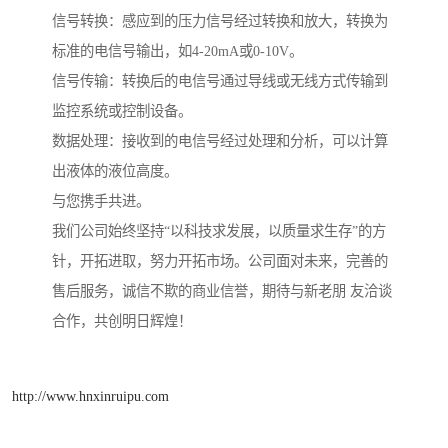
信号转换：感应到的压力信号经过转换和放大，转换为
标准的电信号输出，如4-20mA或0-10V。
信号传输：转换后的电信号通过导线或无线方式传输到
监控系统或控制设备。
数据处理：接收到的电信号经过处理和分析，可以计算
出液体的液位高度。
与您携手共进。
我们公司始终坚持“以科技求发展，以质量求生存”的方
针，开拓进取，努力开拓市场。公司面对未来，完善的
售后服务，诚信不欺的商业信誉，期待与新老朋 友洽谈
合作，共创明日辉煌！
http://www.hnxinruipu.com