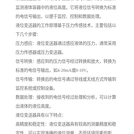
监测液体容器中的液位高度。它将液位信号转换为标准
的电信号输出，以便于监控、控制和数据处理。
液位变送器的工作原理基于压力传感技术，主要包括以
下几个步骤：
压力感应：液位变送器通过感应液体的压力，通常采用
压力传感器或压力变送器。
信号转换：感应到的压力信号经过转换和放大，转换为
标准的电信号输出，如4-20mA或0-10V。
信号传输：转换后的电信号通过导线或无线方式传输到
监控系统或控制设备。
数据处理：接收到的电信号经过处理和分析，可以计算
出液体的液位高度。
液位变送器具有以下特点：
高精度和稳定性：液位变送器具有较高的测量精度和稳
定性，可以实现准确的液位测量，不受环境因素的影