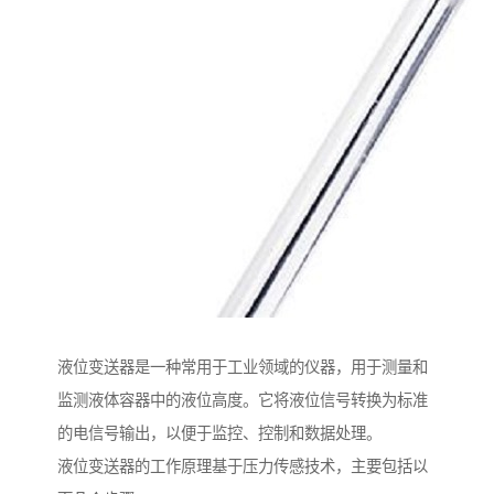
液位变送器是一种常用于工业领域的仪器，用于测量和
监测液体容器中的液位高度。它将液位信号转换为标准
的电信号输出，以便于监控、控制和数据处理。
液位变送器的工作原理基于压力传感技术，主要包括以