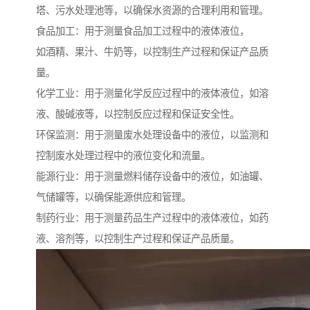
塔、污水处理池等，以确保水资源的合理利用和管理。
食品加工：用于测量食品加工过程中的液体液位，
如酒精、果汁、牛奶等，以控制生产过程和保证产品质
量。
化学工业：用于测量化学反应过程中的液体液位，如溶
液、酸碱液等，以控制反应过程和保证安全性。
环保监测：用于测量废水处理设备中的液位，以监测和
控制废水处理过程中的液位变化和流量。
能源行业：用于测量燃料储存设备中的液位，如油罐、
气储罐等，以确保能源供应和管理。
制药行业：用于测量药品生产过程中的液体液位，如药
液、溶剂等，以控制生产过程和保证产品质量。