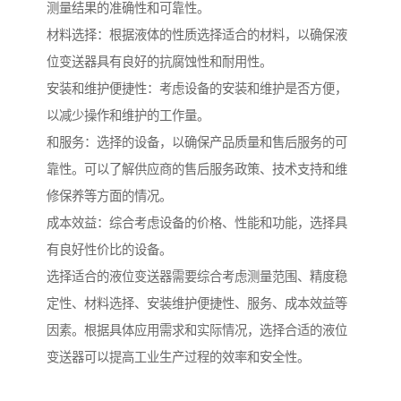
测量结果的准确性和可靠性。
材料选择：根据液体的性质选择适合的材料，以确保液
位变送器具有良好的抗腐蚀性和耐用性。
安装和维护便捷性：考虑设备的安装和维护是否方便，
以减少操作和维护的工作量。
和服务：选择的设备，以确保产品质量和售后服务的可
靠性。可以了解供应商的售后服务政策、技术支持和维
修保养等方面的情况。
成本效益：综合考虑设备的价格、性能和功能，选择具
有良好性价比的设备。
选择适合的液位变送器需要综合考虑测量范围、精度稳
定性、材料选择、安装维护便捷性、服务、成本效益等
因素。根据具体应用需求和实际情况，选择合适的液位
变送器可以提高工业生产过程的效率和安全性。