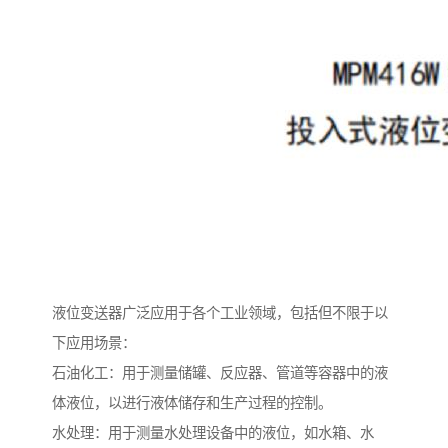
液位变送器广泛应用于各个工业领域，包括但不限于以
下应用场景：
石油化工：用于测量储罐、反应器、管道等容器中的液
体液位，以进行液体储存和生产过程的控制。
水处理：用于测量水处理设备中的液位，如水箱、水