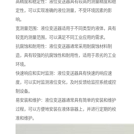
高精度和稳定性：液位变送器具有较高的测量精度和稳
定性，可以实现准确的液位测量，不受环境因素的影
响。
宽测量范围：液位变送器适用于不同类型的液体，具有
较宽的测量范围，可以满足不同工业应用的需求。
抗腐蚀和耐用性：液位变送器通常采用耐腐蚀材料制
造，具有较强的抗腐蚀性和耐用性，适用于恶劣的工业
环境。
快速响应和实时监测：液位变送器具有快速的响应速
度，可以实时监测液位变化，及时反馈给监控系统或控
制设备。
易安装和维护：液位变送器通常具有简单的安装和维护
过程，可以方便地安装在液体容器上，并进行定期的校
准和维护。