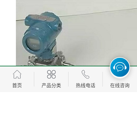
首页
产品分类
热线电话
在线咨询