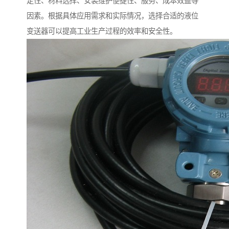
定性、材料选择、安装维护便捷性、服务、成本效益等
因素。根据具体应用需求和实际情况，选择合适的液位
变送器可以提高工业生产过程的效率和安全性。