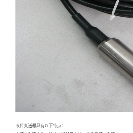
液位变送器具有以下特点：