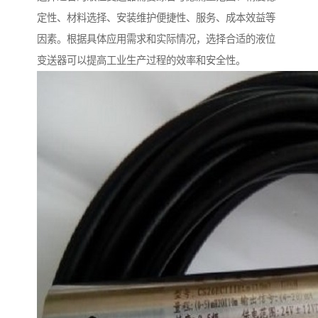
定性、材料选择、安装维护便捷性、服务、成本效益等
因素。根据具体应用需求和实际情况，选择合适的液位
变送器可以提高工业生产过程的效率和安全性。