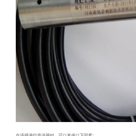
在选择液位变送器时，可以考虑以下因素：