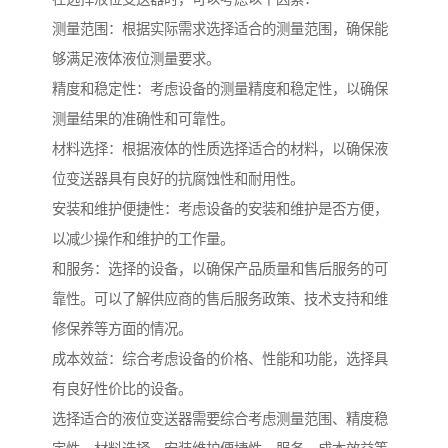
测量范围：根据实际需求选择适合的测量范围，确保能
够满足液体液位测量要求。
精度和稳定性：考虑设备的测量精度和稳定性，以确保
测量结果的准确性和可靠性。
材料选择：根据液体的性质选择适合的材料，以确保液
位变送器具有良好的抗腐蚀性和耐用性。
安装和维护便捷性：考虑设备的安装和维护是否方便，
以减少操作和维护的工作量。
和服务：选择的设备，以确保产品质量和售后服务的可
靠性。可以了解供应商的售后服务政策、技术支持和维
修保养等方面的情况。
成本效益：综合考虑设备的价格、性能和功能，选择具
有良好性价比的设备。
选择适合的液位变送器需要综合考虑测量范围、精度稳