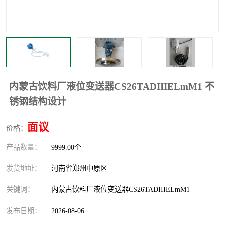
温度显示控制仪表
电量变送器
流量计
工业自动化系统成套设备
内蒙古饮料厂液位变送器CS26TADIIIELmM1 不
锈钢结构设计
面议
价格：
产品数量：
9999.00个
发货地址：
河南省郑州中原区
关键词：
内蒙古饮料厂液位变送器CS26TADIIIELmM1
发布日期：
2026-08-06