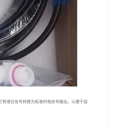
它将液位信号转换为标准的电信号输出，以便于监