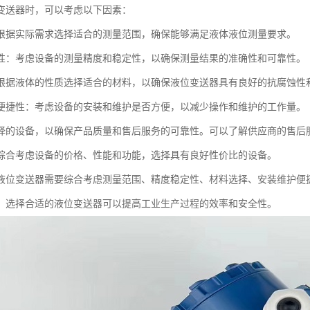
变送器时，可以考虑以下因素：
根据实际需求选择适合的测量范围，确保能够满足液体液位测量要求。
性：考虑设备的测量精度和稳定性，以确保测量结果的准确性和可靠性。
根据液体的性质选择适合的材料，以确保液位变送器具有良好的抗腐蚀性
便捷性：考虑设备的安装和维护是否方便，以减少操作和维护的工作量。
择的设备，以确保产品质量和售后服务的可靠性。可以了解供应商的售后
综合考虑设备的价格、性能和功能，选择具有良好性价比的设备。
液位变送器需要综合考虑测量范围、精度稳定性、材料选择、安装维护便
，选择合适的液位变送器可以提高工业生产过程的效率和安全性。