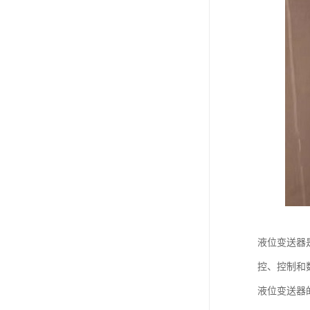
液位变送器
控、控制和
液位变送器