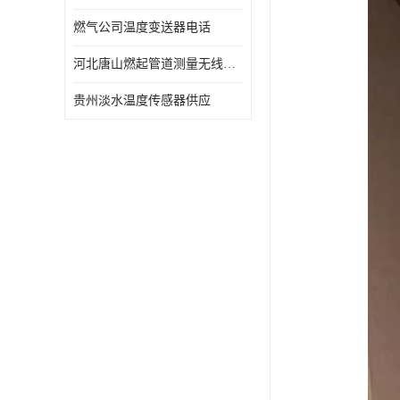
燃气公司温度变送器电话
河北唐山燃起管道测量无线压力变送器型号 性能稳定
贵州淡水温度传感器供应