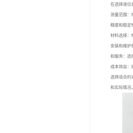
在选择液位
测量范围：
精度和稳定
材料选择：
安装和维护
和服务：选
成本效益：
选择适合的
和实际情况