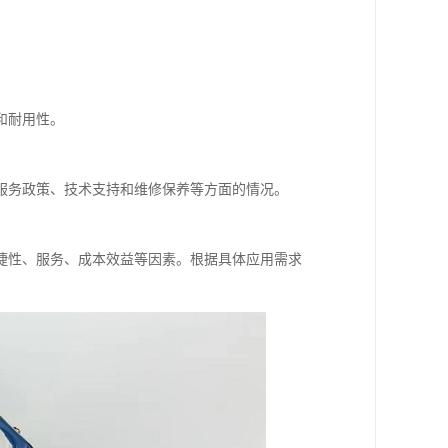
和耐用性。
服务政策、技术支持和维修保养等方面的情况。
捷性、服务、成本效益等因素。根据具体应用需求