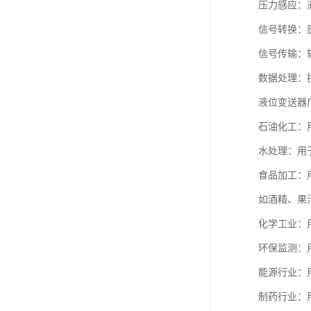
压力感应：
信号转换：感
信号传输：
数据处理：
液位变送器
石油化工：
水处理：用
食品加工：
如酒精、果
化学工业：
环保监测：
能源行业：
制药行业：