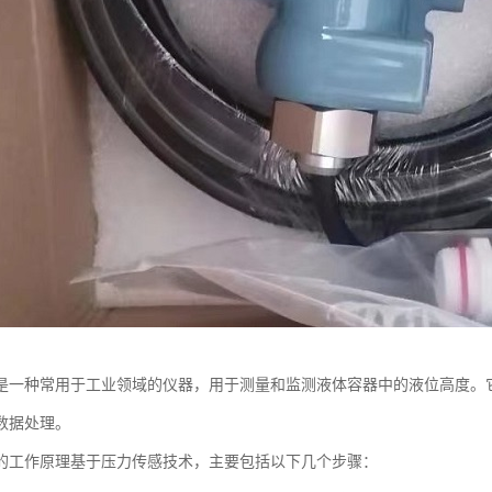
是一种常用于工业领域的仪器，用于测量和监测液体容器中的液位高度。
数据处理。
的工作原理基于压力传感技术，主要包括以下几个步骤：