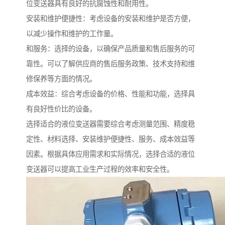
位变送器具有良好的抗腐蚀性和耐用性。
安装和维护便捷性：考虑设备的安装和维护是否方便，
以减少操作和维护的工作量。
和服务：选择的设备，以确保产品质量和售后服务的可
靠性。可以了解供应商的售后服务政策、技术支持和维
修保养等方面的情况。
成本效益：综合考虑设备的价格、性能和功能，选择具
有良好性价比的设备。
选择适合的液位变送器需要综合考虑测量范围、精度稳
定性、材料选择、安装维护便捷性、服务、成本效益等
因素。根据具体应用需求和实际情况，选择合适的液位
变送器可以提高工业生产过程的效率和安全性。