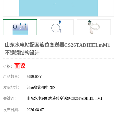
温度显示控制仪表
电量变送器
流量计
工业自动化系统成套设备
山东水电站配套液位变送器CS26TADIIIELmM1
不锈钢结构设计
面议
价格：
产品数量：
9999.00个
发货地址：
河南省郑州中原区
关键词：
山东水电站配套液位变送器CS26TADIIIELmM1
发布日期：
2026-08-07