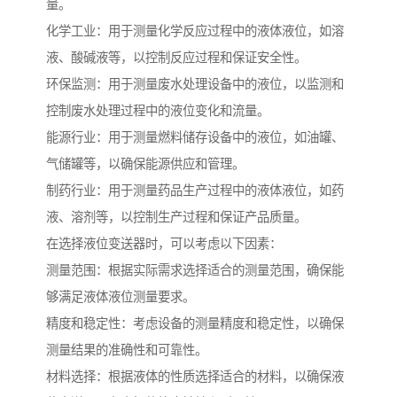
量。
化学工业：用于测量化学反应过程中的液体液位，如溶
液、酸碱液等，以控制反应过程和保证安全性。
环保监测：用于测量废水处理设备中的液位，以监测和
控制废水处理过程中的液位变化和流量。
能源行业：用于测量燃料储存设备中的液位，如油罐、
气储罐等，以确保能源供应和管理。
制药行业：用于测量药品生产过程中的液体液位，如药
液、溶剂等，以控制生产过程和保证产品质量。
在选择液位变送器时，可以考虑以下因素：
测量范围：根据实际需求选择适合的测量范围，确保能
够满足液体液位测量要求。
精度和稳定性：考虑设备的测量精度和稳定性，以确保
测量结果的准确性和可靠性。
材料选择：根据液体的性质选择适合的材料，以确保液