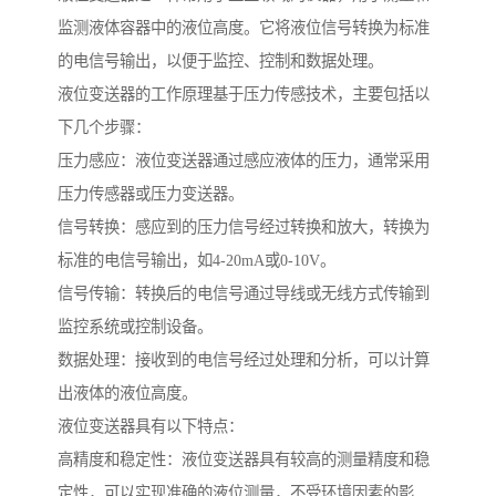
监测液体容器中的液位高度。它将液位信号转换为标准
的电信号输出，以便于监控、控制和数据处理。
液位变送器的工作原理基于压力传感技术，主要包括以
下几个步骤：
压力感应：液位变送器通过感应液体的压力，通常采用
压力传感器或压力变送器。
信号转换：感应到的压力信号经过转换和放大，转换为
标准的电信号输出，如4-20mA或0-10V。
信号传输：转换后的电信号通过导线或无线方式传输到
监控系统或控制设备。
数据处理：接收到的电信号经过处理和分析，可以计算
出液体的液位高度。
液位变送器具有以下特点：
高精度和稳定性：液位变送器具有较高的测量精度和稳
定性，可以实现准确的液位测量，不受环境因素的影