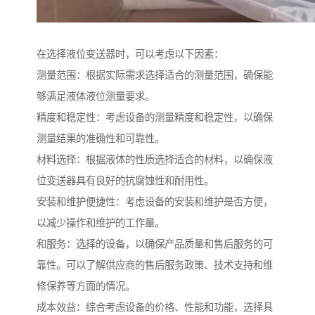
在选择液位变送器时，可以考虑以下因素：
测量范围：根据实际需求选择适合的测量范围，确保能
够满足液体液位测量要求。
精度和稳定性：考虑设备的测量精度和稳定性，以确保
测量结果的准确性和可靠性。
材料选择：根据液体的性质选择适合的材料，以确保液
位变送器具有良好的抗腐蚀性和耐用性。
安装和维护便捷性：考虑设备的安装和维护是否方便，
以减少操作和维护的工作量。
和服务：选择的设备，以确保产品质量和售后服务的可
靠性。可以了解供应商的售后服务政策、技术支持和维
修保养等方面的情况。
成本效益：综合考虑设备的价格、性能和功能，选择具