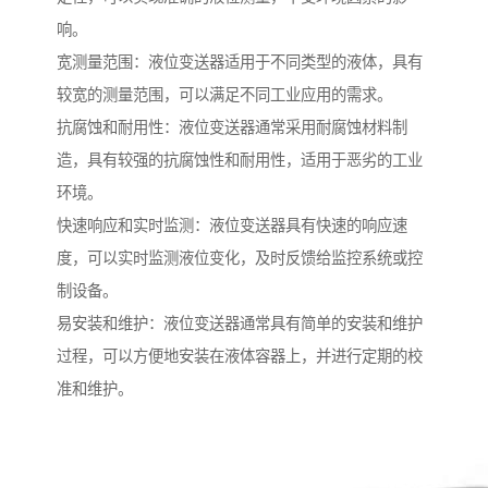
响。
宽测量范围：液位变送器适用于不同类型的液体，具有
较宽的测量范围，可以满足不同工业应用的需求。
抗腐蚀和耐用性：液位变送器通常采用耐腐蚀材料制
造，具有较强的抗腐蚀性和耐用性，适用于恶劣的工业
环境。
快速响应和实时监测：液位变送器具有快速的响应速
度，可以实时监测液位变化，及时反馈给监控系统或控
制设备。
易安装和维护：液位变送器通常具有简单的安装和维护
过程，可以方便地安装在液体容器上，并进行定期的校
准和维护。