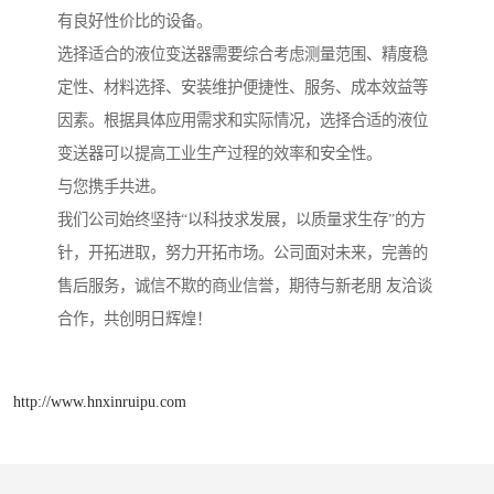
有良好性价比的设备。
选择适合的液位变送器需要综合考虑测量范围、精度稳
定性、材料选择、安装维护便捷性、服务、成本效益等
因素。根据具体应用需求和实际情况，选择合适的液位
变送器可以提高工业生产过程的效率和安全性。
与您携手共进。
我们公司始终坚持“以科技求发展，以质量求生存”的方
针，开拓进取，努力开拓市场。公司面对未来，完善的
售后服务，诚信不欺的商业信誉，期待与新老朋 友洽谈
合作，共创明日辉煌！
http://www.hnxinruipu.com