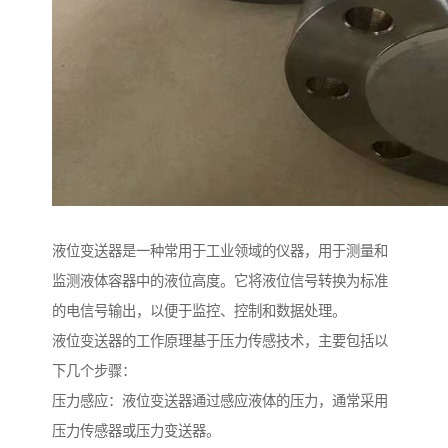
液位变送器是一种常用于工业领域的仪器，用于测量和
监测液体容器中的液位高度。它将液位信号转换为标准
的电信号输出，以便于监控、控制和数据处理。
液位变送器的工作原理基于压力传感技术，主要包括以
下几个步骤：
压力感应：液位变送器通过感应液体的压力，通常采用
压力传感器或压力变送器。