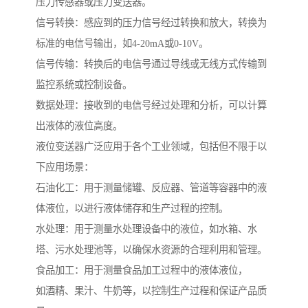
压力传感器或压力变送器。
信号转换：感应到的压力信号经过转换和放大，转换为
标准的电信号输出，如4-20mA或0-10V。
信号传输：转换后的电信号通过导线或无线方式传输到
监控系统或控制设备。
数据处理：接收到的电信号经过处理和分析，可以计算
出液体的液位高度。
液位变送器广泛应用于各个工业领域，包括但不限于以
下应用场景：
石油化工：用于测量储罐、反应器、管道等容器中的液
体液位，以进行液体储存和生产过程的控制。
水处理：用于测量水处理设备中的液位，如水箱、水
塔、污水处理池等，以确保水资源的合理利用和管理。
食品加工：用于测量食品加工过程中的液体液位，
如酒精、果汁、牛奶等，以控制生产过程和保证产品质