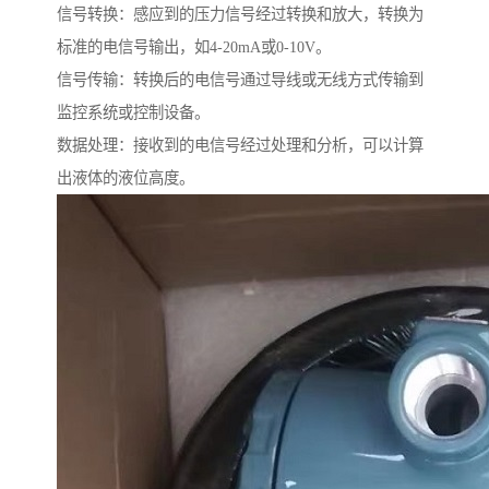
信号转换：感应到的压力信号经过转换和放大，转换为
标准的电信号输出，如4-20mA或0-10V。
信号传输：转换后的电信号通过导线或无线方式传输到
监控系统或控制设备。
数据处理：接收到的电信号经过处理和分析，可以计算
出液体的液位高度。