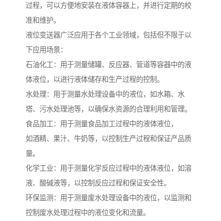
过程，可以方便地安装在液体容器上，并进行定期的校
准和维护。
液位变送器广泛应用于各个工业领域，包括但不限于以
下应用场景：
石油化工：用于测量储罐、反应器、管道等容器中的液
体液位，以进行液体储存和生产过程的控制。
水处理：用于测量水处理设备中的液位，如水箱、水
塔、污水处理池等，以确保水资源的合理利用和管理。
食品加工：用于测量食品加工过程中的液体液位，
如酒精、果汁、牛奶等，以控制生产过程和保证产品质
量。
化学工业：用于测量化学反应过程中的液体液位，如溶
液、酸碱液等，以控制反应过程和保证安全性。
环保监测：用于测量废水处理设备中的液位，以监测和
控制废水处理过程中的液位变化和流量。