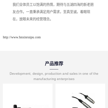
我们全体员工以饱满的热情，期待与五湖四海的新老朋
友合作。一直秉承满足用户需求，至真至诚，着眼现
在，放眼未来的经营理念。
http://www.hnxinruipu.com
产品推荐
Development, design, production and sales in one of the
manufacturing enterprises