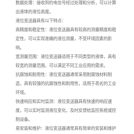
数据处理：接收到的电信号经过处理和分析，可以计算
出液体的液位高度。
液位变送器具有以下特点：
高精度和稳定性：液位变送器具有较高的测量精度和稳
定性，可以实现准确的液位测量，不受环境因素的影
响。
宽测量范围：液位变送器适用于不同类型的液体，具有
较宽的测量范围，可以满足不同工业应用的需求。
抗腐蚀和耐用性：液位变送器通常采用耐腐蚀材料制
造，具有较强的抗腐蚀性和耐用性，适用于恶劣的工业
环境。
快速响应和实时监测：液位变送器具有快速的响应速
度，可以实时监测液位变化，及时反馈给监控系统或控
制设备。
易安装和维护：液位变送器通常具有简单的安装和维护