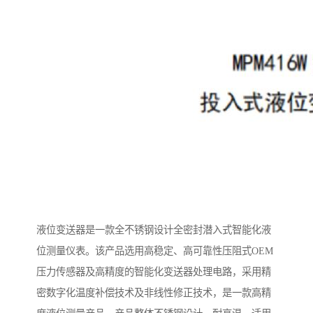
液位变送器是一款全不锈钢设计全密封潜入式智能化液
位测量仪表。该产品选用高稳定、高可靠性压阻式OEM
压力传感器及高精度的智能化变送器处理电路，采用精
密数字化温度补偿技术及非线性修正技术，是一款高精