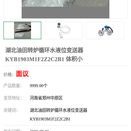
温度显示控制仪表
电量变送器
流量计
工业自动化系统成套设备
湖北油田转炉循环水液位变送器
KYB1903M1F2Z2C2B1 体积小
面议
价格：
产品数量：
9999.00个
发货地址：
河南省郑州中原区
关键词：
湖北油田转炉循环水液位变送器
KYB1903M1F2Z2C2B1