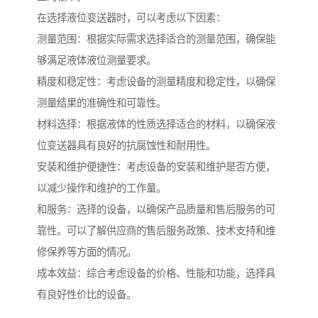
在选择液位变送器时，可以考虑以下因素：
测量范围：根据实际需求选择适合的测量范围，确保能
够满足液体液位测量要求。
精度和稳定性：考虑设备的测量精度和稳定性，以确保
测量结果的准确性和可靠性。
材料选择：根据液体的性质选择适合的材料，以确保液
位变送器具有良好的抗腐蚀性和耐用性。
安装和维护便捷性：考虑设备的安装和维护是否方便，
以减少操作和维护的工作量。
和服务：选择的设备，以确保产品质量和售后服务的可
靠性。可以了解供应商的售后服务政策、技术支持和维
修保养等方面的情况。
成本效益：综合考虑设备的价格、性能和功能，选择具
有良好性价比的设备。