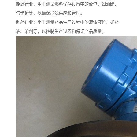
能源行业：用于测量燃料储存设备中的液位，如油罐、
气储罐等，以确保能源供应和管理。
制药行业：用于测量药品生产过程中的液体液位，如药
液、溶剂等，以控制生产过程和保证产品质量。