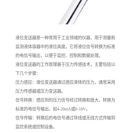
液位变送器是一种常用于工业领域的仪器，用于测量和
监测液体容器中的液位高度。它将液位信号转换为标准
的电信号输出，以便于监控、控制和数据处理。
液位变送器的工作原理基于压力传感技术，主要包括以
下几个步骤：
压力感应：液位变送器通过感应液体的压力，通常采用
压力传感器或压力变送器。
信号转换：感应到的压力信号经过转换和放大，转换为
标准的电信号输出，如4-20mA或0-10V。
信号传输：转换后的电信号通过导线或无线方式传输到
监控系统或控制设备。