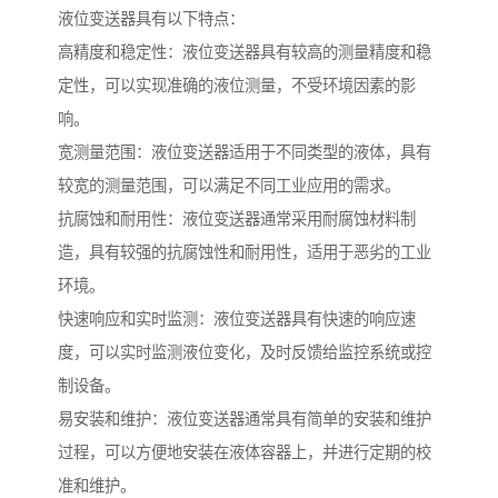
液位变送器具有以下特点：
高精度和稳定性：液位变送器具有较高的测量精度和稳
定性，可以实现准确的液位测量，不受环境因素的影
响。
宽测量范围：液位变送器适用于不同类型的液体，具有
较宽的测量范围，可以满足不同工业应用的需求。
抗腐蚀和耐用性：液位变送器通常采用耐腐蚀材料制
造，具有较强的抗腐蚀性和耐用性，适用于恶劣的工业
环境。
快速响应和实时监测：液位变送器具有快速的响应速
度，可以实时监测液位变化，及时反馈给监控系统或控
制设备。
易安装和维护：液位变送器通常具有简单的安装和维护
过程，可以方便地安装在液体容器上，并进行定期的校
准和维护。