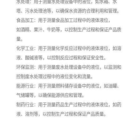
水处理：用于测量水处理设备中的液位，如水箱、水
塔、污水处理池等，以确保水资源的合理利用和管理。
食品加工：用于测量食品加工过程中的液体液位，
如酒精、果汁、牛奶等，以控制生产过程和保证产品质
量。
化学工业：用于测量化学反应过程中的液体液位，如溶
液、酸碱液等，以控制反应过程和保证安全性。
环保监测：用于测量废水处理设备中的液位，以监测和
控制废水处理过程中的液位变化和流量。
能源行业：用于测量燃料储存设备中的液位，如油罐、
气储罐等，以确保能源供应和管理。
制药行业：用于测量药品生产过程中的液体液位，如药
液、溶剂等，以控制生产过程和保证产品质量。