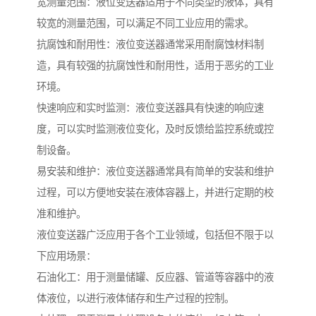
宽测量范围：液位变送器适用于不同类型的液体，具有
较宽的测量范围，可以满足不同工业应用的需求。
抗腐蚀和耐用性：液位变送器通常采用耐腐蚀材料制
造，具有较强的抗腐蚀性和耐用性，适用于恶劣的工业
环境。
快速响应和实时监测：液位变送器具有快速的响应速
度，可以实时监测液位变化，及时反馈给监控系统或控
制设备。
易安装和维护：液位变送器通常具有简单的安装和维护
过程，可以方便地安装在液体容器上，并进行定期的校
准和维护。
液位变送器广泛应用于各个工业领域，包括但不限于以
下应用场景：
石油化工：用于测量储罐、反应器、管道等容器中的液
体液位，以进行液体储存和生产过程的控制。