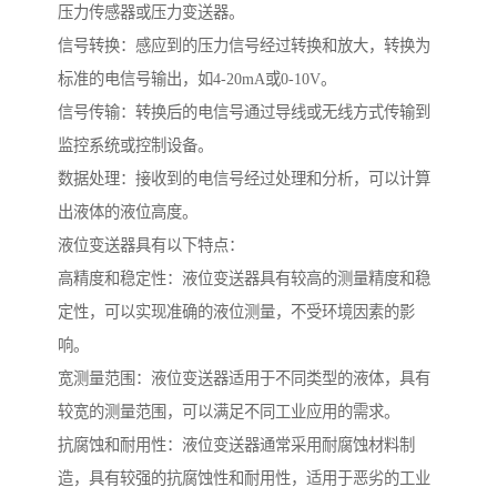
压力传感器或压力变送器。
信号转换：感应到的压力信号经过转换和放大，转换为
标准的电信号输出，如4-20mA或0-10V。
信号传输：转换后的电信号通过导线或无线方式传输到
监控系统或控制设备。
数据处理：接收到的电信号经过处理和分析，可以计算
出液体的液位高度。
液位变送器具有以下特点：
高精度和稳定性：液位变送器具有较高的测量精度和稳
定性，可以实现准确的液位测量，不受环境因素的影
响。
宽测量范围：液位变送器适用于不同类型的液体，具有
较宽的测量范围，可以满足不同工业应用的需求。
抗腐蚀和耐用性：液位变送器通常采用耐腐蚀材料制
造，具有较强的抗腐蚀性和耐用性，适用于恶劣的工业