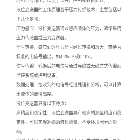
的电信号输出，以便于监控、控制和数据处理。
液位变送器的工作原理基于压力传感技术，主要包括以
下几个步骤：
压力感应：液位变送器通过感应液体的压力，通常采用
压力传感器或压力变送器。
信号转换：感应到的压力信号经过转换和放大，转换为
标准的电信号输出，如4-20mA或0-10V。
信号传输：转换后的电信号通过导线或无线方式传输到
监控系统或控制设备。
数据处理：接收到的电信号经过处理和分析，可以计算
出液体的液位高度。
液位变送器具有以下特点：
高精度和稳定性：液位变送器具有较高的测量精度和稳
定性，可以实现准确的液位测量，不受环境因素的影
响。