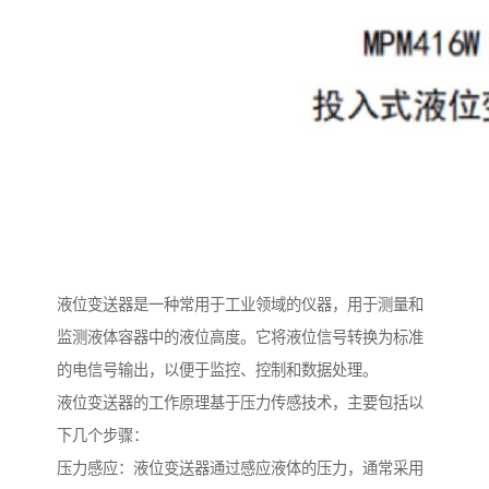
液位变送器是一种常用于工业领域的仪器，用于测量和
监测液体容器中的液位高度。它将液位信号转换为标准
的电信号输出，以便于监控、控制和数据处理。
液位变送器的工作原理基于压力传感技术，主要包括以
下几个步骤：
压力感应：液位变送器通过感应液体的压力，通常采用