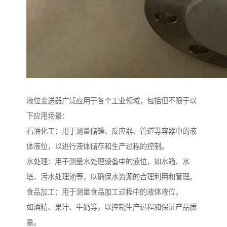
液位变送器广泛应用于各个工业领域，包括但不限于以
下应用场景：
石油化工：用于测量储罐、反应器、管道等容器中的液
体液位，以进行液体储存和生产过程的控制。
水处理：用于测量水处理设备中的液位，如水箱、水
塔、污水处理池等，以确保水资源的合理利用和管理。
食品加工：用于测量食品加工过程中的液体液位，
如酒精、果汁、牛奶等，以控制生产过程和保证产品质
量。