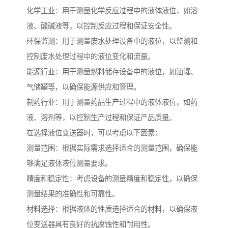
化学工业：用于测量化学反应过程中的液体液位，如溶
液、酸碱液等，以控制反应过程和保证安全性。
环保监测：用于测量废水处理设备中的液位，以监测和
控制废水处理过程中的液位变化和流量。
能源行业：用于测量燃料储存设备中的液位，如油罐、
气储罐等，以确保能源供应和管理。
制药行业：用于测量药品生产过程中的液体液位，如药
液、溶剂等，以控制生产过程和保证产品质量。
在选择液位变送器时，可以考虑以下因素：
测量范围：根据实际需求选择适合的测量范围，确保能
够满足液体液位测量要求。
精度和稳定性：考虑设备的测量精度和稳定性，以确保
测量结果的准确性和可靠性。
材料选择：根据液体的性质选择适合的材料，以确保液
位变送器具有良好的抗腐蚀性和耐用性。