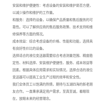
安装和维护便捷性：考虑设备的安装和维护是否方便，
以减少操作和维护的工作量。
和服务：选择的设备，以确保产品质量和售后服务的可
靠性。可以了解供应商的售后服务政策、技术支持和维
修保养等方面的情况。
成本效益：综合考虑设备的价格、性能和功能，选择具
有良好性价比的设备。
选择适合的液位变送器需要综合考虑测量范围、精度稳
定性、材料选择、安装维护便捷性、服务、成本效益等
因素。根据具体应用需求和实际情况，选择合适的液位
变送器可以提高工业生产过程的效率和安全性。
我们全体员工以饱满的热情，期待与五湖四海的新老朋
友合作。一直秉承满足用户需求，至真至诚，着眼现
在，放眼未来的经营理念。