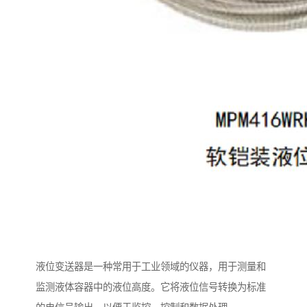
液位变送器是一种常用于工业领域的仪器，用于测量和
监测液体容器中的液位高度。它将液位信号转换为标准