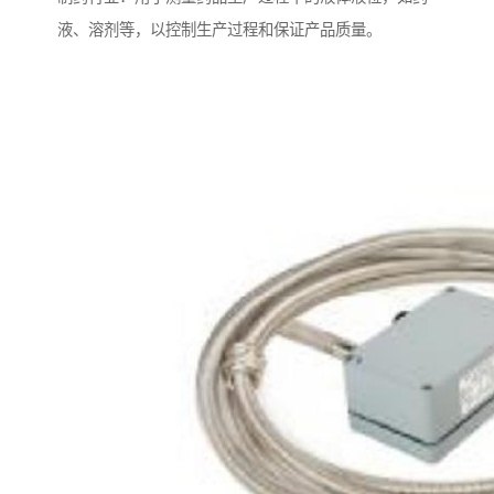
液、溶剂等，以控制生产过程和保证产品质量。