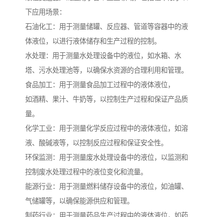
下应用场景：
石油化工：用于测量储罐、反应器、管道等容器中的液
体液位，以进行液体储存和生产过程的控制。
水处理：用于测量水处理设备中的液位，如水箱、水
塔、污水处理池等，以确保水资源的合理利用和管理。
食品加工：用于测量食品加工过程中的液体液位，
如酒精、果汁、牛奶等，以控制生产过程和保证产品质
量。
化学工业：用于测量化学反应过程中的液体液位，如溶
液、酸碱液等，以控制反应过程和保证安全性。
环保监测：用于测量废水处理设备中的液位，以监测和
控制废水处理过程中的液位变化和流量。
能源行业：用于测量燃料储存设备中的液位，如油罐、
气储罐等，以确保能源供应和管理。
制药行业：用于测量药品生产过程中的液体液位，如药