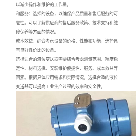
以减少操作和维护的工作量。
和服务：选择的设备，以确保产品质量和售后服务的可
靠性。可以了解供应商的售后服务政策、技术支持和维
修保养等方面的情况。
成本效益：综合考虑设备的价格、性能和功能，选择具
有良好性价比的设备。
选择适合的液位变送器需要综合考虑测量范围、精度稳
定性、材料选择、安装维护便捷性、服务、成本效益等
因素。根据具体应用需求和实际情况，选择合适的液位
变送器可以提高工业生产过程的效率和安全性。