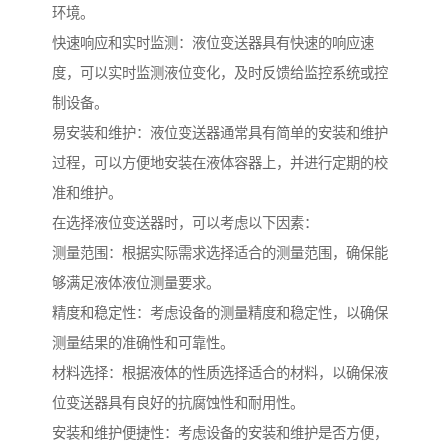
环境。
快速响应和实时监测：液位变送器具有快速的响应速
度，可以实时监测液位变化，及时反馈给监控系统或控
制设备。
易安装和维护：液位变送器通常具有简单的安装和维护
过程，可以方便地安装在液体容器上，并进行定期的校
准和维护。
在选择液位变送器时，可以考虑以下因素：
测量范围：根据实际需求选择适合的测量范围，确保能
够满足液体液位测量要求。
精度和稳定性：考虑设备的测量精度和稳定性，以确保
测量结果的准确性和可靠性。
材料选择：根据液体的性质选择适合的材料，以确保液
位变送器具有良好的抗腐蚀性和耐用性。
安装和维护便捷性：考虑设备的安装和维护是否方便，